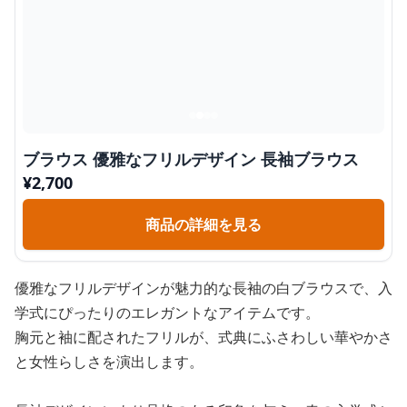
ブラウス 優雅なフリルデザイン 長袖ブラウス
¥
2,700
商品の詳細を見る
優雅なフリルデザインが魅力的な長袖の白ブラウスで、入
学式にぴったりのエレガントなアイテムです。
胸元と袖に配されたフリルが、式典にふさわしい華やかさ
と女性らしさを演出します。