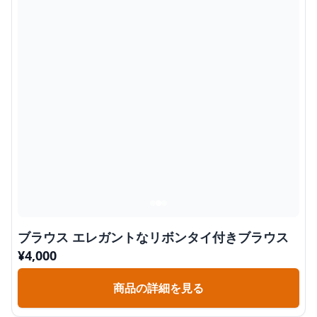
ブラウス エレガントなリボンタイ付きブラウス
¥
4,000
商品の詳細を見る