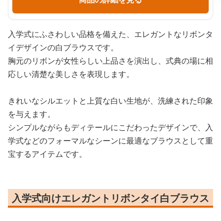
入学式にふさわしい品格を備えた、エレガントなリボンタ
イデザインの白ブラウスです。
胸元のリボンが女性らしい上品さを演出し、式典の場に相
応しい清楚な美しさを表現します。
きれいなシルエットと上質な白い生地が、洗練された印象
を与えます。
シンプルながらもディテールにこだわったデザインで、入
学式などのフォーマルなシーンに最適なブラウスとして重
宝するアイテムです。
入学式向けエレガントリボンタイ白ブラウス