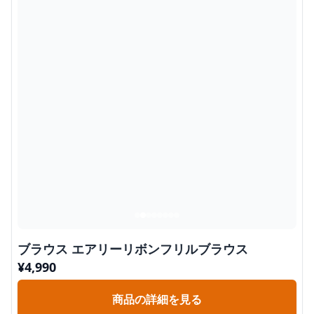
ブラウス エアリーリボンフリルブラウス
¥
4,990
商品の詳細を見る