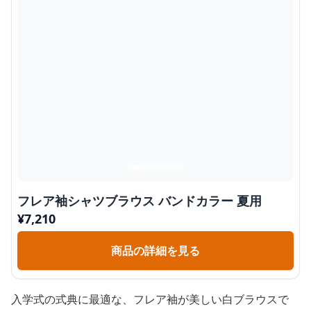
フレア袖シャツブラウス バンドカラー 夏用
¥
7,210
商品の詳細を見る
入学式の式典に最適な、フレア袖が美しい白ブラウスで