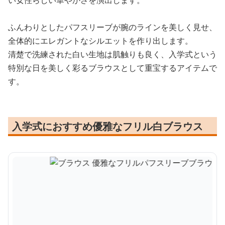
い女性らしい華やかさを演出します。
ふんわりとしたパフスリーブが腕のラインを美しく見せ、
全体的にエレガントなシルエットを作り出します。
清楚で洗練された白い生地は肌触りも良く、入学式という
特別な日を美しく彩るブラウスとして重宝するアイテムで
す。
入学式におすすめ優雅なフリル白ブラウス