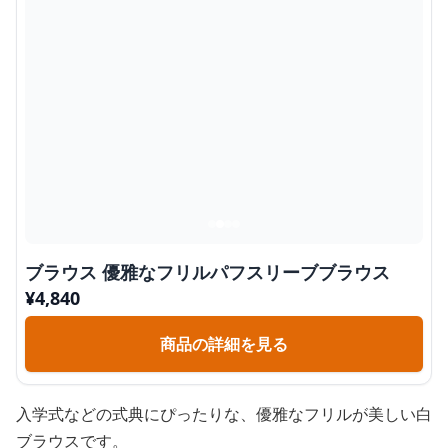
ブラウス 優雅なフリルパフスリーブブラウス
¥
4,840
商品の詳細を見る
入学式などの式典にぴったりな、優雅なフリルが美しい白
ブラウスです。