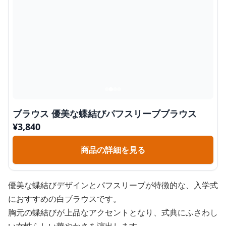
ブラウス 優美な蝶結びパフスリーブブラウス
¥
3,840
商品の詳細を見る
優美な蝶結びデザインとパフスリーブが特徴的な、入学式
におすすめの白ブラウスです。
胸元の蝶結びが上品なアクセントとなり、式典にふさわし