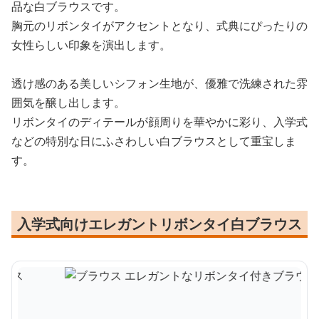
品な白ブラウスです。
胸元のリボンタイがアクセントとなり、式典にぴったりの
女性らしい印象を演出します。
透け感のある美しいシフォン生地が、優雅で洗練された雰
囲気を醸し出します。
リボンタイのディテールが顔周りを華やかに彩り、入学式
などの特別な日にふさわしい白ブラウスとして重宝しま
す。
入学式向けエレガントリボンタイ白ブラウス