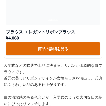
ブラウス エレガントリボンブラウス
¥
4,060
商品の詳細を見る
入学式などの式典で上品に決まる、リボンが印象的な白ブ
ラウスです。
首元の美しいリボンデザインが女性らしさを演出し、式典
にふさわしい品のある仕上がりです。
白の清潔感のある色合いが、入学式のような大切な日の装
いにぴったりマッチします。