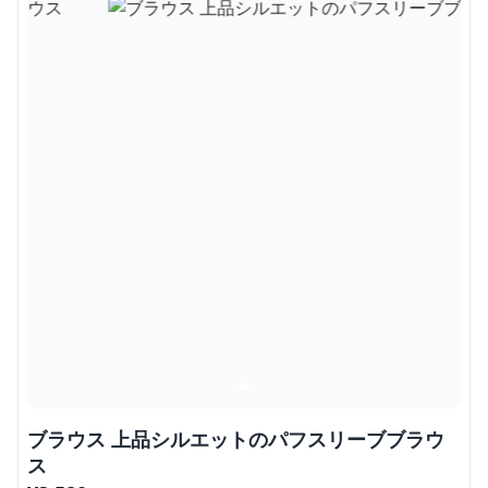
ブラウス 上品シルエットのパフスリーブブラウ
ス