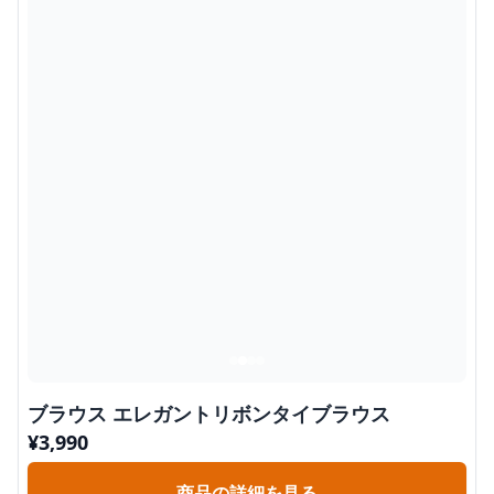
ブラウス エレガントリボンタイブラウス
¥
3,990
商品の詳細を見る