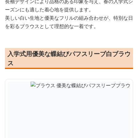
長袖デザインにより品格のある印象を与え、春の入学式シ
ーズンにも適した着心地を提供します。
美しい白い生地と優美なフリルの組み合わせが、特別な日
を彩るブラウスとして理想的な一着です。
入学式用優美な蝶結びパフスリーブ白ブラウ
ス