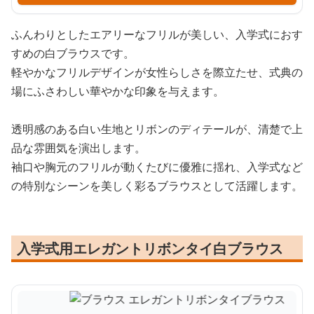
ふんわりとしたエアリーなフリルが美しい、入学式におす
すめの白ブラウスです。
軽やかなフリルデザインが女性らしさを際立たせ、式典の
場にふさわしい華やかな印象を与えます。
透明感のある白い生地とリボンのディテールが、清楚で上
品な雰囲気を演出します。
袖口や胸元のフリルが動くたびに優雅に揺れ、入学式など
の特別なシーンを美しく彩るブラウスとして活躍します。
入学式用エレガントリボンタイ白ブラウス