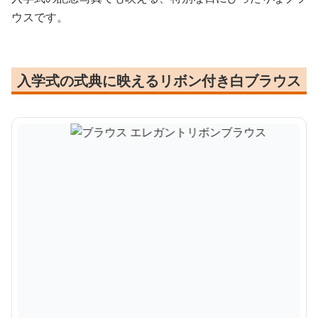
ウスです。
入学式の式典に映えるリボン付き白ブラウス