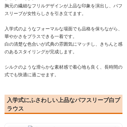
胸元の繊細なフリルデザインが上品な印象を演出し、パフ
スリーブが女性らしさを引き立てます。
入学式のようなフォーマルな場面でも品格を保ちながら、
華やかさをプラスできる一着です。
白の清楚な色合いが式典の雰囲気にマッチし、きちんと感
のあるスタイリングが完成します。
シルクのような滑らかな素材感で着心地も良く、長時間の
式でも快適に過ごせます。
入学式にふさわしい上品なパフスリーブ白ブ
ラウス