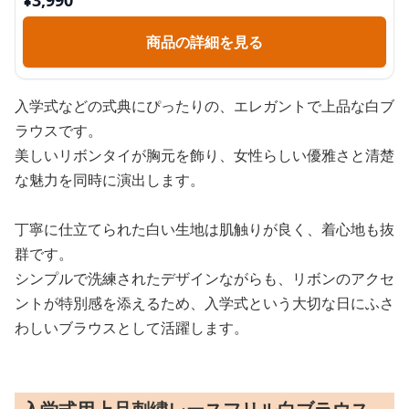
¥
3,990
商品の詳細を見る
入学式などの式典にぴったりの、エレガントで上品な白ブ
ラウスです。
美しいリボンタイが胸元を飾り、女性らしい優雅さと清楚
な魅力を同時に演出します。
丁寧に仕立てられた白い生地は肌触りが良く、着心地も抜
群です。
シンプルで洗練されたデザインながらも、リボンのアクセ
ントが特別感を添えるため、入学式という大切な日にふさ
わしいブラウスとして活躍します。