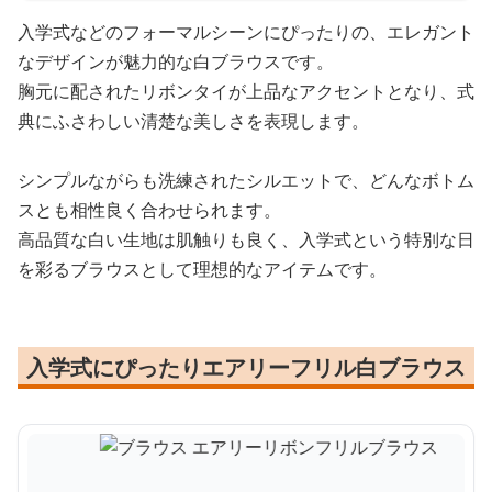
入学式などのフォーマルシーンにぴったりの、エレガント
なデザインが魅力的な白ブラウスです。
胸元に配されたリボンタイが上品なアクセントとなり、式
典にふさわしい清楚な美しさを表現します。
シンプルながらも洗練されたシルエットで、どんなボトム
スとも相性良く合わせられます。
高品質な白い生地は肌触りも良く、入学式という特別な日
を彩るブラウスとして理想的なアイテムです。
入学式にぴったりエアリーフリル白ブラウス