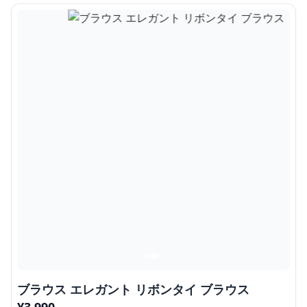
ブラウス エレガント リボンタイ ブラウス