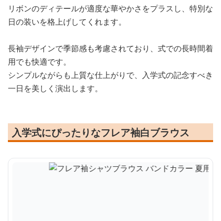
リボンのディテールが適度な華やかさをプラスし、特別な
日の装いを格上げしてくれます。
長袖デザインで季節感も考慮されており、式での長時間着
用でも快適です。
シンプルながらも上質な仕上がりで、入学式の記念すべき
一日を美しく演出します。
入学式にぴったりなフレア袖白ブラウス