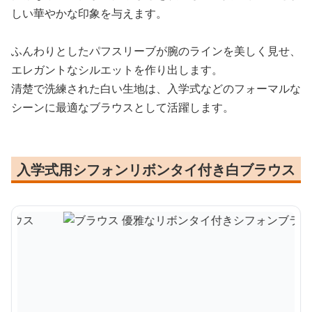
しい華やかな印象を与えます。
ふんわりとしたパフスリーブが腕のラインを美しく見せ、
エレガントなシルエットを作り出します。
清楚で洗練された白い生地は、入学式などのフォーマルな
シーンに最適なブラウスとして活躍します。
入学式用シフォンリボンタイ付き白ブラウス