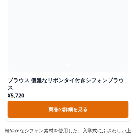
ブラウス 優雅なリボンタイ付きシフォンブラウ
ス
¥
5,720
商品の詳細を見る
軽やかなシフォン素材を使用した、入学式にふさわしい上