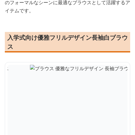
のフォーマルなシーンに最適なブラウスとして活躍するア
イテムです。
入学式向け優雅フリルデザイン長袖白ブラウ
ス