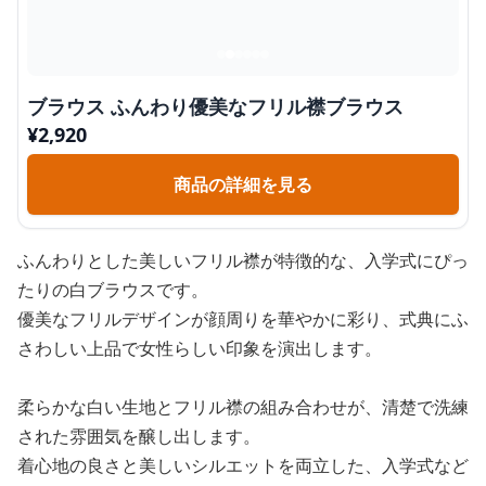
ブラウス ふんわり優美なフリル襟ブラウス
¥
2,920
商品の詳細を見る
ふんわりとした美しいフリル襟が特徴的な、入学式にぴっ
たりの白ブラウスです。
優美なフリルデザインが顔周りを華やかに彩り、式典にふ
さわしい上品で女性らしい印象を演出します。
柔らかな白い生地とフリル襟の組み合わせが、清楚で洗練
された雰囲気を醸し出します。
着心地の良さと美しいシルエットを両立した、入学式など