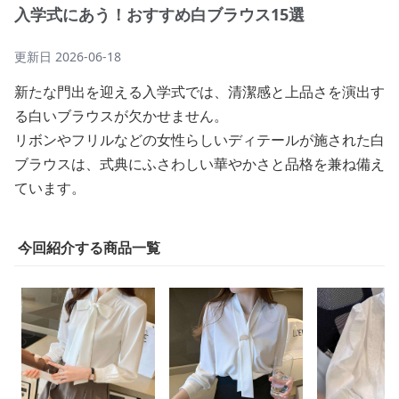
入学式にあう！おすすめ白ブラウス15選
更新日
2026-06-18
新たな門出を迎える入学式では、清潔感と上品さを演出す
る白いブラウスが欠かせません。
リボンやフリルなどの女性らしいディテールが施された白
ブラウスは、式典にふさわしい華やかさと品格を兼ね備え
ています。
今回紹介する商品一覧