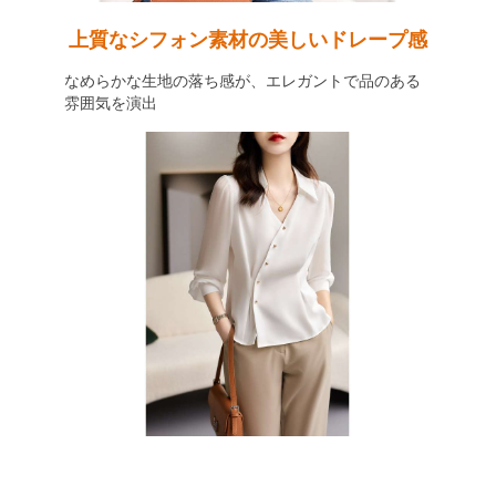
上質なシフォン素材の美しいドレープ感
なめらかな生地の落ち感が、エレガントで品のある
雰囲気を演出