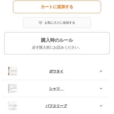
カートに追加する
お気に入りに追加する
購入時のルール
必ず購入前にお読みください。
ボウタイ
シャツ
パフスリーブ