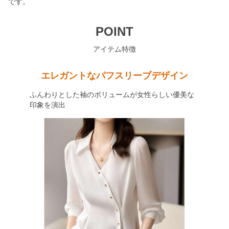
です。
POINT
アイテム特徴
エレガントなパフスリーブデザイン
ふんわりとした袖のボリュームが女性らしい優美な
印象を演出