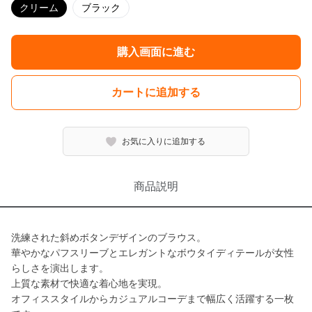
クリーム
ブラック
購入画面に進む
カートに追加する
お気に入りに追加する
商品説明
洗練された斜めボタンデザインのブラウス。
華やかなパフスリーブとエレガントなボウタイディテールが女性
らしさを演出します。
上質な素材で快適な着心地を実現。
オフィススタイルからカジュアルコーデまで幅広く活躍する一枚