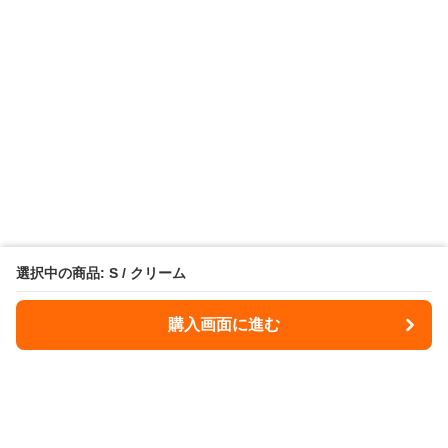
選択中の商品: S / クリーム
購入画面に進む