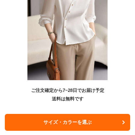
ご注文確定から7~28日でお届け予定
送料は無料です
サイズ・カラーを選ぶ