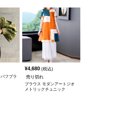
¥
4,680
(税込)
ーパフブラ
売り切れ
ブラウス モダンアートジオ
メトリックチュニック