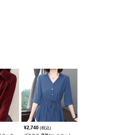
¥
2,740
(税込)