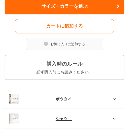
サイズ・カラーを選ぶ
カートに追加する
お気に入りに追加する
購入時のルール
必ず購入前にお読みください。
ボウタイ
シャツ