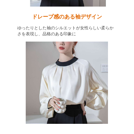
ドレープ感のある袖デザイン
ゆったりとした袖のシルエットが女性らしい柔らか
さを表現し、品格のある印象に