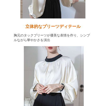
立体的なプリーツディテール
胸元のタックプリーツが優美な表情を作り、シンプ
ルながら華やかさを演出