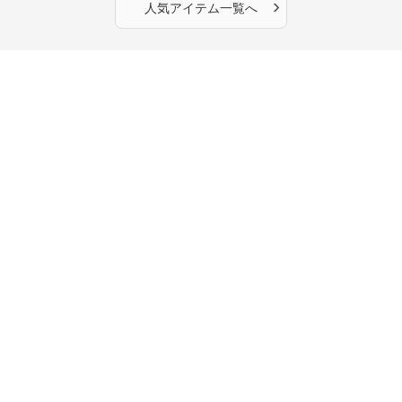
›
人気アイテム一覧へ