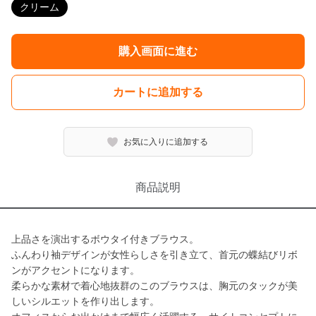
クリーム
購入画面に進む
カートに追加する
お気に入りに追加する
商品説明
上品さを演出するボウタイ付きブラウス。
ふんわり袖デザインが女性らしさを引き立て、首元の蝶結びリボ
ンがアクセントになります。
柔らかな素材で着心地抜群のこのブラウスは、胸元のタックが美
しいシルエットを作り出します。