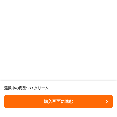
選択中の商品: S / クリーム
購入画面に進む