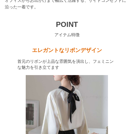
オフィスからお出かけまで幅広く活躍する、サイトコンセプトに
沿った一着です。
POINT
アイテム特徴
エレガントなリボンデザイン
首元のリボンが上品な雰囲気を演出し、フェミニン
な魅力を引き立てます