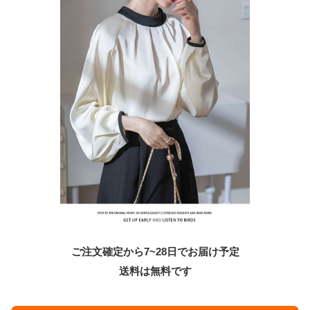
ご注文確定から7~28日でお届け予定
送料は無料です