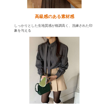
高級感のある素材感
しっかりとした生地質感が格調高く、洗練された印
象を与える