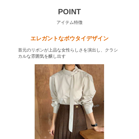
POINT
アイテム特徴
エレガントなボウタイデザイン
首元のリボンが上品な女性らしさを演出し、クラシ
カルな雰囲気を醸し出す