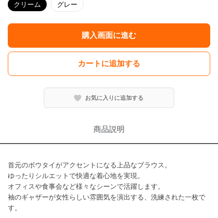
クリーム
グレー
購入画面に進む
カートに追加する
お気に入りに追加する
商品説明
首元のボウタイがアクセントになる上品なブラウス。
ゆったりシルエットで快適な着心地を実現。
オフィスや食事会など様々なシーンで活躍します。
袖のギャザーが女性らしい雰囲気を演出する、洗練された一枚で
す。