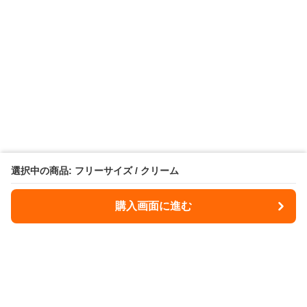
選択中の商品: フリーサイズ / クリーム
購入画面に進む