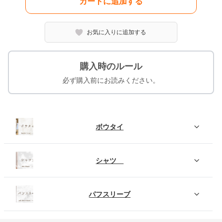
カートに追加する
お気に入りに追加する
購入時のルール
必ず購入前にお読みください。
ボウタイ
シャツ
パフスリーブ