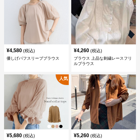
¥
4,580
¥
4,260
(税込)
(税込)
優しげパフスリーブブラウス
ブラウス 上品な刺繍レースフリ
ルブラウス
人気
¥
5,680
¥
5,260
(税込)
(税込)