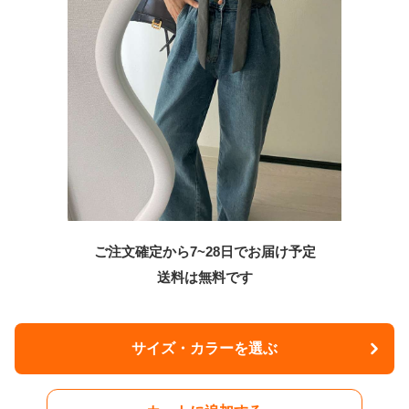
ご注文確定から7~28日でお届け予定
送料は無料です
サイズ・カラーを選ぶ