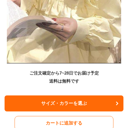
ご注文確定から7~28日でお届け予定
送料は無料です
サイズ・カラーを選ぶ
カートに追加する