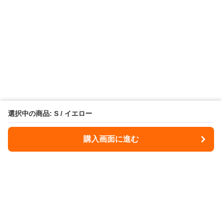
選択中の商品: S / イエロー
購入画面に進む