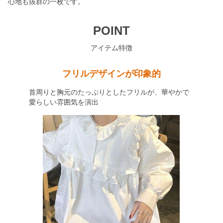
心地も抜群の一枚です。
POINT
アイテム特徴
フリルデザインが印象的
首周りと胸元のたっぷりとしたフリルが、華やかで
愛らしい雰囲気を演出