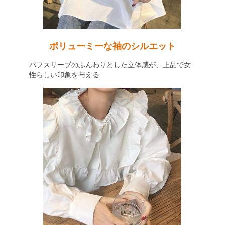
ボリューミーな袖のシルエット
パフスリーブのふんわりとした立体感が、上品で女
性らしい印象を与える