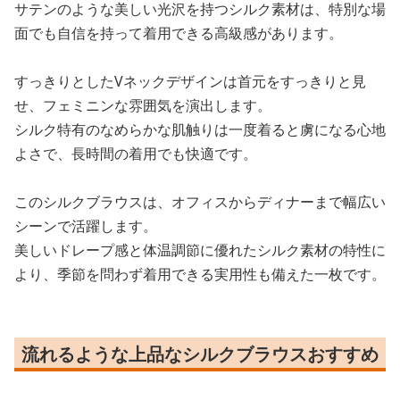
サテンのような美しい光沢を持つシルク素材は、特別な場
面でも自信を持って着用できる高級感があります。
すっきりとしたVネックデザインは首元をすっきりと見
せ、フェミニンな雰囲気を演出します。
シルク特有のなめらかな肌触りは一度着ると虜になる心地
よさで、長時間の着用でも快適です。
このシルクブラウスは、オフィスからディナーまで幅広い
シーンで活躍します。
美しいドレープ感と体温調節に優れたシルク素材の特性に
より、季節を問わず着用できる実用性も備えた一枚です。
流れるような上品なシルクブラウスおすすめ