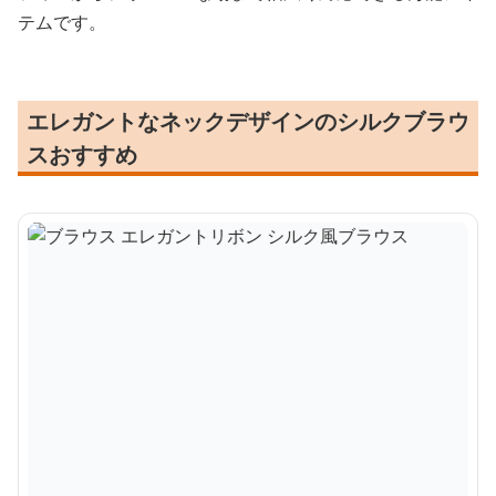
テムです。
エレガントなネックデザインのシルクブラウ
スおすすめ