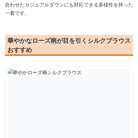
合わせたカジュアルダウンにも対応できる多様性を持った
一着です。
華やかなローズ柄が目を引くシルクブラウス
おすすめ