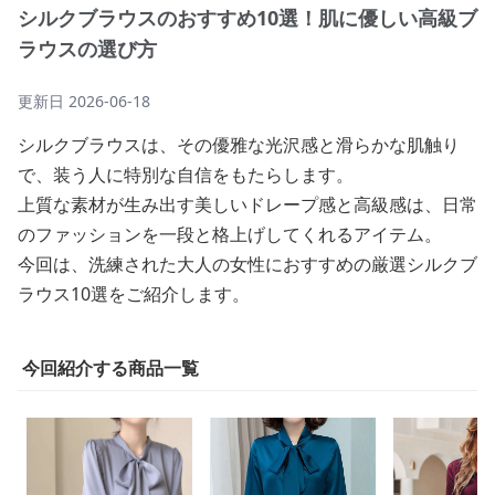
シルクブラウスのおすすめ10選！肌に優しい高級ブ
ラウスの選び方
更新日
2026-06-18
シルクブラウスは、その優雅な光沢感と滑らかな肌触り
で、装う人に特別な自信をもたらします。
上質な素材が生み出す美しいドレープ感と高級感は、日常
のファッションを一段と格上げしてくれるアイテム。
今回は、洗練された大人の女性におすすめの厳選シルクブ
ラウス10選をご紹介します。
今回紹介する商品一覧