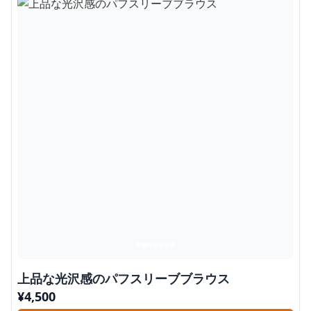
上品な光沢感のパフスリーブブラウス
¥
4,500