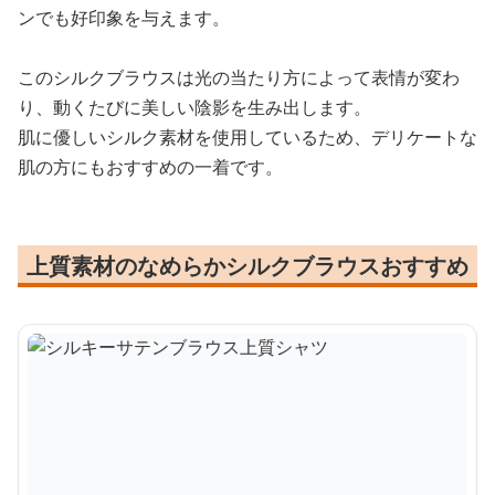
ンでも好印象を与えます。
このシルクブラウスは光の当たり方によって表情が変わ
り、動くたびに美しい陰影を生み出します。
肌に優しいシルク素材を使用しているため、デリケートな
肌の方にもおすすめの一着です。
上質素材のなめらかシルクブラウスおすすめ