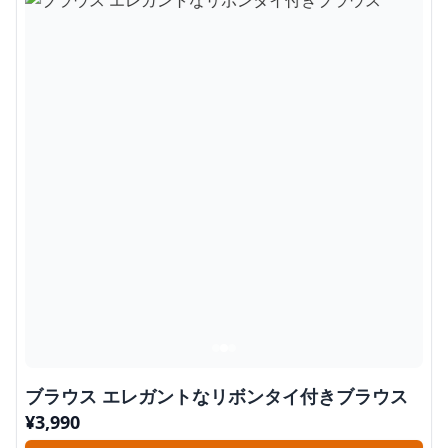
ブラウス エレガントなリボンタイ付きブラウス
¥
3,990