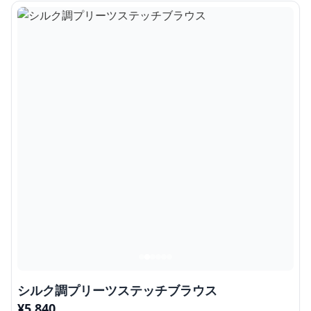
シルク調プリーツステッチブラウス
¥
5,840