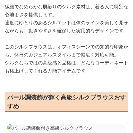
繊細でなめらかな肌触りのシルク素材は、着る人に特別な
心地よさを提供します。
適度にゆとりのあるシルエットは体のラインを美しく見せ
ながらも、動きやすさを確保した実用的なデザインです。
このシルクブラウスは、オフィスシーンでの知的な印象か
ら、休日のカジュアルスタイルまで幅広く対応可能。
シルクならではの高級感と品格は、どんなコーディネート
も格上げしてくれる万能アイテムです。
パール調装飾が輝く高級シルクブラウスおす
すめ