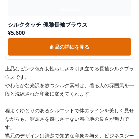
シルクタッチ 優雅長袖ブラウス
¥
5,600
商品の詳細を見る
上品なピンク色が女性らしさを引き立てる長袖シルクブラ
ウスです。
やわらかな光沢を放つシルク素材は、着る人の雰囲気を一
段と洗練された印象に変えてくれます。
程よくゆとりのあるシルエットで体のラインを美しく見せ
ながらも、窮屈さを感じさせない着心地の良さが魅力で
す。
襟元のデザインは清楚で知的な印象を与え、ビジネスシー