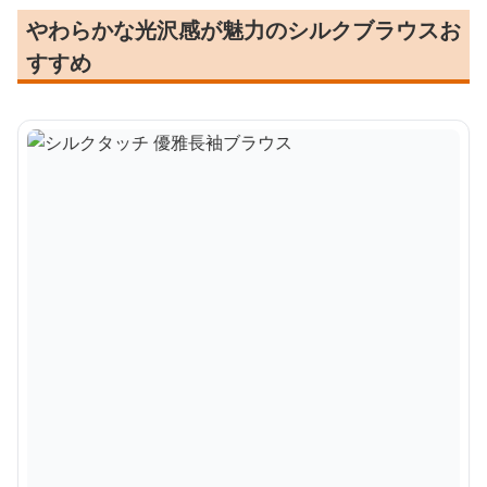
やわらかな光沢感が魅力のシルクブラウスお
すすめ