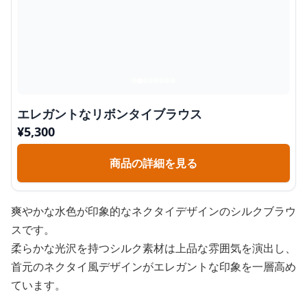
エレガントなリボンタイブラウス
¥
5,300
商品の詳細を見る
爽やかな水色が印象的なネクタイデザインのシルクブラウ
スです。
柔らかな光沢を持つシルク素材は上品な雰囲気を演出し、
首元のネクタイ風デザインがエレガントな印象を一層高め
ています。