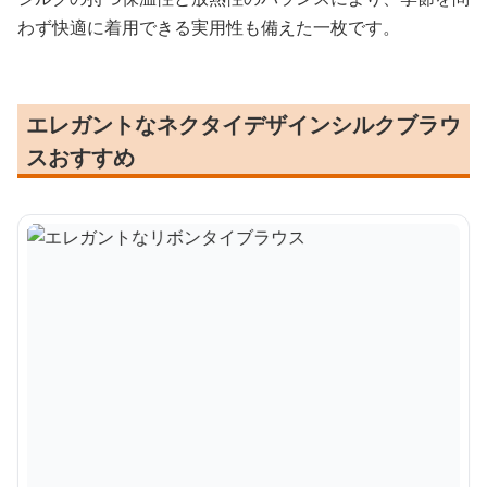
わず快適に着用できる実用性も備えた一枚です。
エレガントなネクタイデザインシルクブラウ
スおすすめ