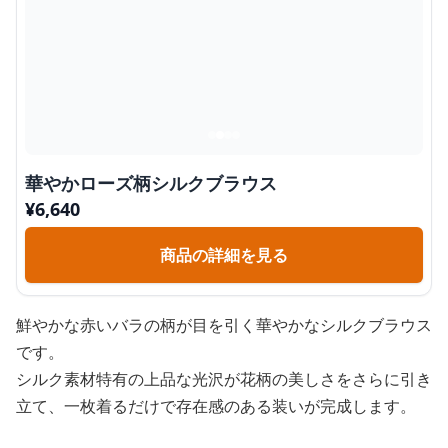
華やかローズ柄シルクブラウス
¥
6,640
商品の詳細を見る
鮮やかな赤いバラの柄が目を引く華やかなシルクブラウス
です。
シルク素材特有の上品な光沢が花柄の美しさをさらに引き
立て、一枚着るだけで存在感のある装いが完成します。