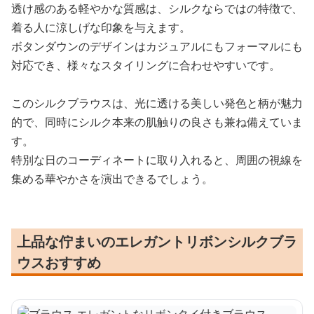
透け感のある軽やかな質感は、シルクならではの特徴で、
着る人に涼しげな印象を与えます。
ボタンダウンのデザインはカジュアルにもフォーマルにも
対応でき、様々なスタイリングに合わせやすいです。
このシルクブラウスは、光に透ける美しい発色と柄が魅力
的で、同時にシルク本来の肌触りの良さも兼ね備えていま
す。
特別な日のコーディネートに取り入れると、周囲の視線を
集める華やかさを演出できるでしょう。
上品な佇まいのエレガントリボンシルクブラ
ウスおすすめ