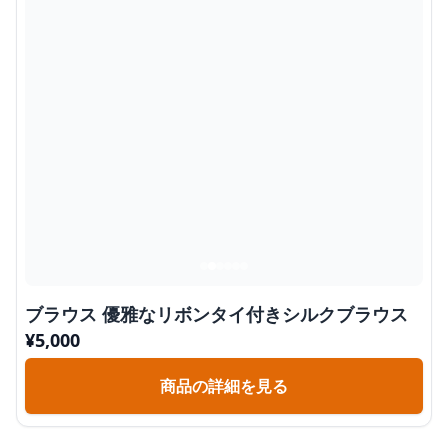
ブラウス 優雅なリボンタイ付きシルクブラウス
¥
5,000
商品の詳細を見る