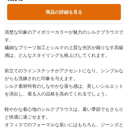
商品の詳細を見る
清楚な印象のアイボリーカラーが魅力のシルクブラウスで
す。
繊細なプリーツ加工とシルクの上質な光沢が織りなす高級
感は、どんなスタイリングも格上げしてくれます。
前立てのラインステッチがアクセントになり、シンプルな
がらも洗練された印象を与えます。
シルク素材特有のしなやかな落ち感は、美しいシルエット
を演出し、着る人の品格を高めてくれるでしょう。
軽やかな着心地のシルクブラウスは、暑い季節でもさらり
と快適に過ごせます。
オフィスでのフォーマルな装いにはもちろん、ジーンズと