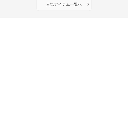
›
人気アイテム一覧へ