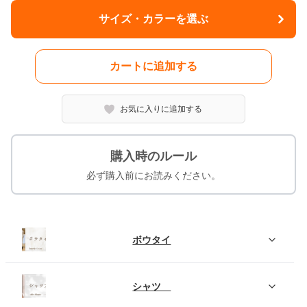
サイズ・カラーを選ぶ
カートに追加する
お気に入りに追加する
購入時のルール
必ず購入前にお読みください。
ボウタイ
シャツ