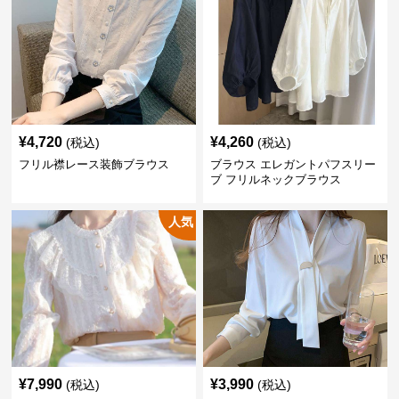
¥
4,720
¥
4,260
(税込)
(税込)
フリル襟レース装飾ブラウス
ブラウス エレガントパフスリー
ブ フリルネックブラウス
人気
¥
7,990
¥
3,990
(税込)
(税込)