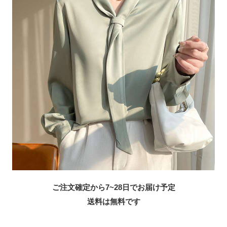
ご注文確定から7~28日でお届け予定
送料は無料です