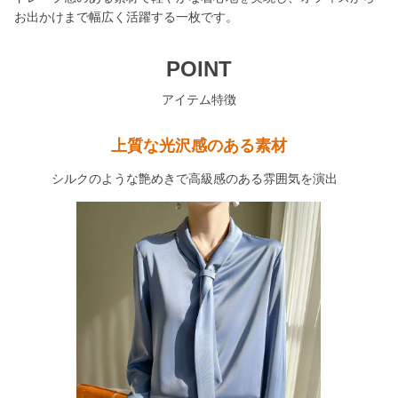
お出かけまで幅広く活躍する一枚です。
POINT
アイテム特徴
上質な光沢感のある素材
シルクのような艶めきで高級感のある雰囲気を演出