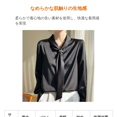
なめらかな肌触りの生地感
柔らかで着心地の良い素材を使用し、快適な着用感
を実現
サ