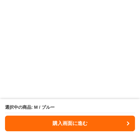
選択中の商品: M / ブルー
購入画面に進む