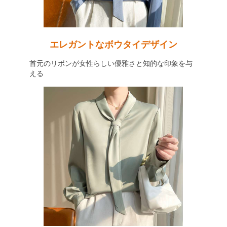
エレガントなボウタイデザイン
首元のリボンが女性らしい優雅さと知的な印象を与
える