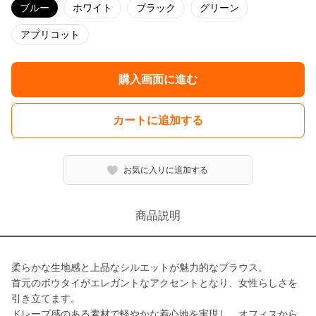
ブルー
ホワイト
ブラック
グリーン
アプリコット
購入画面に進む
カートに追加する
お気に入りに追加する
商品説明
柔らかな生地感と上品なシルエットが魅力的なブラウス。
首元のボウタイがエレガントなアクセントとなり、女性らしさを
引き立てます。
ドレープ感のある素材で軽やかな着心地を実現し、オフィスから