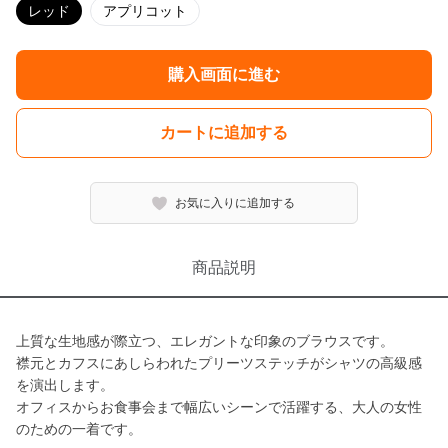
レッド
アプリコット
購入画面に進む
カートに追加する
お気に入りに追加する
商品説明
上質な生地感が際立つ、エレガントな印象のブラウスです。
襟元とカフスにあしらわれたプリーツステッチがシャツの高級感
を演出します。
オフィスからお食事会まで幅広いシーンで活躍する、大人の女性
のための一着です。