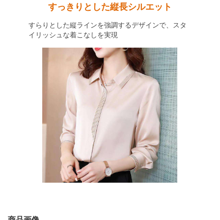
すっきりとした縦長シルエット
すらりとした縦ラインを強調するデザインで、スタ
イリッシュな着こなしを実現
商品画像