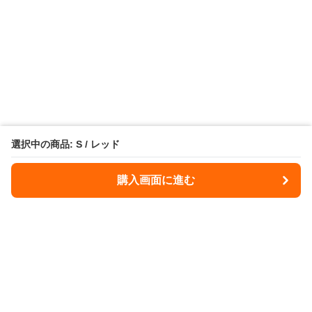
選択中の商品: S / レッド
購入画面に進む