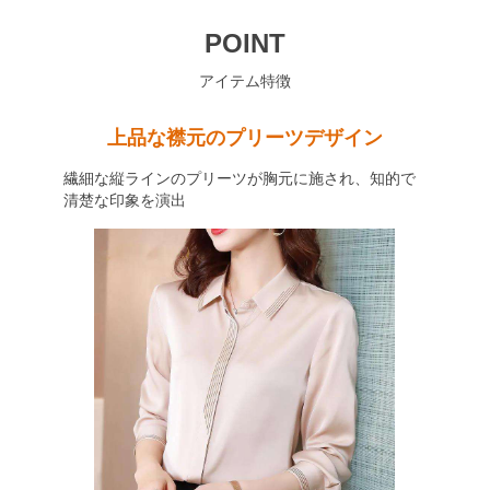
POINT
アイテム特徴
上品な襟元のプリーツデザイン
繊細な縦ラインのプリーツが胸元に施され、知的で
清楚な印象を演出