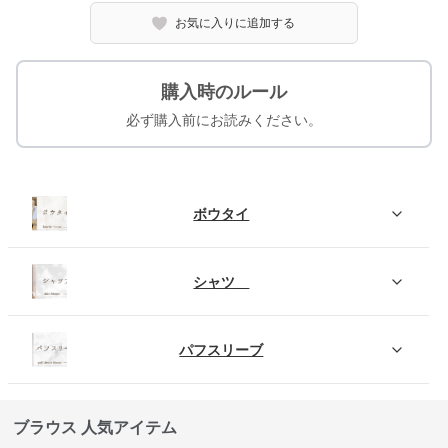
お気に入りに追加する
購入時のルール
必ず購入前にお読みください。
ボウタイ
シャツ
パフスリーブ
ブラウス 人気アイテム