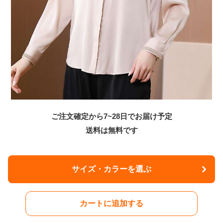
ご注文確定から7~28日でお届け予定
送料は無料です
サイズ・カラーを選ぶ
カートに追加する