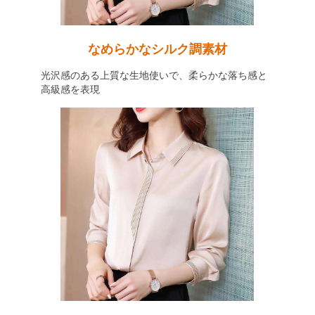
なめらかなシルク調素材
光沢感のある上質な生地使いで、柔らかな落ち感と
高級感を表現