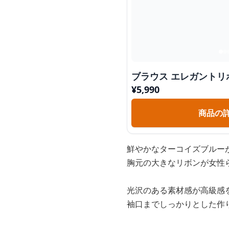
ブラウス エレガントリ
¥
5,990
商品の
鮮やかなターコイズブルー
胸元の大きなリボンが女性
光沢のある素材感が高級感
袖口までしっかりとした作