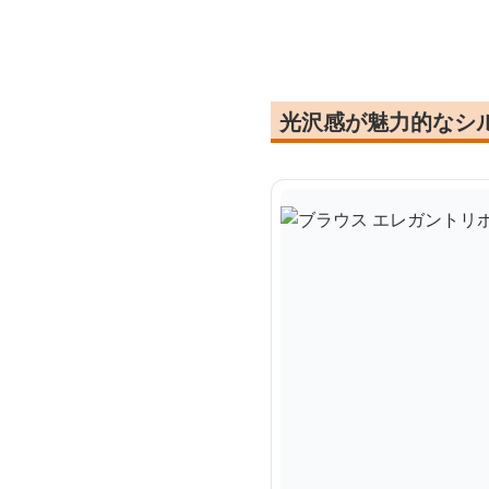
光沢感が魅力的なシ