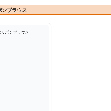
ボンブラウス