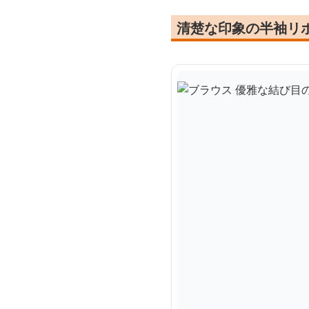
清楚な印象の半袖リ