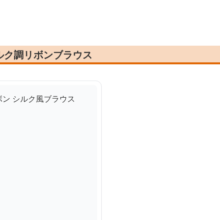
ルク調リボンブラウス