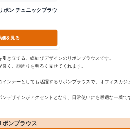
リボン チュニックブラウ
詳細を見る
を引き立てる、蝶結びデザインのリボンブラウスです。
が良く、顔周りを明るく見せてくれます。
のインナーとしても活躍するリボンブラウスで、オフィスカジ
ボンデザインがアクセントとなり、日常使いにも最適な一着で
リボンブラウス