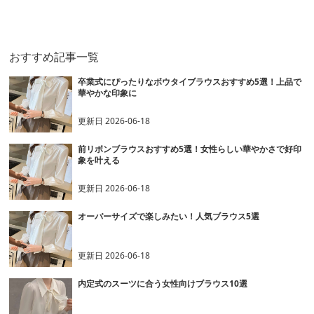
ス
おすすめ記事一覧
卒業式にぴったりなボウタイブラウスおすすめ5選！上品で
華やかな印象に
更新日
2026-06-18
前リボンブラウスおすすめ5選！女性らしい華やかさで好印
象を叶える
更新日
2026-06-18
オーバーサイズで楽しみたい！人気ブラウス5選
更新日
2026-06-18
内定式のスーツに合う女性向けブラウス10選