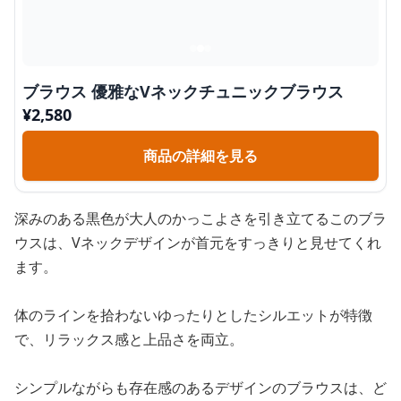
ブラウス 優雅なVネックチュニックブラウス
¥
2,580
商品の詳細を見る
深みのある黒色が大人のかっこよさを引き立てるこのブラ
ウスは、Vネックデザインが首元をすっきりと見せてくれ
ます。
体のラインを拾わないゆったりとしたシルエットが特徴
で、リラックス感と上品さを両立。
シンプルながらも存在感のあるデザインのブラウスは、ど