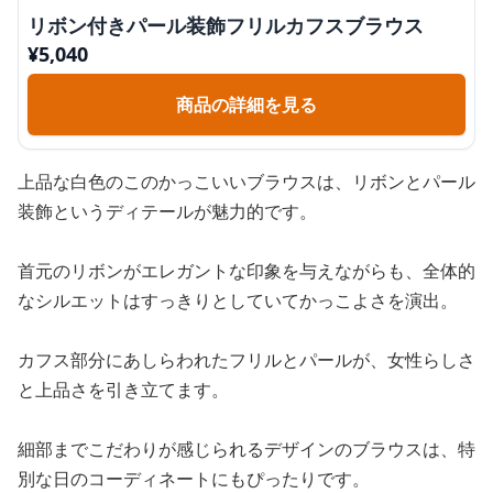
リボン付きパール装飾フリルカフスブラウス
¥
5,040
商品の詳細を見る
上品な白色のこのかっこいいブラウスは、リボンとパール
装飾というディテールが魅力的です。
首元のリボンがエレガントな印象を与えながらも、全体的
なシルエットはすっきりとしていてかっこよさを演出。
カフス部分にあしらわれたフリルとパールが、女性らしさ
と上品さを引き立てます。
細部までこだわりが感じられるデザインのブラウスは、特
別な日のコーディネートにもぴったりです。