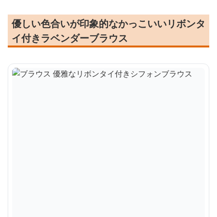
優しい色合いが印象的なかっこいいリボンタ
イ付きラベンダーブラウス