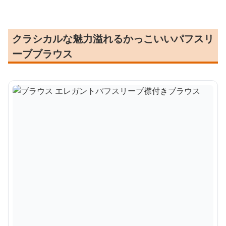
クラシカルな魅力溢れるかっこいいパフスリ
ーブブラウス