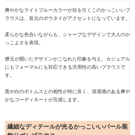
爽やかなライトブルーカラーが目を引くこのかっこいいブ
ラウスは、首元のボウタイがアクセントになっています。
柔らかな色合いながらも、シャープなデザインで大人のか
っこよさを表現。
襟元が開いたデザインがこなれた印象を与え、カジュアル
にもフォーマルにも対応できる汎用性の高いブラウスで
す。
黒や白のボトムスとの相性が特に良く、清潔感のある爽や
かなコーディネートが完成します。
繊細なディテールが光るかっこいいパール装