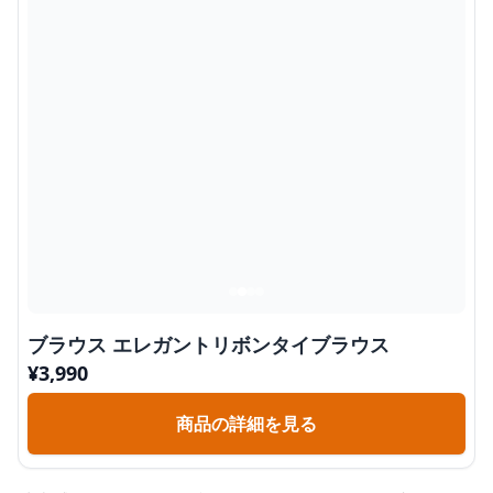
ブラウス エレガントリボンタイブラウス
¥
3,990
商品の詳細を見る