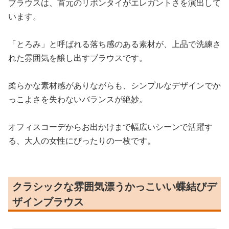
ブラウスは、首元のリボンタイがエレガントさを演出して
います。
「とろみ」と呼ばれる落ち感のある素材が、上品で洗練さ
れた雰囲気を醸し出すブラウスです。
柔らかな素材感がありながらも、シンプルなデザインでか
っこよさを失わないバランスが絶妙。
オフィスコーデからお出かけまで幅広いシーンで活躍す
る、大人の女性にぴったりの一枚です。
クラシックな雰囲気漂うかっこいい蝶結びデ
ザインブラウス