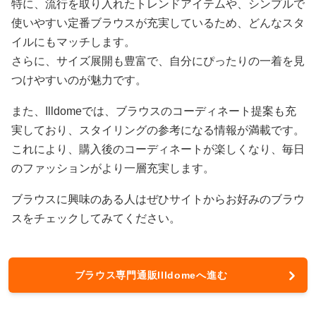
特に、流行を取り入れたトレンドアイテムや、シンプルで
使いやすい定番ブラウスが充実しているため、どんなスタ
イルにもマッチします。
さらに、サイズ展開も豊富で、自分にぴったりの一着を見
つけやすいのが魅力です。
また、Illdomeでは、ブラウスのコーディネート提案も充
実しており、スタイリングの参考になる情報が満載です。
これにより、購入後のコーディネートが楽しくなり、毎日
のファッションがより一層充実します。
ブラウスに興味のある人はぜひサイトからお好みのブラウ
スをチェックしてみてください。
ブラウス専門通販Illdomeへ進む