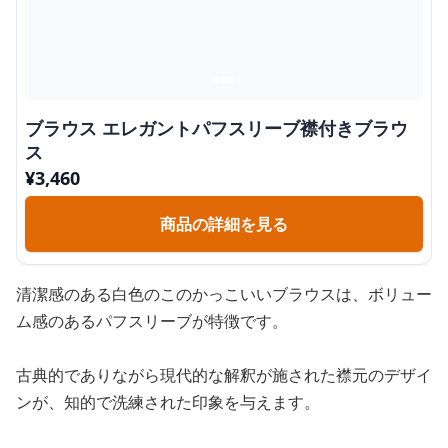
ブラウス エレガントパフスリーブ襟付きブラウ
ス
¥
3,460
商品の詳細を見る
清潔感のある白色のこのかっこいいブラウスは、ボリュー
ム感のあるパフスリーブが特徴です。
古典的でありながら現代的な解釈が施された襟元のデザイ
ンが、知的で洗練された印象を与えます。