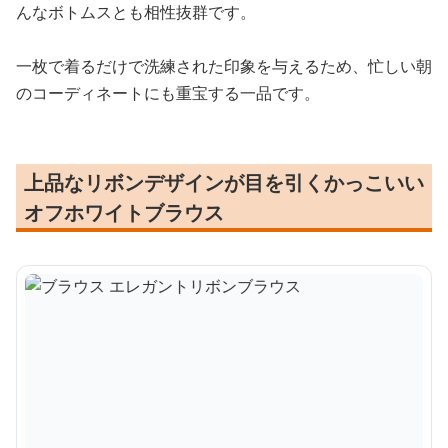
んなボトムスとも相性抜群です。
一枚で着るだけで洗練された印象を与えるため、忙しい朝
のコーディネートにも重宝する一品です。
上品なリボンデザインが目を引くかっこいい
オフホワイトブラウス