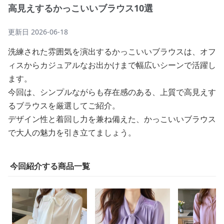
高見えするかっこいいブラウス10選
更新日
2026-06-18
洗練された雰囲気を演出するかっこいいブラウスは、オフ
ィスからカジュアルなお出かけまで幅広いシーンで活躍し
ます。
今回は、シンプルながらも存在感のある、上質で高見えす
るブラウスを厳選してご紹介。
デザイン性と着回し力を兼ね備えた、かっこいいブラウス
で大人の魅力を引き立てましょう。
今回紹介する商品一覧