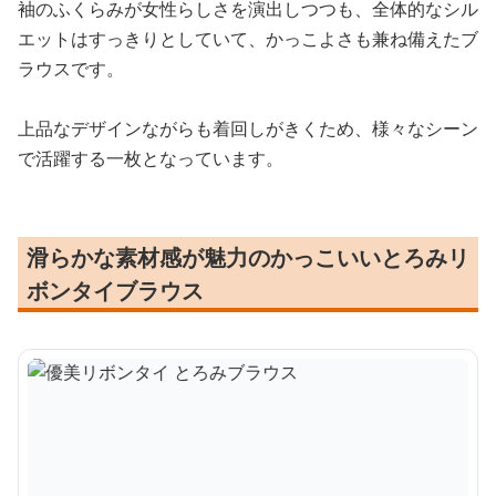
袖のふくらみが女性らしさを演出しつつも、全体的なシル
エットはすっきりとしていて、かっこよさも兼ね備えたブ
ラウスです。
上品なデザインながらも着回しがきくため、様々なシーン
で活躍する一枚となっています。
滑らかな素材感が魅力のかっこいいとろみリ
ボンタイブラウス