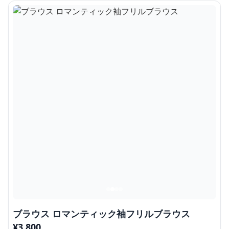
ブラウス ロマンティック袖フリルブラウス
¥
3,800