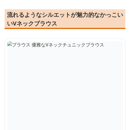
流れるようなシルエットが魅力的なかっこい
いVネックブラウス