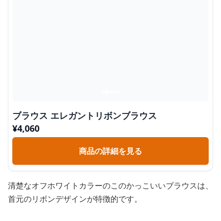
ブラウス エレガントリボンブラウス
¥
4,060
商品の詳細を見る
清楚なオフホワイトカラーのこのかっこいいブラウスは、
首元のリボンデザインが特徴的です。