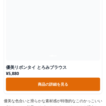
優美リボンタイ とろみブラウス
¥
5,880
商品の詳細を見る
優美な色合いと滑らかな素材感が特徴的なこのかっこいい