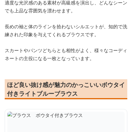
適度な光沢感のある素材が高級感を演出し、どんなシーン
でも上品な雰囲気を漂わせます。
長めの袖と体のラインを拾わないシルエットが、知的で洗
練された印象を与えてくれるブラウスです。
スカートやパンツどちらとも相性がよく、様々なコーディ
ネートの主役になる一枚となっています。
ほど良い抜け感が魅力のかっこいいボウタイ
付きライトブルーブラウス