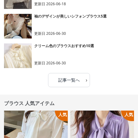
更新日
2026-06-18
袖のデザインが美しいシフォンブラウス5選
更新日
2026-06-30
クリーム色のブラウスおすすめ10選
更新日
2026-06-30
›
記事一覧へ
ブラウス 人気アイテム
人気
人気