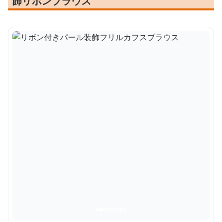
飾リボンブラウス