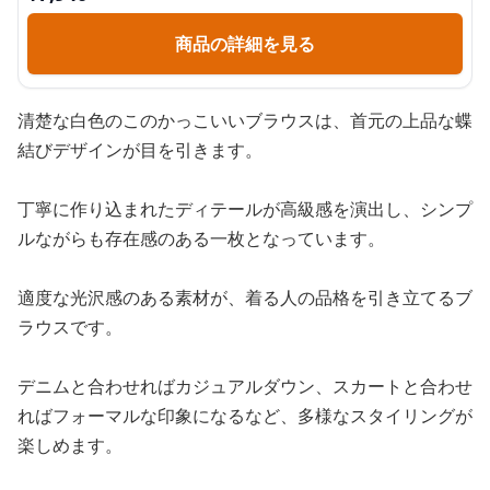
商品の詳細を見る
清楚な白色のこのかっこいいブラウスは、首元の上品な蝶
結びデザインが目を引きます。
丁寧に作り込まれたディテールが高級感を演出し、シンプ
ルながらも存在感のある一枚となっています。
適度な光沢感のある素材が、着る人の品格を引き立てるブ
ラウスです。
デニムと合わせればカジュアルダウン、スカートと合わせ
ればフォーマルな印象になるなど、多様なスタイリングが
楽しめます。