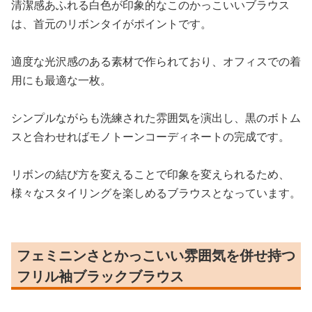
清潔感あふれる白色が印象的なこのかっこいいブラウス
は、首元のリボンタイがポイントです。
適度な光沢感のある素材で作られており、オフィスでの着
用にも最適な一枚。
シンプルながらも洗練された雰囲気を演出し、黒のボトム
スと合わせればモノトーンコーディネートの完成です。
リボンの結び方を変えることで印象を変えられるため、
様々なスタイリングを楽しめるブラウスとなっています。
フェミニンさとかっこいい雰囲気を併せ持つ
フリル袖ブラックブラウス