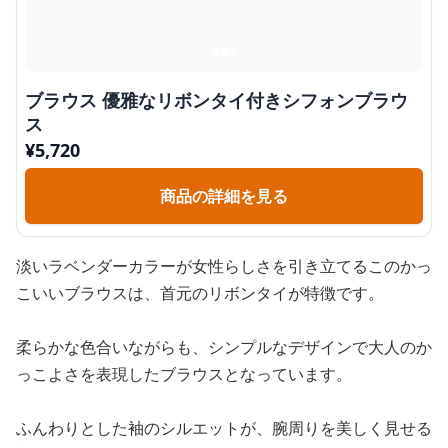
ブラウス 優雅なリボンタイ付きシフォンブラウ
ス
¥
5,720
商品の詳細を見る
淡いラベンダーカラーが女性らしさを引き立てるこのかっ
こいいブラウスは、首元のリボンタイが特徴です。
柔らかな色合いながらも、シンプルなデザインで大人のか
っこよさを表現したブラウスとなっています。
ふんわりとした袖のシルエットが、腕周りを美しく見せる