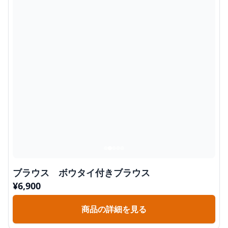
ブラウス ボウタイ付きブラウス
¥
6,900
商品の詳細を見る