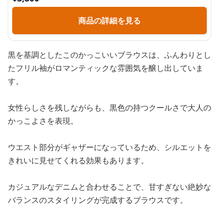
商品の詳細を見る
黒を基調としたこのかっこいいブラウスは、ふんわりとし
たフリル袖がロマンティックな雰囲気を醸し出していま
す。
女性らしさを残しながらも、黒色の持つクールさで大人の
かっこよさを表現。
ウエスト部分がギャザーになっているため、シルエットを
きれいに見せてくれる効果もあります。
カジュアルなデニムと合わせることで、甘すぎない絶妙な
バランスのスタイリングが完成するブラウスです。