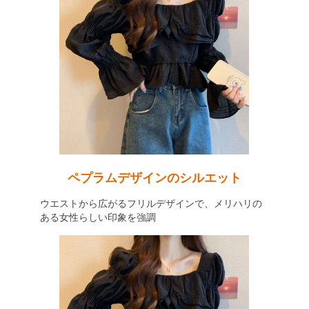
ペプラムデザインのシルエット
ウエストから広がるフリルデザインで、メリハリの
ある女性らしい印象を強調