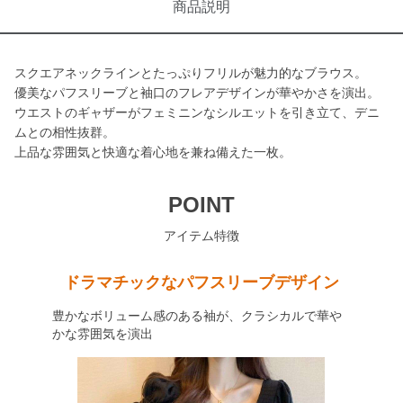
商品説明
スクエアネックラインとたっぷりフリルが魅力的なブラウス。
優美なパフスリーブと袖口のフレアデザインが華やかさを演出。
ウエストのギャザーがフェミニンなシルエットを引き立て、デニ
ムとの相性抜群。
上品な雰囲気と快適な着心地を兼ね備えた一枚。
POINT
アイテム特徴
ドラマチックなパフスリーブデザイン
豊かなボリューム感のある袖が、クラシカルで華や
かな雰囲気を演出