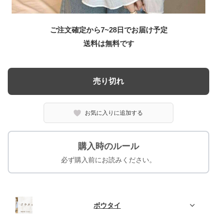
ご注文確定から7~28日でお届け予定
送料は無料です
売り切れ
お気に入りに追加する
購入時のルール
必ず購入前にお読みください。
ボウタイ