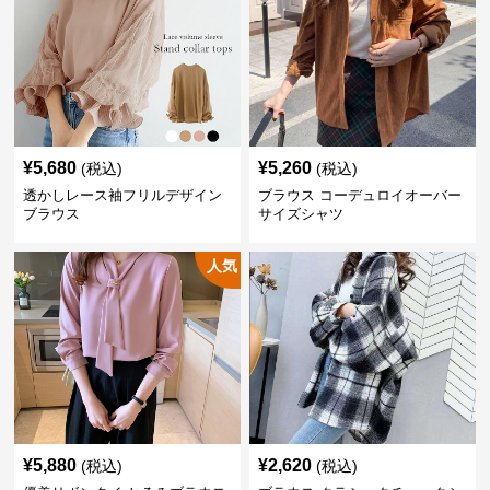
¥
5,680
¥
5,260
(税込)
(税込)
透かしレース袖フリルデザイン
ブラウス コーデュロイオーバー
ブラウス
サイズシャツ
人気
¥
5,880
¥
2,620
(税込)
(税込)