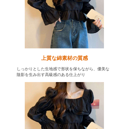
上質な綿素材の質感
しっかりとした生地感で形状を保ちながら、優美な
陰影を生み出す高級感のある仕上がり