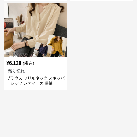
¥
6,120
(税込)
売り切れ
ブラウス フリルネック スキッパ
ーシャツ レディース 長袖