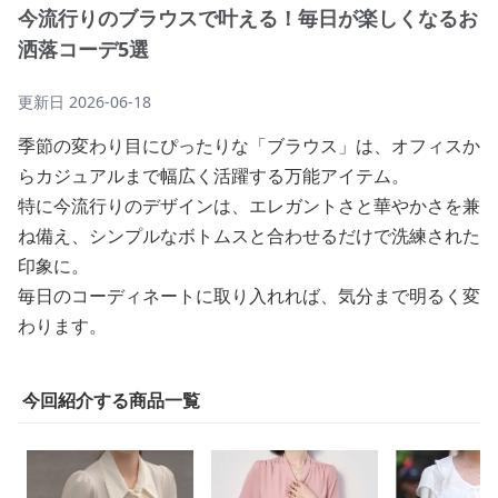
今流行りのブラウスで叶える！毎日が楽しくなるお
洒落コーデ5選
更新日
2026-06-18
季節の変わり目にぴったりな「ブラウス」は、オフィスか
らカジュアルまで幅広く活躍する万能アイテム。
特に今流行りのデザインは、エレガントさと華やかさを兼
ね備え、シンプルなボトムスと合わせるだけで洗練された
印象に。
毎日のコーディネートに取り入れれば、気分まで明るく変
わります。
今回紹介する商品一覧