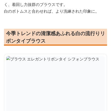
く、着回し力抜群のブラウスです。
白のボトムスと合わせれば、より洗練された印象に。
今季トレンドの清潔感あふれる白の流行りリ
ボンタイブラウス