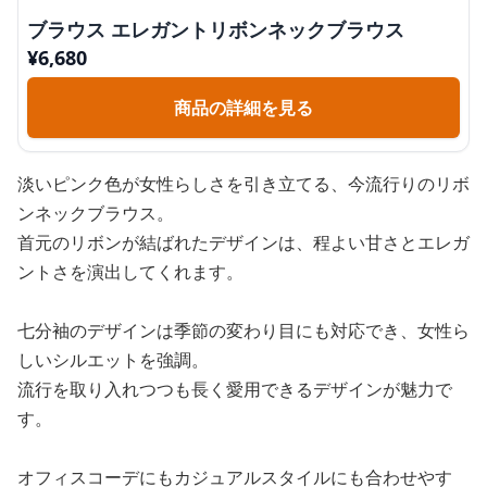
ブラウス エレガントリボンネックブラウス
¥
6,680
商品の詳細を見る
淡いピンク色が女性らしさを引き立てる、今流行りのリボ
ンネックブラウス。
首元のリボンが結ばれたデザインは、程よい甘さとエレガ
ントさを演出してくれます。
七分袖のデザインは季節の変わり目にも対応でき、女性ら
しいシルエットを強調。
流行を取り入れつつも長く愛用できるデザインが魅力で
す。
オフィスコーデにもカジュアルスタイルにも合わせやす