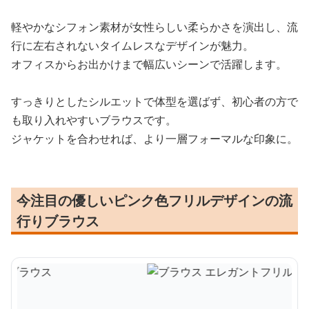
軽やかなシフォン素材が女性らしい柔らかさを演出し、流
行に左右されないタイムレスなデザインが魅力。
オフィスからお出かけまで幅広いシーンで活躍します。
すっきりとしたシルエットで体型を選ばず、初心者の方で
も取り入れやすいブラウスです。
ジャケットを合わせれば、より一層フォーマルな印象に。
今注目の優しいピンク色フリルデザインの流
行りブラウス