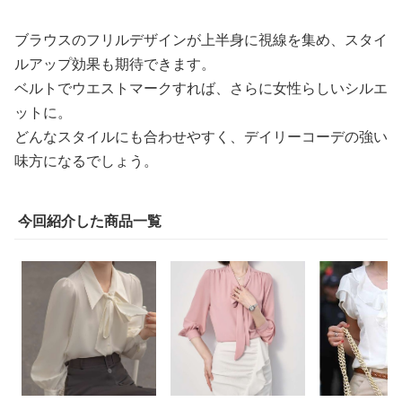
ブラウスのフリルデザインが上半身に視線を集め、スタイ
ルアップ効果も期待できます。
ベルトでウエストマークすれば、さらに女性らしいシルエ
ットに。
どんなスタイルにも合わせやすく、デイリーコーデの強い
味方になるでしょう。
今回紹介した商品一覧