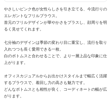
やさしいピンク色が女性らしさを引き立てる、今流行りの
エレガントなフリルブラウス。
首元のフリルデザインが華やかさをプラスし、顔周りを明
るく見せてくれます。
七分袖のデザインは季節の変わり目に重宝し、流行を取り
入れつつも長く愛用できる一枚。
白のボトムスと合わせることで、より一層上品な印象に仕
上がります。
オフィスカジュアルからお出かけスタイルまで幅広く活躍
するブラウスで、着回し力の高さも魅力です。
どんなボトムスとも相性が良く、コーディネートの幅が広
がります。