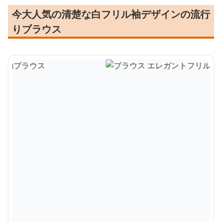
今大人気の清楚な白フリル袖デザインの流行
りブラウス