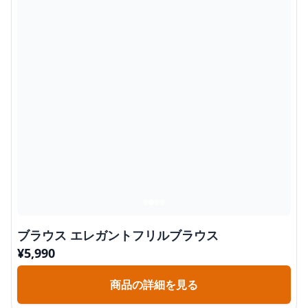
ブラウス エレガントフリルブラウス
¥
5,990
商品の詳細を見る