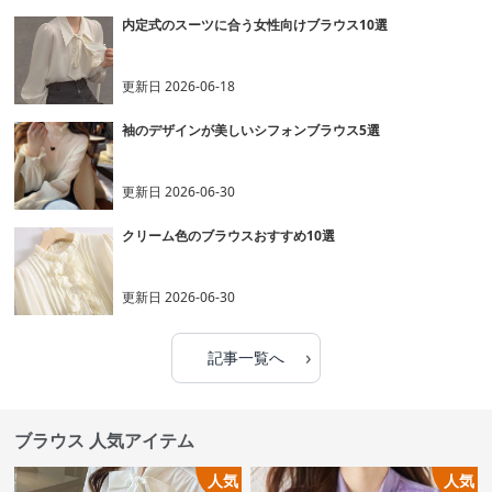
内定式のスーツに合う女性向けブラウス10選
更新日
2026-06-18
袖のデザインが美しいシフォンブラウス5選
更新日
2026-06-30
クリーム色のブラウスおすすめ10選
更新日
2026-06-30
›
記事一覧へ
ブラウス 人気アイテム
人気
人気