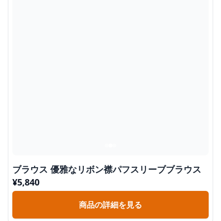
ブラウス 優雅なリボン襟パフスリーブブラウス
¥
5,840
商品の詳細を見る