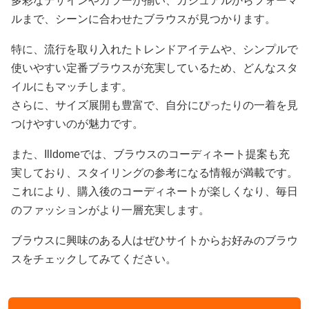
多彩なデザインやカラーが揃い、カジュアルからフォーマ
ルまで、シーンに合わせたブラウスが見つかります。
特に、流行を取り入れたトレンドアイテムや、シンプルで
使いやすい定番ブラウスが充実しているため、どんなスタ
イルにもマッチします。
さらに、サイズ展開も豊富で、自分にぴったりの一着を見
つけやすいのが魅力です。
また、Illdomeでは、ブラウスのコーディネート提案も充
実しており、スタイリングの参考になる情報が満載です。
これにより、購入後のコーディネートが楽しくなり、毎日
のファッションがより一層充実します。
ブラウスに興味のある人はぜひサイトからお好みのブラウ
スをチェックしてみてください。