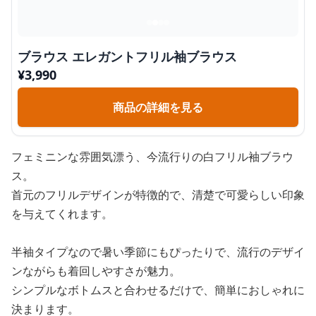
ブラウス エレガントフリル袖ブラウス
¥
3,990
商品の詳細を見る
フェミニンな雰囲気漂う、今流行りの白フリル袖ブラウ
ス。
首元のフリルデザインが特徴的で、清楚で可愛らしい印象
を与えてくれます。
半袖タイプなので暑い季節にもぴったりで、流行のデザイ
ンながらも着回しやすさが魅力。
シンプルなボトムスと合わせるだけで、簡単におしゃれに
決まります。