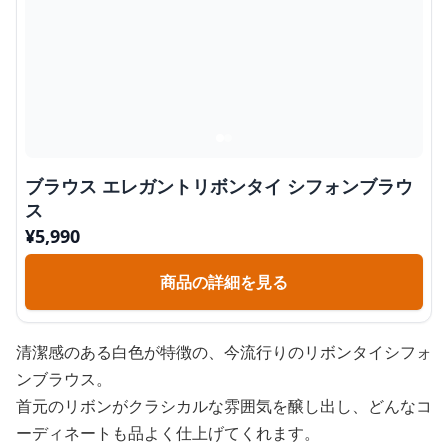
ブラウス エレガントリボンタイ シフォンブラウ
ス
¥
5,990
商品の詳細を見る
清潔感のある白色が特徴の、今流行りのリボンタイシフォ
ンブラウス。
首元のリボンがクラシカルな雰囲気を醸し出し、どんなコ
ーディネートも品よく仕上げてくれます。