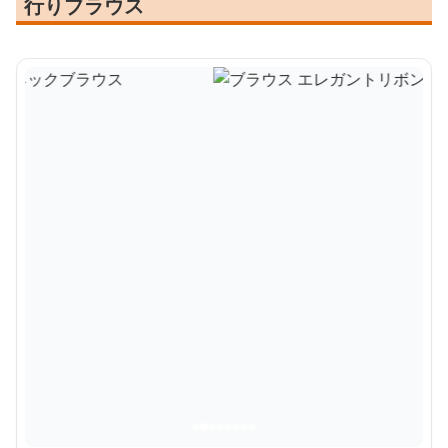
行りブラウス