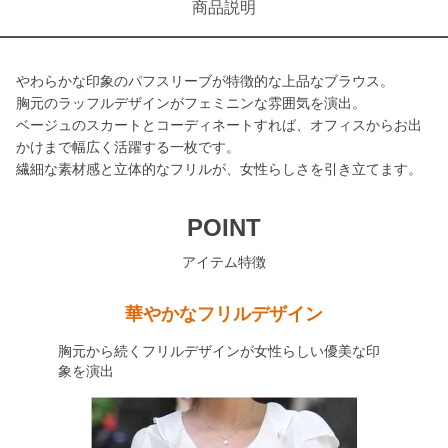
商品説明
やわらかな印象のパフスリーブが特徴的な上品なブラウス。
胸元のラッフルデザインがフェミニンな雰囲気を演出。
ベージュのスカートとコーディネートすれば、オフィスからお出
かけまで幅広く活躍する一枚です。
繊細な素材感と立体的なフリルが、女性らしさを引き立てます。
POINT
アイテム特徴
華やかなフリルデザイン
胸元から続くフリルデザインが女性らしい優美な印
象を演出