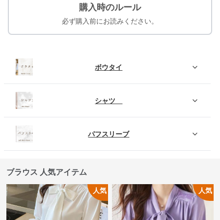
購入時のルール
必ず購入前にお読みください。
ボウタイ
シャツ
パフスリーブ
ブラウス 人気アイテム
人気
人気