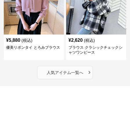
¥
5,880
¥
2,620
(税込)
(税込)
優美リボンタイ とろみブラウス
ブラウス クラシックチェックシ
ャツワンピース
›
人気アイテム一覧へ