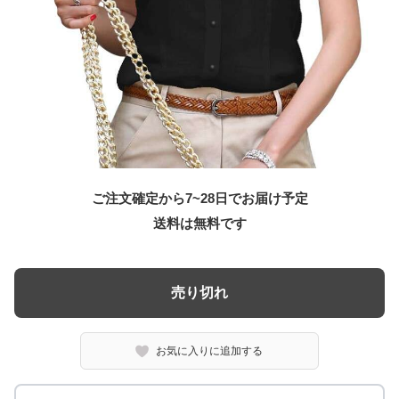
ご注文確定から7~28日でお届け予定
送料は無料です
売り切れ
お気に入りに追加する