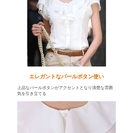
エレガントなパールボタン使い
上品なパールボタンがアクセントとなり清楚な雰囲
気を引き立てる