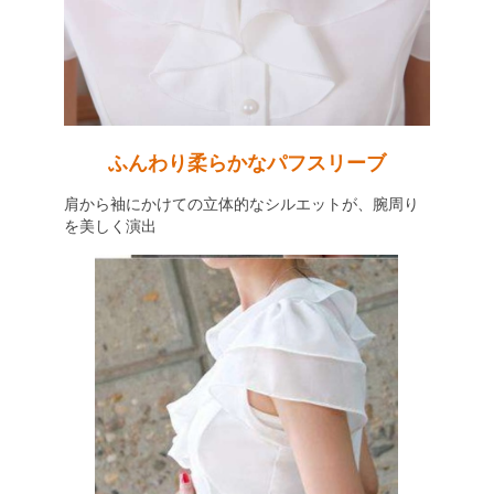
ふんわり柔らかなパフスリーブ
肩から袖にかけての立体的なシルエットが、腕周り
を美しく演出