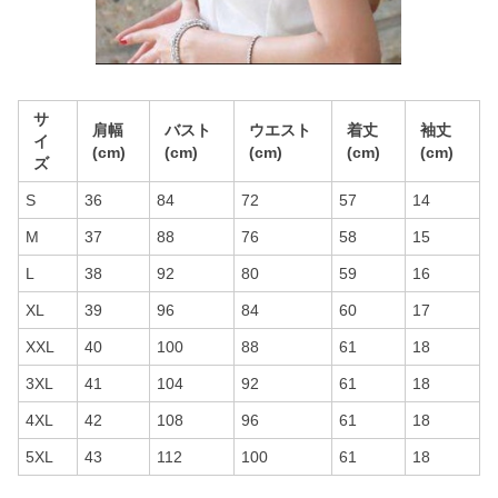
サ
肩幅
バスト
ウエスト
着丈
袖丈
イ
(cm)
(cm)
(cm)
(cm)
(cm)
ズ
S
36
84
72
57
14
M
37
88
76
58
15
L
38
92
80
59
16
XL
39
96
84
60
17
XXL
40
100
88
61
18
3XL
41
104
92
61
18
4XL
42
108
96
61
18
5XL
43
112
100
61
18