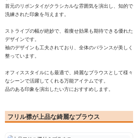
首元のリボンタイがクラシカルな雰囲気を演出し、知的で
洗練された印象を与えます。
ストライプの幅が絶妙で、着痩せ効果も期待できる優れた
デザインです。
袖のデザインも工夫されており、全体のバランスが美しく
整っています。
オフィススタイルにも最適で、綺麗なブラウスとして様々
なシーンで活躍してくれる万能アイテムです。
品のある印象を演出したい方におすすめします。
フリル襟が上品な綺麗なブラウス