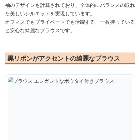
袖のデザインも計算されており、全体的にバランスの取れ
た美しいシルエットを実現しています。
オフィスでもプライベートでも活躍する、一枚持っている
と安心な綺麗なブラウスです。
黒リボンがアクセントの綺麗なブラウス