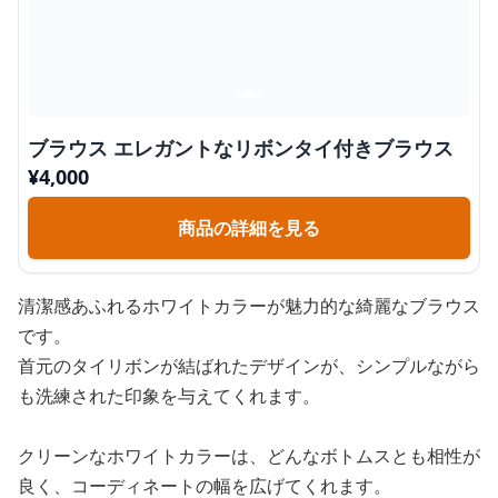
ブラウス エレガントなリボンタイ付きブラウス
¥
4,000
商品の詳細を見る
清潔感あふれるホワイトカラーが魅力的な綺麗なブラウス
です。
首元のタイリボンが結ばれたデザインが、シンプルながら
も洗練された印象を与えてくれます。
クリーンなホワイトカラーは、どんなボトムスとも相性が
良く、コーディネートの幅を広げてくれます。