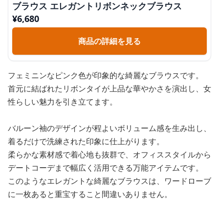
ブラウス エレガントリボンネックブラウス
¥
6,680
商品の詳細を見る
フェミニンなピンク色が印象的な綺麗なブラウスです。
首元に結ばれたリボンタイが上品な華やかさを演出し、女
性らしい魅力を引き立てます。
バルーン袖のデザインが程よいボリューム感を生み出し、
着るだけで洗練された印象に仕上がります。
柔らかな素材感で着心地も抜群で、オフィススタイルから
デートコーデまで幅広く活用できる万能アイテムです。
このようなエレガントな綺麗なブラウスは、ワードローブ
に一枚あると重宝すること間違いありません。