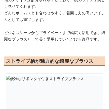
く見せてくれます。
どんなボトムスとも合わせやすく、着回し力の高いアイテ
ムとしても重宝します。
ビジネスシーンからプライベートまで幅広く活用でき、綺
麗なブラウスとして長く愛用していただける逸品です。
ストライプ柄が魅力的な綺麗なブラウス