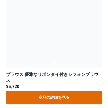
ブラウス 優雅なリボンタイ付きシフォンブラウ
ス
¥
5,720
商品の詳細を見る