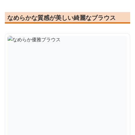
なめらかな質感が美しい綺麗なブラウス