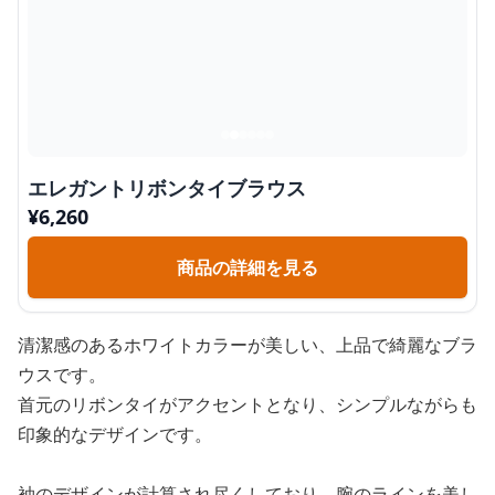
エレガントリボンタイブラウス
¥
6,260
商品の詳細を見る
清潔感のあるホワイトカラーが美しい、上品で綺麗なブラ
ウスです。
首元のリボンタイがアクセントとなり、シンプルながらも
印象的なデザインです。
袖のデザインが計算され尽くしており、腕のラインを美し