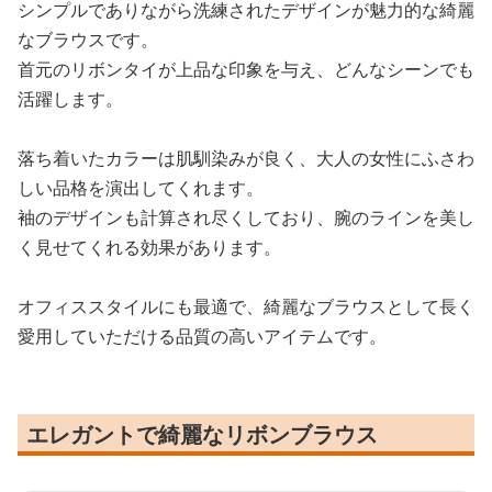
シンプルでありながら洗練されたデザインが魅力的な綺麗
なブラウスです。
首元のリボンタイが上品な印象を与え、どんなシーンでも
活躍します。
落ち着いたカラーは肌馴染みが良く、大人の女性にふさわ
しい品格を演出してくれます。
袖のデザインも計算され尽くしており、腕のラインを美し
く見せてくれる効果があります。
オフィススタイルにも最適で、綺麗なブラウスとして長く
愛用していただける品質の高いアイテムです。
エレガントで綺麗なリボンブラウス