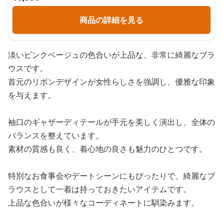
商品の詳細を見る
淡いピンクベージュの色合いが上品な、非常に綺麗なブラ
ウスです。
首元のリボンデザインが女性らしさを強調し、優雅な印象
を与えます。
袖口のギャザーディテールが手元を美しく演出し、全体の
バランスを整えています。
素材の質感も良く、着心地の良さも魅力のひとつです。
特別なお食事会やデートシーンにもぴったりで、綺麗なブ
ラウスとして一着は持っておきたいアイテムです。
上品な色合いが様々なコーディネートに馴染みます。