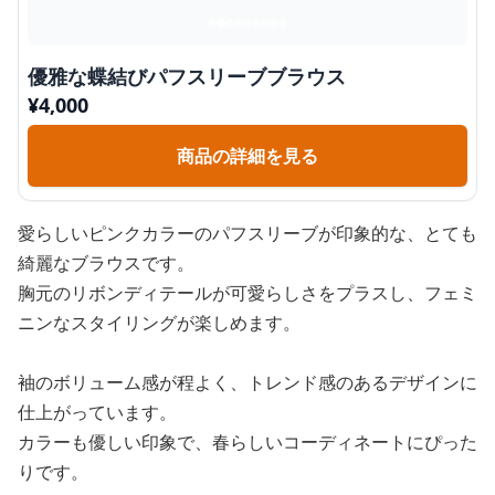
優雅な蝶結びパフスリーブブラウス
¥
4,000
商品の詳細を見る
愛らしいピンクカラーのパフスリーブが印象的な、とても
綺麗なブラウスです。
胸元のリボンディテールが可愛らしさをプラスし、フェミ
ニンなスタイリングが楽しめます。
袖のボリューム感が程よく、トレンド感のあるデザインに
仕上がっています。
カラーも優しい印象で、春らしいコーディネートにぴった
りです。