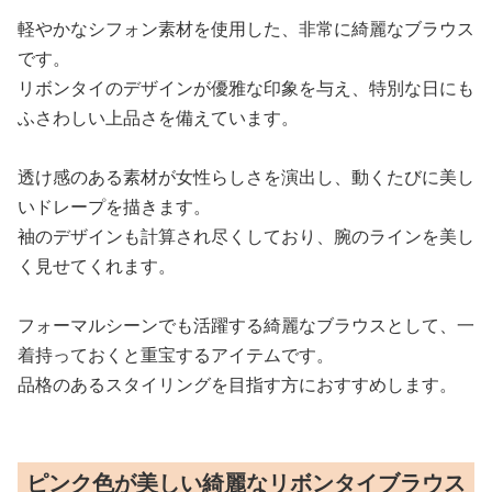
軽やかなシフォン素材を使用した、非常に綺麗なブラウス
です。
リボンタイのデザインが優雅な印象を与え、特別な日にも
ふさわしい上品さを備えています。
透け感のある素材が女性らしさを演出し、動くたびに美し
いドレープを描きます。
袖のデザインも計算され尽くしており、腕のラインを美し
く見せてくれます。
フォーマルシーンでも活躍する綺麗なブラウスとして、一
着持っておくと重宝するアイテムです。
品格のあるスタイリングを目指す方におすすめします。
ピンク色が美しい綺麗なリボンタイブラウス