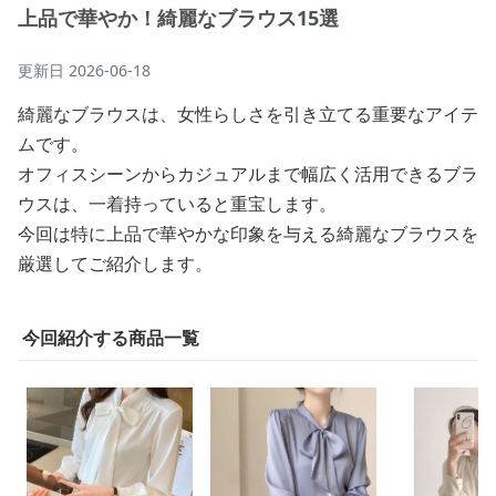
上品で華やか！綺麗なブラウス15選
更新日
2026-06-18
綺麗なブラウスは、女性らしさを引き立てる重要なアイテ
ムです。
オフィスシーンからカジュアルまで幅広く活用できるブラ
ウスは、一着持っていると重宝します。
今回は特に上品で華やかな印象を与える綺麗なブラウスを
厳選してご紹介します。
今回紹介する商品一覧