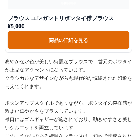
ブラウス エレガントリボンタイ襟ブラウス
¥
5,000
商品の詳細を見る
爽やかな水色が美しい綺麗なブラウスで、首元のボウタイ
が上品なアクセントになっています。
クラシカルなデザインながらも現代的な洗練された印象を
与えてくれます。
ボタンアップスタイルでありながら、ボウタイの存在感が
程よい華やかさをプラスしています。
袖口にはゴムギャザーが施されており、動きやすさと美し
いシルエットを両立しています。
このような品のある綺麗なブラウスは、知的で洗練された