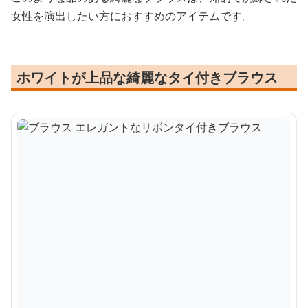
女性を演出したい方におすすめのアイテムです。
ホワイトが上品な綺麗なタイ付きブラウス