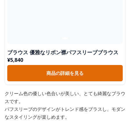
ブラウス 優雅なリボン襟パフスリーブブラウス
¥
5,840
商品の詳細を見る
クリーム色の優しい色合いが美しい、とても綺麗なブラウ
スです。
パフスリーブのデザインがトレンド感をプラスし、モダン
なスタイリングが楽しめます。