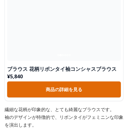
ブラウス 花柄リボンタイ袖コンシャスブラウス
¥
5,840
商品の詳細を見る
繊細な花柄が印象的な、とても綺麗なブラウスです。
袖のデザインが特徴的で、リボンタイがフェミニンな印象
を演出します。