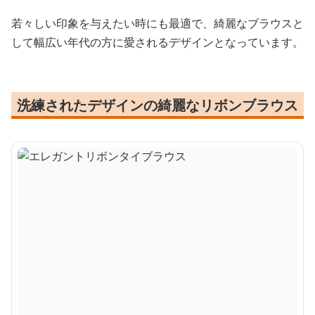
若々しい印象を与えたい時にも最適で、綺麗なブラウスと
して幅広い年代の方に愛されるデザインとなっています。
洗練されたデザインの綺麗なリボンブラウス