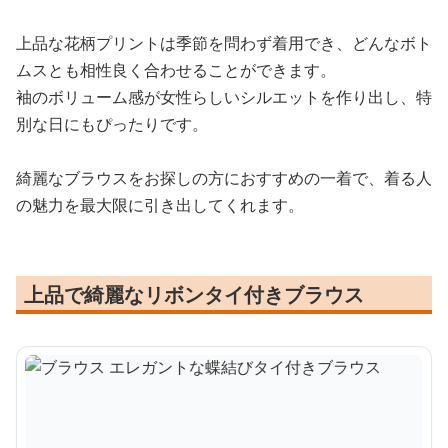
上品な花柄プリントは季節を問わず着用でき、どんなボト
ムスとも相性良く合わせることができます。
袖のボリューム感が女性らしいシルエットを作り出し、特
別な日にもぴったりです。
綺麗なブラウスをお探しの方におすすめの一着で、着る人
の魅力を最大限に引き出してくれます。
上品で綺麗なリボンタイ付きブラウス