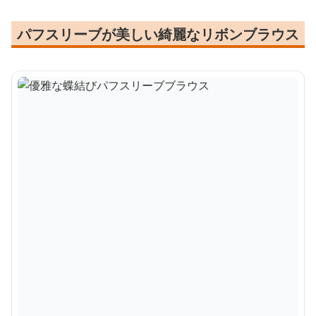
パフスリーブが美しい綺麗なリボンブラウス