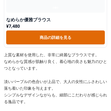
なめらか優雅ブラウス
¥
7,480
商品の詳細を見る
上質な素材を使用した、非常に綺麗なブラウスです。
なめらかな質感が肌触り良く、着心地の良さも魅力のひと
つとなっています。
淡いパープルの色合いが上品で、大人の女性にふさわしい
落ち着いた印象を与えます。
シンプルなデザインながらも、細部にこだわりが感じられ
る逸品です。