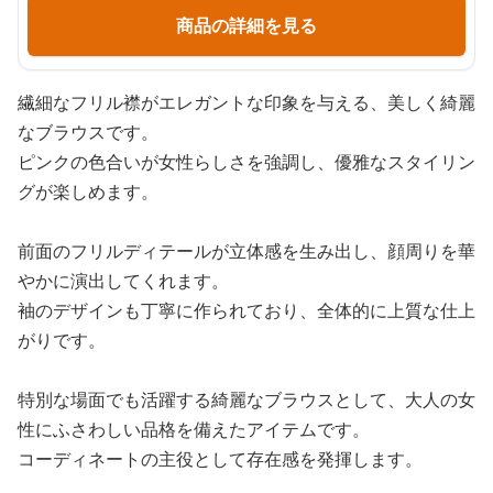
商品の詳細を見る
繊細なフリル襟がエレガントな印象を与える、美しく綺麗
なブラウスです。
ピンクの色合いが女性らしさを強調し、優雅なスタイリン
グが楽しめます。
前面のフリルディテールが立体感を生み出し、顔周りを華
やかに演出してくれます。
袖のデザインも丁寧に作られており、全体的に上質な仕上
がりです。
特別な場面でも活躍する綺麗なブラウスとして、大人の女
性にふさわしい品格を備えたアイテムです。
コーディネートの主役として存在感を発揮します。