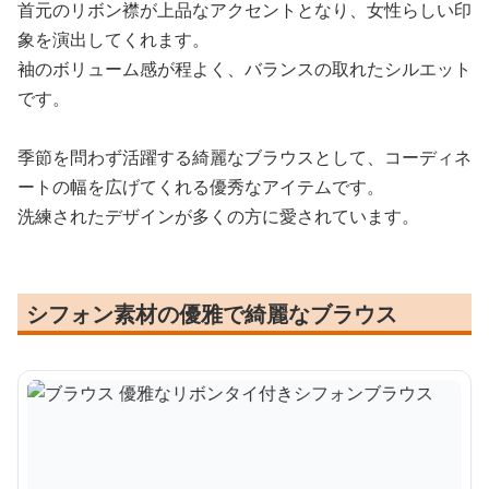
首元のリボン襟が上品なアクセントとなり、女性らしい印
象を演出してくれます。
袖のボリューム感が程よく、バランスの取れたシルエット
です。
季節を問わず活躍する綺麗なブラウスとして、コーディネ
ートの幅を広げてくれる優秀なアイテムです。
洗練されたデザインが多くの方に愛されています。
シフォン素材の優雅で綺麗なブラウス