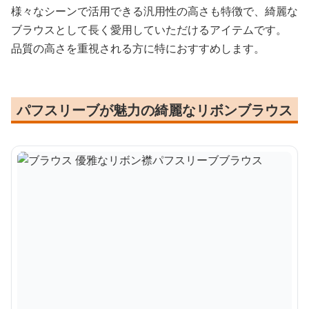
様々なシーンで活用できる汎用性の高さも特徴で、綺麗な
ブラウスとして長く愛用していただけるアイテムです。
品質の高さを重視される方に特におすすめします。
パフスリーブが魅力の綺麗なリボンブラウス