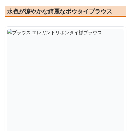
水色が涼やかな綺麗なボウタイブラウス