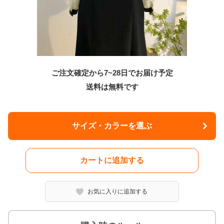
ご注文確定から7~28日でお届け予定
送料は無料です
サイズ・カラーを選ぶ
カートに追加する
お気に入りに追加する