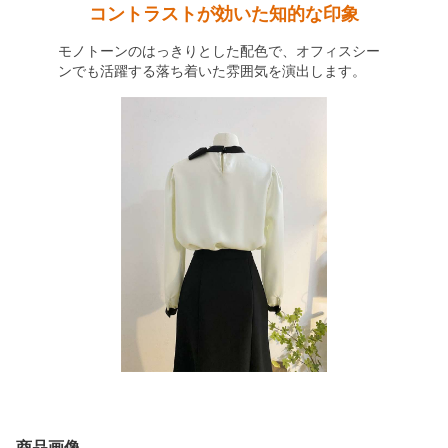
コントラストが効いた知的な印象
モノトーンのはっきりとした配色で、オフィスシー
ンでも活躍する落ち着いた雰囲気を演出します。
商品画像