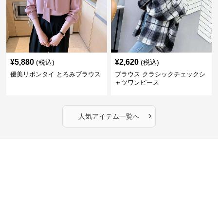
¥
5,880
¥
2,620
(税込)
(税込)
優美リボンタイ とろみブラウス
ブラウス クラシックチェックシ
ャツワンピース
›
人気アイテム一覧へ