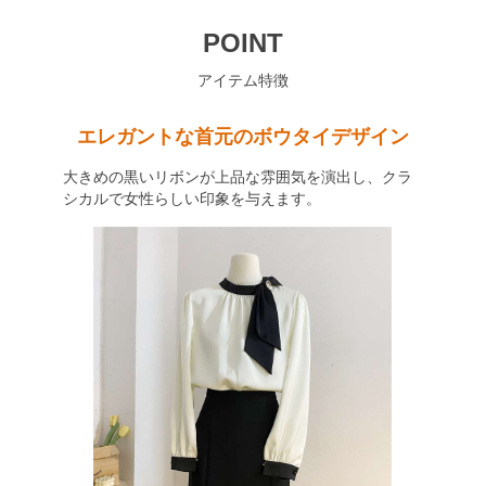
POINT
アイテム特徴
エレガントな首元のボウタイデザイン
大きめの黒いリボンが上品な雰囲気を演出し、クラ
シカルで女性らしい印象を与えます。