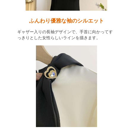
ふんわり優雅な袖のシルエット
ギャザー入りの長袖デザインで、手首に向かってす
っきりとした女性らしいラインを描きます。