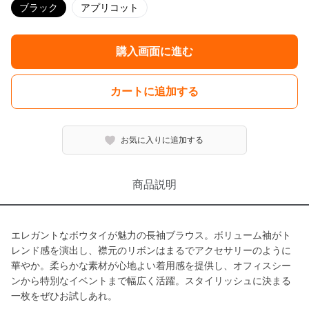
ブラック
アプリコット
購入画面に進む
カートに追加する
お気に入りに追加する
商品説明
エレガントなボウタイが魅力の長袖ブラウス。ボリューム袖がト
レンド感を演出し、襟元のリボンはまるでアクセサリーのように
華やか。柔らかな素材が心地よい着用感を提供し、オフィスシー
ンから特別なイベントまで幅広く活躍。スタイリッシュに決まる
一枚をぜひお試しあれ。