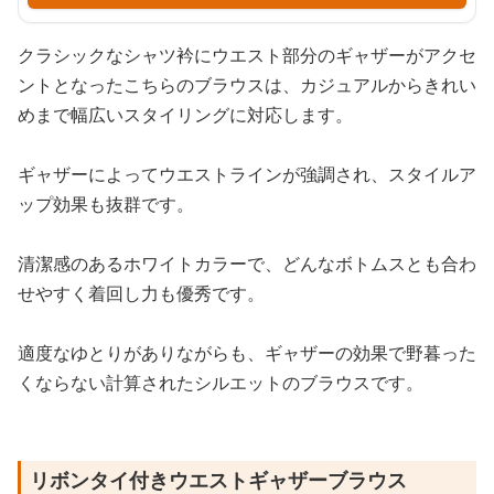
クラシックなシャツ衿にウエスト部分のギャザーがアクセ
ントとなったこちらのブラウスは、カジュアルからきれい
めまで幅広いスタイリングに対応します。
ギャザーによってウエストラインが強調され、スタイルア
ップ効果も抜群です。
清潔感のあるホワイトカラーで、どんなボトムスとも合わ
せやすく着回し力も優秀です。
適度なゆとりがありながらも、ギャザーの効果で野暮った
くならない計算されたシルエットのブラウスです。
リボンタイ付きウエストギャザーブラウス