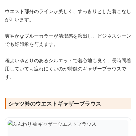
ウエスト部分のラインが美しく、すっきりとした着こなし
が叶います。
爽やかなブルーカラーが清潔感を演出し、ビジネスシーン
でも好印象を与えます。
程よいゆとりのあるシルエットで着心地も良く、長時間着
用していても疲れにくいのが特徴のギャザーブラウスで
す。
シャツ衿のウエストギャザーブラウス