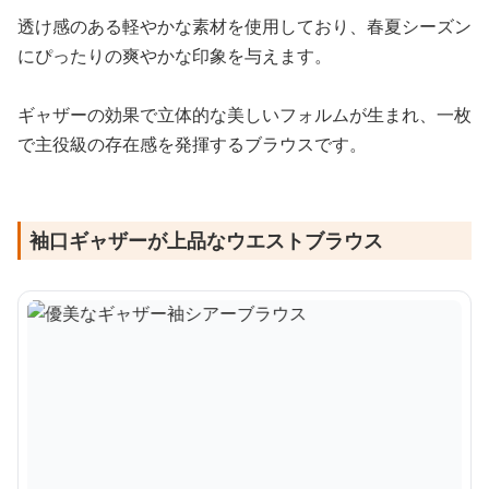
透け感のある軽やかな素材を使用しており、春夏シーズン
にぴったりの爽やかな印象を与えます。
ギャザーの効果で立体的な美しいフォルムが生まれ、一枚
で主役級の存在感を発揮するブラウスです。
袖口ギャザーが上品なウエストブラウス