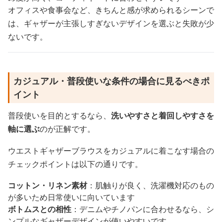
オフィスや食事会など、きちんと感が求められるシーンで
は、ギャザーが主張しすぎないデザインを選ぶと失敗が少
ないです。
カジュアル・普段使いな条件の場合に見るべきポ
イント
普段使いを目的とするなら、
洗いやすさと着回しやすさを
軸に選ぶ
のが正解です。
ウエストギャザーブラウスをカジュアルに着こなす場合の
チェックポイントは以下の通りです。
コットン・リネン素材
：肌触りが良く、洗濯機対応のもの
が多いため日常使いに向いています
ボトムスとの相性
：デニムやチノパンに合わせるなら、シ
ンプルなギャザーデザインが使いやすいです