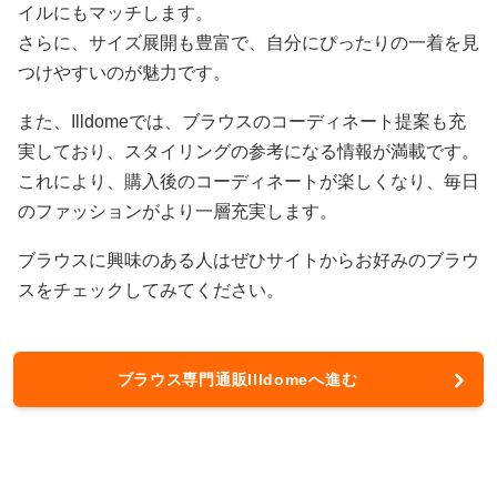
イルにもマッチします。
さらに、サイズ展開も豊富で、自分にぴったりの一着を見
つけやすいのが魅力です。
また、Illdomeでは、ブラウスのコーディネート提案も充
実しており、スタイリングの参考になる情報が満載です。
これにより、購入後のコーディネートが楽しくなり、毎日
のファッションがより一層充実します。
ブラウスに興味のある人はぜひサイトからお好みのブラウ
スをチェックしてみてください。
ブラウス専門通販Illdomeへ進む