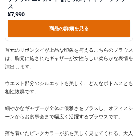
ス
¥
7,990
商品の詳細を見る
首元のリボンタイが上品な印象を与えるこちらのブラウス
は、胸元に施されたギャザーが女性らしい柔らかな表情を
演出します。
ウエスト部分のシルエットも美しく、どんなボトムスとも
相性抜群です。
細やかなギャザーが全体に優雅さをプラスし、オフィスシ
ーンからお食事会まで幅広く活躍するブラウスです。
落ち着いたピンクカラーが肌を美しく見せてくれる、大人