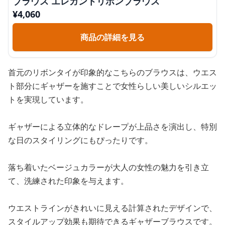
ブラウス エレガントリボンブラウス
¥
4,060
商品の詳細を見る
首元のリボンタイが印象的なこちらのブラウスは、ウエス
ト部分にギャザーを施すことで女性らしい美しいシルエッ
トを実現しています。
ギャザーによる立体的なドレープが上品さを演出し、特別
な日のスタイリングにもぴったりです。
落ち着いたベージュカラーが大人の女性の魅力を引き立
て、洗練された印象を与えます。
ウエストラインがきれいに見える計算されたデザインで、
スタイルアップ効果も期待できるギャザーブラウスです。