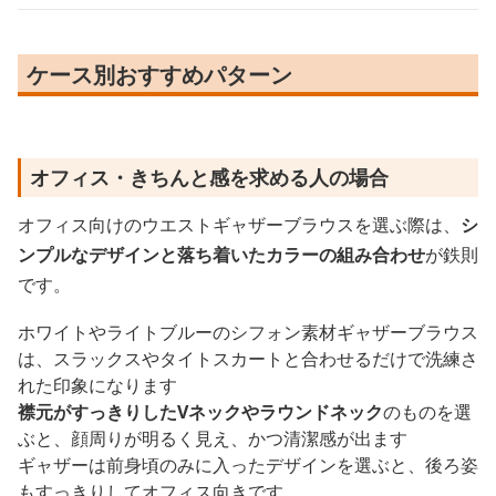
ケース別おすすめパターン
オフィス・きちんと感を求める人の場合
オフィス向けのウエストギャザーブラウスを選ぶ際は、
シ
ンプルなデザインと落ち着いたカラーの組み合わせ
が鉄則
です。
ホワイトやライトブルーのシフォン素材ギャザーブラウス
は、スラックスやタイトスカートと合わせるだけで洗練さ
れた印象になります
襟元がすっきりしたVネックやラウンドネック
のものを選
ぶと、顔周りが明るく見え、かつ清潔感が出ます
ギャザーは前身頃のみに入ったデザインを選ぶと、後ろ姿
もすっきりしてオフィス向きです