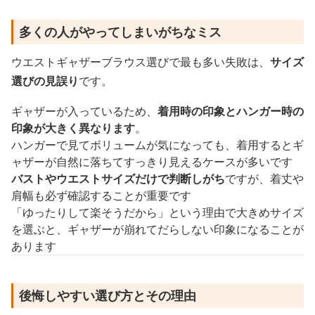
多くの人がやってしまいがちなミス
ウエストギャザーブラウス選びで最も多い失敗は、
サイズ
選びの見誤り
です。
ギャザーが入っているため、
着用時の印象とハンガー時の
印象が大きく異なります
。
ハンガーで見てボリュームが気になっても、着用するとギ
ャザーが自然に落ちてすっきり見えるケースが多いです
バストやウエストサイズだけで判断しがち
ですが、着丈や
肩幅も必ず確認することが重要です
「ゆったりして楽そうだから」という理由で大きめサイズ
を選ぶと、ギャザーが崩れてだらしない印象になることが
あります
後悔しやすい選び方とその理由