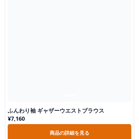
ふんわり袖 ギャザーウエストブラウス
¥
7,160
商品の詳細を見る