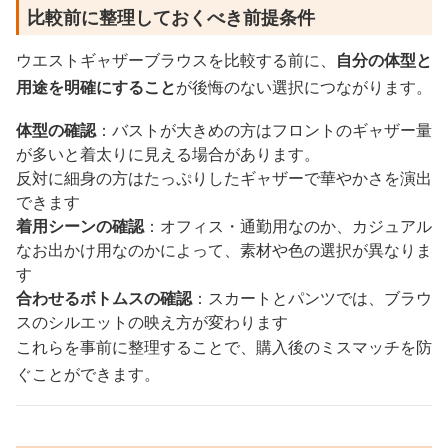
比較前に整理しておくべき前提条件
ウエストギャザーブラウスを比較する前に、
自分の体型と
用途を明確にすること
が後悔のない選択につながります。
体型の確認
：バストが大きめの方はフロントのギャザー量
が多いと着太りに見える場合があります。
反対に細身の方はたっぷりしたギャザーで華やかさを演出
できます
着用シーンの確認
：オフィス・通勤用なのか、カジュアル
なお出かけ用なのかによって、素材や色の選択が異なりま
す
合わせるボトムスの確認
：スカートとパンツでは、ブラウ
スのシルエットの映え方が変わります
これらを事前に整理することで、購入後のミスマッチを防
ぐことができます。