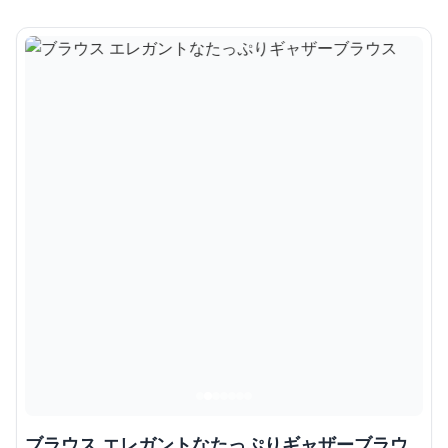
ブラウス エレガントなたっぷりギャザーブラウ