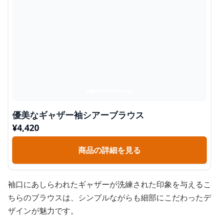
優美なギャザー袖シアーブラウス
¥
4,420
商品の詳細を見る
袖口にあしらわれたギャザーが洗練された印象を与えるこ
ちらのブラウスは、シンプルながらも細部にこだわったデ
ザインが魅力です。