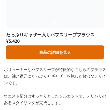
たっぷりギャザー入りパフスリーブブラウス
¥
5,420
商品の詳細を見る
ボリューミーなパフスリーブが特徴的なこちらのブラウス
は、袖と襟元にたっぷりとギャザーを施した贅沢なデザイ
ンです。
ウエスト部分はすっきりとしたシルエットで、メリハリの
あるスタイリングが完成します。