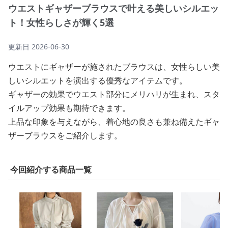
ウエストギャザーブラウスで叶える美しいシルエッ
ト！女性らしさが輝く5選
更新日
2026-06-30
ウエストにギャザーが施されたブラウスは、女性らしい美
しいシルエットを演出する優秀なアイテムです。
ギャザーの効果でウエスト部分にメリハリが生まれ、スタ
イルアップ効果も期待できます。
上品な印象を与えながら、着心地の良さも兼ね備えたギャ
ザーブラウスをご紹介します。
今回紹介する商品一覧