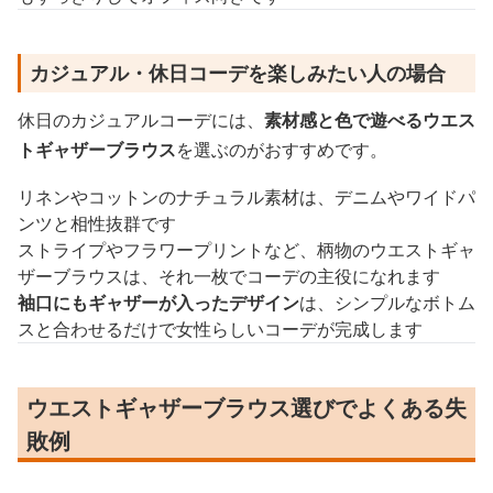
カジュアル・休日コーデを楽しみたい人の場合
休日のカジュアルコーデには、
素材感と色で遊べるウエス
トギャザーブラウス
を選ぶのがおすすめです。
リネンやコットンのナチュラル素材は、デニムやワイドパ
ンツと相性抜群です
ストライプやフラワープリントなど、柄物のウエストギャ
ザーブラウスは、それ一枚でコーデの主役になれます
袖口にもギャザーが入ったデザイン
は、シンプルなボトム
スと合わせるだけで女性らしいコーデが完成します
ウエストギャザーブラウス選びでよくある失
敗例