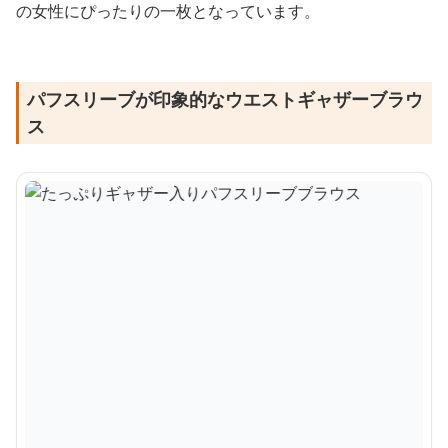
の女性にぴったりの一枚となっています。
パフスリーブが印象的なウエストギャザーブラウ
ス