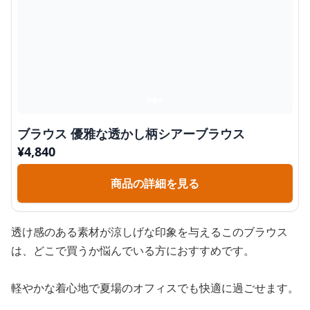
ブラウス 優雅な透かし柄シアーブラウス
¥
4,840
商品の詳細を見る
透け感のある素材が涼しげな印象を与えるこのブラウス
は、どこで買うか悩んでいる方におすすめです。
軽やかな着心地で夏場のオフィスでも快適に過ごせます。