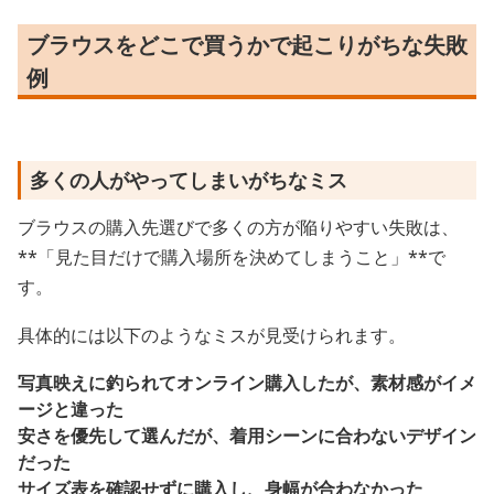
ブラウスをどこで買うかで起こりがちな失敗
例
多くの人がやってしまいがちなミス
ブラウスの購入先選びで多くの方が陥りやすい失敗は、
**「見た目だけで購入場所を決めてしまうこと」**で
す。
具体的には以下のようなミスが見受けられます。
写真映えに釣られてオンライン購入したが、素材感がイメ
ージと違った
安さを優先して選んだが、着用シーンに合わないデザイン
だった
サイズ表を確認せずに購入し、身幅が合わなかった