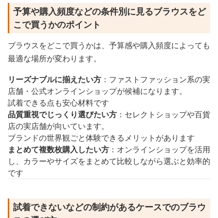
予算や購入頻度などの条件別に見るブラウスをど
こで買うかのポイント
ブラウスをどこで買うかは、予算感や購入頻度によっても
最適な場所が変わります。
リーズナブルに揃えたい方
：ファストファッション系の実
店舗・公式オンラインショップが候補になります。
試着できる点も安心材料です
品質重視でじっくり選びたい方
：セレクトショップや百貨
店の実店舗が向いています。
ブランドの世界観ごと体験できるメリットがあります
まとめて複数枚購入したい方
：オンラインショップを活用
し、カラーやサイズをまとめて比較しながら選ぶと効率的
です
試着できないなどの制約があるケースでのブラウ