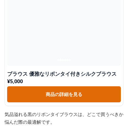
ブラウス 優雅なリボンタイ付きシルクブラウス
¥
5,000
商品の詳細を見る
気品溢れる黒のリボンタイブラウスは、どこで買うべきか
悩んだ際の最適解です。