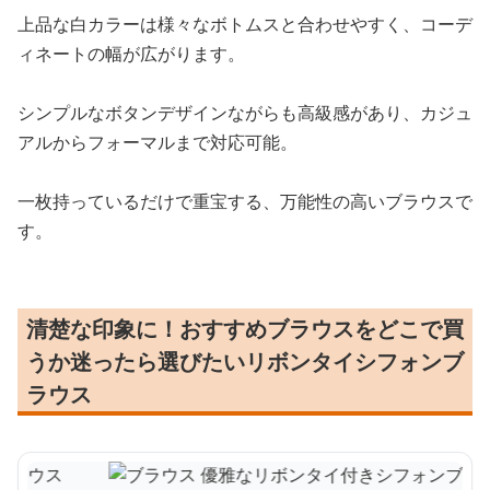
上品な白カラーは様々なボトムスと合わせやすく、コーデ
ィネートの幅が広がります。
シンプルなボタンデザインながらも高級感があり、カジュ
アルからフォーマルまで対応可能。
一枚持っているだけで重宝する、万能性の高いブラウスで
す。
清楚な印象に！おすすめブラウスをどこで買
うか迷ったら選びたいリボンタイシフォンブ
ラウス