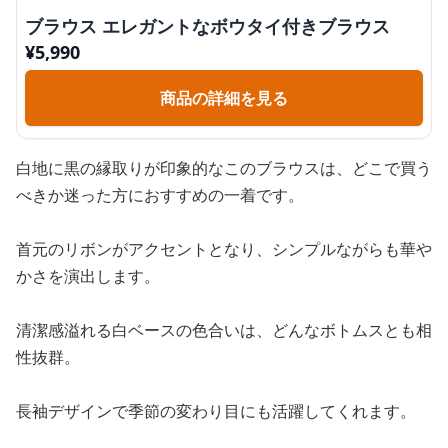
ブラウス エレガントなボウタイ付きブラウス
¥
5,990
商品の詳細を見る
白地に黒の縁取りが印象的なこのブラウスは、どこで買う
べきか迷った方におすすめの一着です。
首元のリボンがアクセントとなり、シンプルながらも華や
かさを演出します。
清潔感溢れる白ベースの色合いは、どんなボトムスとも相
性抜群。
長袖デザインで季節の変わり目にも活躍してくれます。