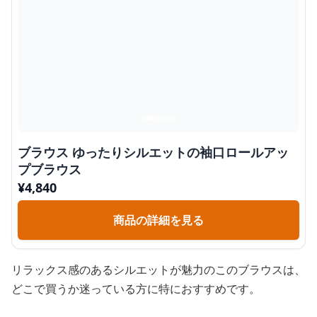
ブラウス ゆったりシルエットの袖口ロールアッ
プブラウス
¥
4,840
商品の詳細を見る
リラックス感のあるシルエットが魅力のこのブラウスは、
どこで買うか迷っている方に特におすすめです。