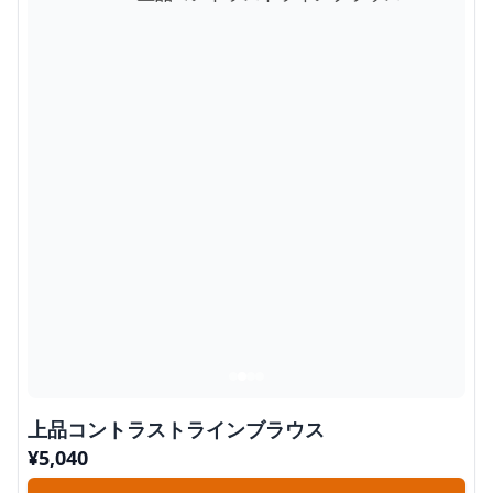
上品コントラストラインブラウス
¥
5,040