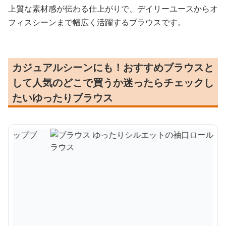
上質な素材感が伝わる仕上がりで、デイリーユースからオ
フィスシーンまで幅広く活躍するブラウスです。
カジュアルシーンにも！おすすめブラウスと
して人気のどこで買うか迷ったらチェックし
たいゆったりブラウス