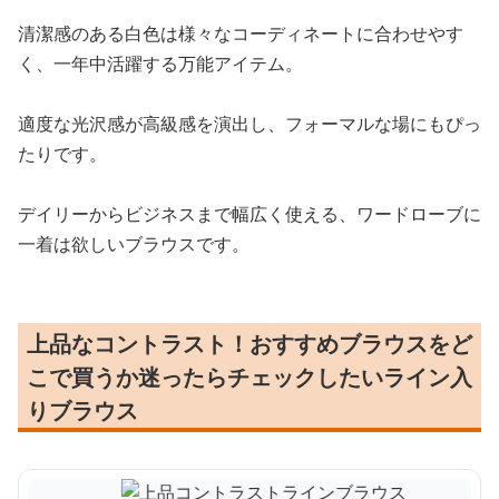
清潔感のある白色は様々なコーディネートに合わせやす
く、一年中活躍する万能アイテム。
適度な光沢感が高級感を演出し、フォーマルな場にもぴっ
たりです。
デイリーからビジネスまで幅広く使える、ワードローブに
一着は欲しいブラウスです。
上品なコントラスト！おすすめブラウスをど
こで買うか迷ったらチェックしたいライン入
りブラウス