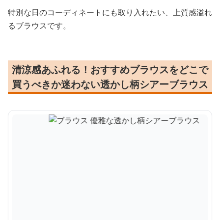
特別な日のコーディネートにも取り入れたい、上質感溢れ
るブラウスです。
清涼感あふれる！おすすめブラウスをどこで
買うべきか迷わない透かし柄シアーブラウス