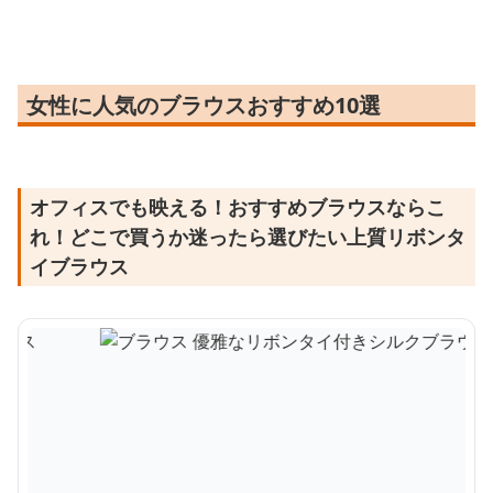
女性に人気のブラウスおすすめ10選
オフィスでも映える！おすすめブラウスならこ
れ！どこで買うか迷ったら選びたい上質リボンタ
イブラウス