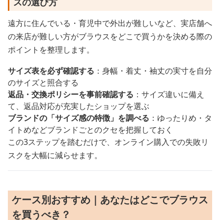
スの選び方
遠方に住んでいる・育児中で外出が難しいなど、実店舗へ
の来店が難しい方がブラウスをどこで買うかを決める際の
ポイントを整理します。
サイズ表を必ず確認する
：身幅・着丈・袖丈の実寸を自分
のサイズと照合する
返品・交換ポリシーを事前確認する
：サイズ違いに備え
て、返品対応が充実したショップを選ぶ
ブランドの「サイズ感の特徴」を調べる
：ゆったりめ・タ
イトめなどブランドごとのクセを把握しておく
この3ステップを踏むだけで、オンライン購入での失敗リ
スクを大幅に減らせます。
ケース別おすすめ｜あなたはどこでブラウス
を買うべき？