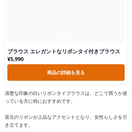
ブラウス エレガントなリボンタイ付きブラウス
¥
5,990
商品の詳細を見る
清楚な印象の白いリボンタイブラウスは、どこで買うか迷
っている方に特におすすめです。
首元のリボンが上品なアクセントとなり、女性らしさを引
き立てます。