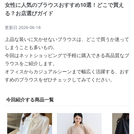
女性に人気のブラウスおすすめ10選！どこで買え
る？お店選びガイド
更新日
2026-06-18
上品な装いに欠かせないブラウスは、どこで買うか迷って
しまうことも多いもの。
今回はネットショッピングで手軽に購入できる高品質なブ
ラウスをご紹介します。
オフィスからカジュアルシーンまで幅広く活躍する、おす
すめのブラウスをぜひチェックしてみてください。
今回紹介する商品一覧