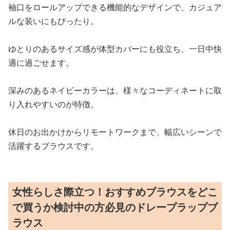
袖口をロールアップできる機能的なデザインで、カジュア
ルな装いにもぴったり。
ゆとりのあるサイズ感が体型カバーにも役立ち、一日中快
適に過ごせます。
深みのあるネイビーカラーは、様々なコーディネートに取
り入れやすいのが特徴。
休日のお出かけからリモートワークまで、幅広いシーンで
活躍するブラウスです。
女性らしさ際立つ！おすすめブラウスをどこ
で買うか検討中の方必見のドレープラップブ
ラウス