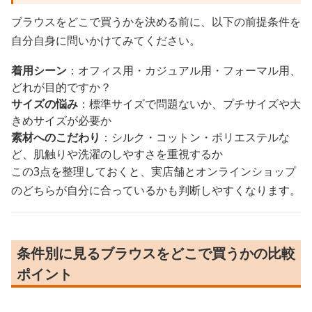
ブラウスをどこで買うかを決める前に、以下の前提条件を
自分自身に問いかけてみてください。
着用シーン
：オフィス用・カジュアル用・フォーマル用、
どれが目的ですか？
サイズの悩み
：標準サイズで問題ないか、プチサイズや大
きめサイズが必要か
素材へのこだわり
：シルク・コットン・ポリエステルな
ど、肌触りや洗濯のしやすさを重視するか
この3点を整理しておくと、実店舗とオンラインショップ
のどちらが自分に合っているかも判断しやすくなります。
条件別に見るブラウスをどこで買うかの比較
ポイント