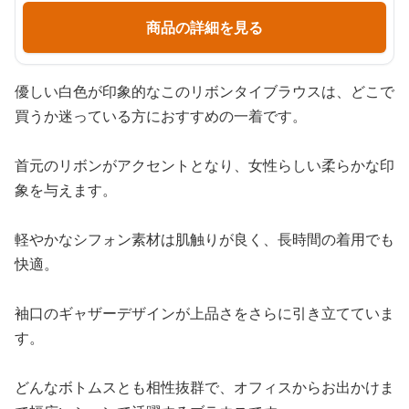
商品の詳細を見る
優しい白色が印象的なこのリボンタイブラウスは、どこで
買うか迷っている方におすすめの一着です。
首元のリボンがアクセントとなり、女性らしい柔らかな印
象を与えます。
軽やかなシフォン素材は肌触りが良く、長時間の着用でも
快適。
袖口のギャザーデザインが上品さをさらに引き立てていま
す。
どんなボトムスとも相性抜群で、オフィスからお出かけま