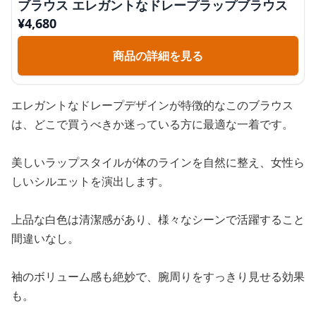
ブラウス エレガントなドレープラップブラウス
¥
4,680
商品の詳細を見る
エレガントなドレープデザインが特徴的なこのブラウス
は、どこで買うべきか迷っている方に最適な一着です。
美しいラップスタイルが体のラインを自然に整え、女性ら
しいシルエットを演出します。
上品な白色は清潔感があり、様々なシーンで活躍すること
間違いなし。
袖のボリューム感も絶妙で、腕周りをすっきり見せる効果
も。