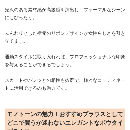
光沢のある素材感が高級感を演出し、フォーマルなシーン
にもぴったり。
ふんわりとした襟元のリボンデザインが女性らしさを引き
立てます。
通勤スタイルに取り入れれば、プロフェッショナルな印象
を与えることができるでしょう。
スカートやパンツとの相性も抜群で、様々なコーディネー
トに活用できるのも魅力です。
モノトーンの魅力！おすすめブラウスとして
どこで買うか迷わないエレガントなボウタイ