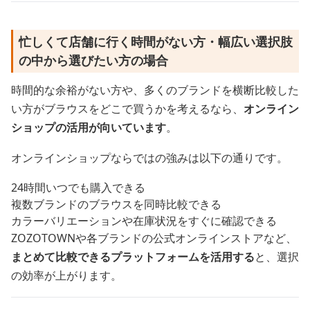
忙しくて店舗に行く時間がない方・幅広い選択肢
の中から選びたい方の場合
時間的な余裕がない方や、多くのブランドを横断比較した
い方がブラウスをどこで買うかを考えるなら、
オンライン
ショップの活用が向いています
。
オンラインショップならではの強みは以下の通りです。
24時間いつでも購入できる
複数ブランドのブラウスを同時比較できる
カラーバリエーションや在庫状況をすぐに確認できる
ZOZOTOWNや各ブランドの公式オンラインストアなど、
まとめて比較できるプラットフォームを活用する
と、選択
の効率が上がります。