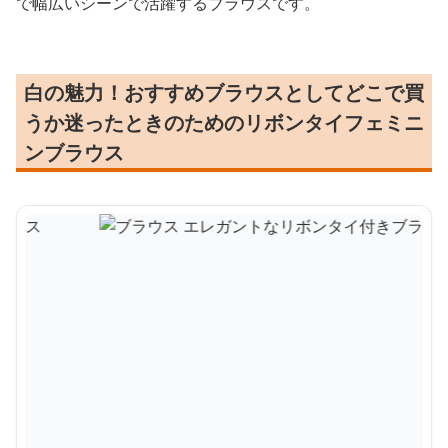
で幅広いシーンで活躍するブラウスです。
白の魅力！おすすめブラウスとしてどこで買
うか迷ったときのためのリボンタイフェミニ
ンブラウス