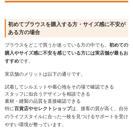
初めてブラウスを購入する方・サイズ感に不安が
ある方の場合
ブラウスをどこで買うか迷っている方の中でも、
初めての
購入やサイズ感に不安を感じている方には実店舗が最もお
すすめ
です。
実店舗のメリットは以下の通りです。
試着してシルエットや着心地をその場で確認できる
スタッフに似合うデザインを相談できる
素材・縫製の品質を直接確認できる
特に
百貨店やセレクトショップ
は、接客の質が高く、自分
のライフスタイルに合った一枚を見つけるサポートを受け
やすい環境が整っています。