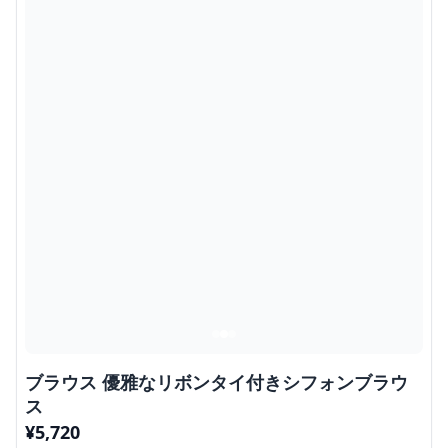
ブラウス 優雅なリボンタイ付きシフォンブラウ
ス
¥
5,720