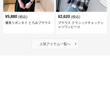
¥
5,880
¥
2,620
(税込)
(税込)
優美リボンタイ とろみブラウス
ブラウス クラシックチェックシ
ャツワンピース
›
人気アイテム一覧へ