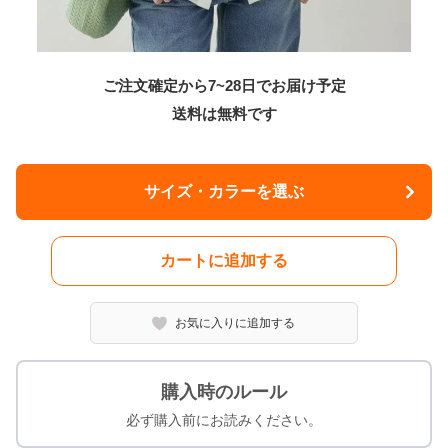
ご注文確定から7~28日でお届け予定
送料は無料です
サイズ・カラーを選ぶ
カートに追加する
お気に入りに追加する
購入時のルール
必ず購入前にお読みください。