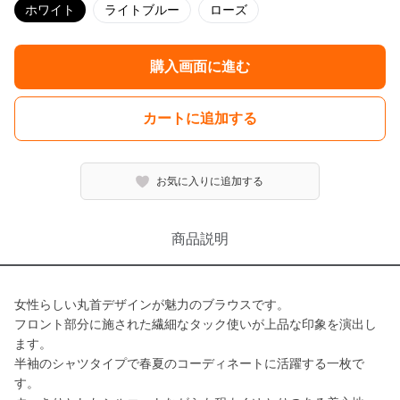
ホワイト
ライトブルー
ローズ
購入画面に進む
カートに追加する
お気に入りに追加する
商品説明
女性らしい丸首デザインが魅力のブラウスです。
フロント部分に施された繊細なタック使いが上品な印象を演出し
ます。
半袖のシャツタイプで春夏のコーディネートに活躍する一枚で
す。