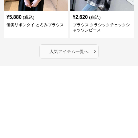
¥
5,880
¥
2,620
(税込)
(税込)
優美リボンタイ とろみブラウス
ブラウス クラシックチェックシ
ャツワンピース
›
人気アイテム一覧へ