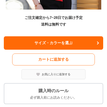
ご注文確定から7~28日でお届け予定
送料は無料です
サイズ・カラーを選ぶ
カートに追加する
お気に入りに追加する
購入時のルール
必ず購入前にお読みください。