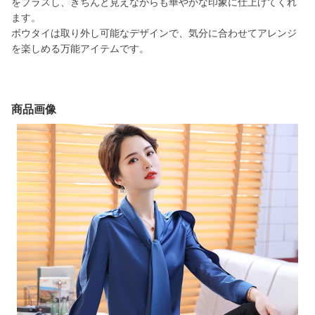
をプラスし、きちんと見えながらも華やかな印象に仕上げてくれ
ます。
ボウタイは取り外し可能なデザインで、気分に合わせてアレンジ
を楽しめる万能アイテムです。
商品画像