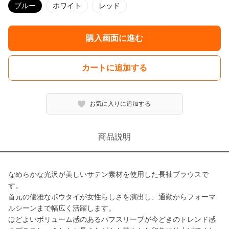
ブルー
ホワイト
レッド
購入画面に進む
カートに追加する
お気に入りに追加する
商品説明
なめらかな光沢が美しいサテン素材を使用した長袖ブラウスで
す。
首元の優雅なボウタイが女性らしさを演出し、通勤からフォーマ
ルシーンまで幅広く活躍します。
ほどよいボリューム感のあるパフスリーブが今どきのトレンド感