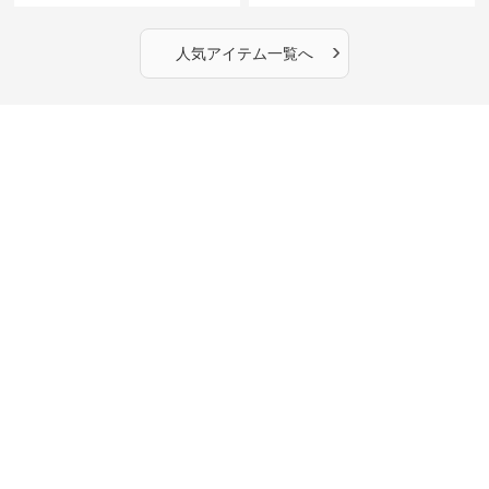
›
人気アイテム一覧へ