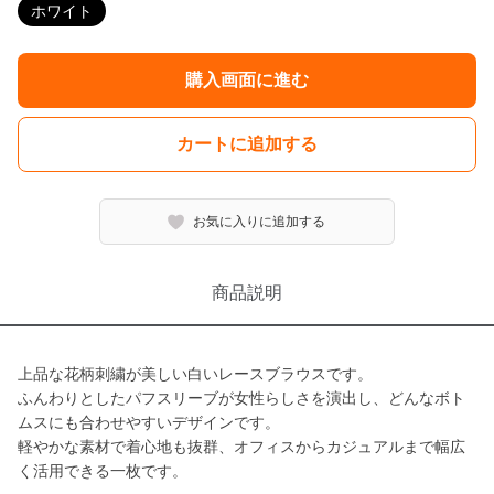
ホワイト
購入画面に進む
カートに追加する
お気に入りに追加する
商品説明
上品な花柄刺繍が美しい白いレースブラウスです。
ふんわりとしたパフスリーブが女性らしさを演出し、どんなボト
ムスにも合わせやすいデザインです。
軽やかな素材で着心地も抜群、オフィスからカジュアルまで幅広
く活用できる一枚です。