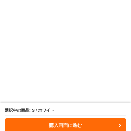
選択中の商品: S / ホワイト
購入画面に進む