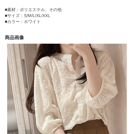
■素材：ポリエステル、その他
■サイズ：S/M/L/XL/XXL
■カラー：ホワイト
商品画像