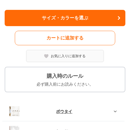
サイズ・カラーを選ぶ
カートに追加する
お気に入りに追加する
購入時のルール
必ず購入前にお読みください。
ボウタイ