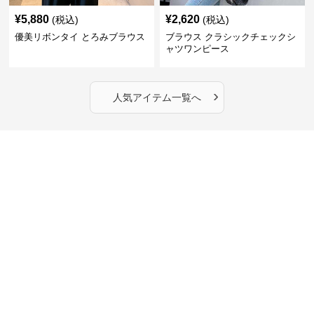
¥
5,880
¥
2,620
(税込)
(税込)
優美リボンタイ とろみブラウス
ブラウス クラシックチェックシ
ャツワンピース
›
人気アイテム一覧へ