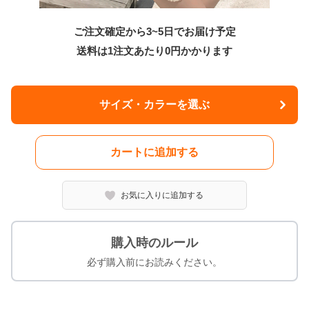
ご注文確定から3~5日でお届け予定
送料は1注文あたり
0
円かかります
サイズ・カラーを選ぶ
カートに追加する
お気に入りに追加する
購入時のルール
必ず購入前にお読みください。