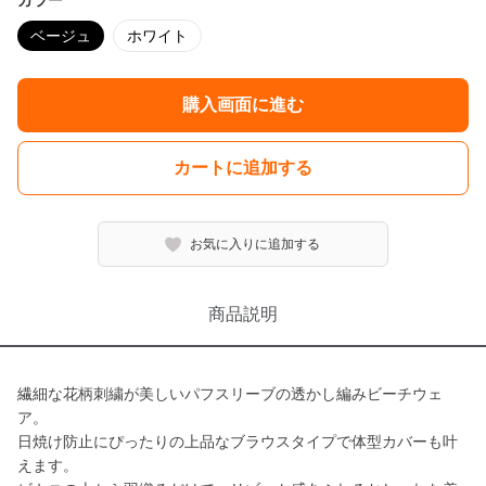
カラー
ベージュ
ホワイト
購入画面に進む
カートに追加する
お気に入りに追加する
商品説明
繊細な花柄刺繍が美しいパフスリーブの透かし編みビーチウェ
ア。
日焼け防止にぴったりの上品なブラウスタイプで体型カバーも叶
えます。