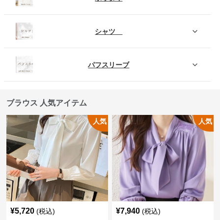
シャツ
パフスリーブ
ブラウス 人気アイテム
人気
人気
¥
5,720
¥
7,940
(税込)
(税込)