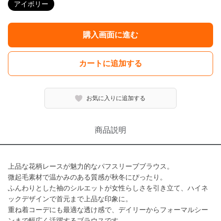
アイボリー
購入画面に進む
カートに追加する
お気に入りに追加する
商品説明
上品な花柄レースが魅力的なパフスリーブブラウス。
微起毛素材で温かみのある質感が秋冬にぴったり。
ふんわりとした袖のシルエットが女性らしさを引き立て、ハイネ
ックデザインで首元まで上品な印象に。
重ね着コーデにも最適な透け感で、デイリーからフォーマルシー
ンまで幅広く活躍するブラウスです。