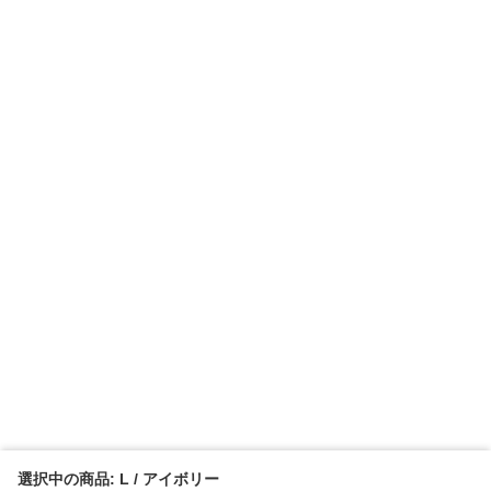
選択中の商品: L / アイボリー