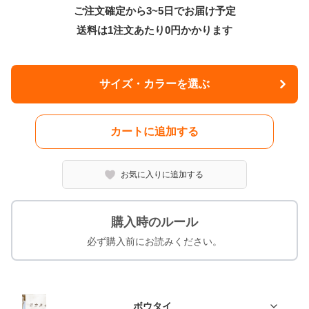
ご注文確定から3~5日でお届け予定
送料は1注文あたり
0
円かかります
サイズ・カラーを選ぶ
カートに追加する
お気に入りに追加する
購入時のルール
必ず購入前にお読みください。
ボウタイ