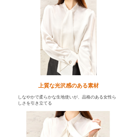
上質な光沢感のある素材
しなやかで柔らかな生地使いが、品格のある女性ら
しさを引き立てる