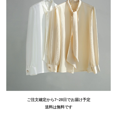
ご注文確定から7~28日でお届け予定
送料は無料です