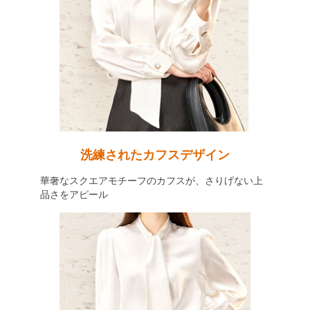
洗練されたカフスデザイン
華奢なスクエアモチーフのカフスが、さりげない上
品さをアピール