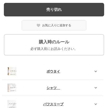
売り切れ
お気に入りに追加する
購入時のルール
必ず購入前にお読みください。
ボウタイ
シャツ
パフスリーブ