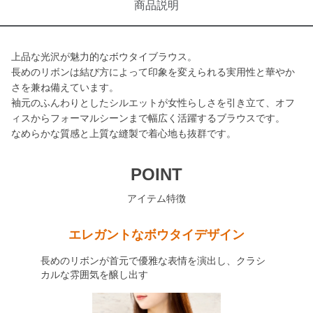
商品説明
上品な光沢が魅力的なボウタイブラウス。
長めのリボンは結び方によって印象を変えられる実用性と華やか
さを兼ね備えています。
袖元のふんわりとしたシルエットが女性らしさを引き立て、オフ
ィスからフォーマルシーンまで幅広く活躍するブラウスです。
なめらかな質感と上質な縫製で着心地も抜群です。
POINT
アイテム特徴
エレガントなボウタイデザイン
長めのリボンが首元で優雅な表情を演出し、クラシ
カルな雰囲気を醸し出す