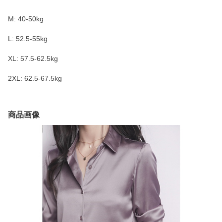
M: 40-50kg
L: 52.5-55kg
XL: 57.5-62.5kg
2XL: 62.5-67.5kg
商品画像