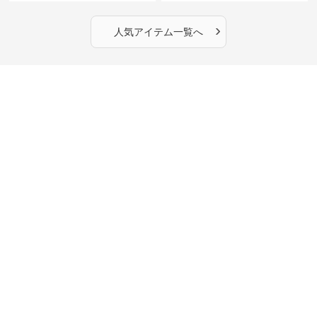
›
人気アイテム一覧へ