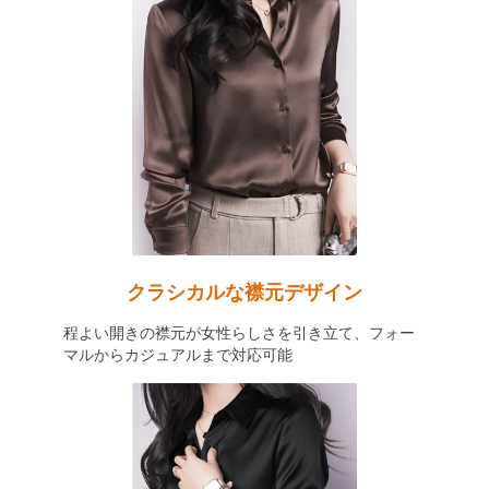
クラシカルな襟元デザイン
程よい開きの襟元が女性らしさを引き立て、フォー
マルからカジュアルまで対応可能