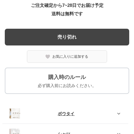
ご注文確定から7~28日でお届け予定
送料は無料です
売り切れ
お気に入りに追加する
購入時のルール
必ず購入前にお読みください。
ボウタイ
シャツ