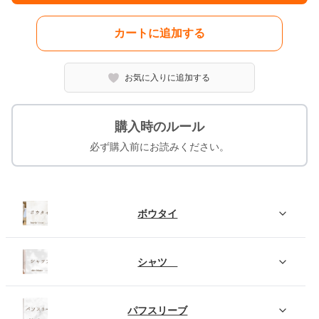
カートに追加する
お気に入りに追加する
購入時のルール
必ず購入前にお読みください。
ボウタイ
シャツ
パフスリーブ