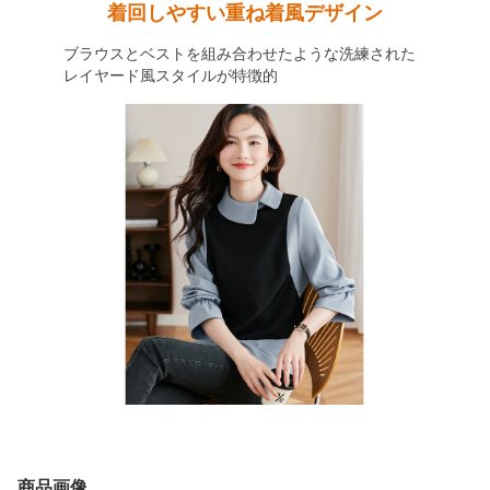
着回しやすい重ね着風デザイン
ブラウスとベストを組み合わせたような洗練された
レイヤード風スタイルが特徴的
商品画像