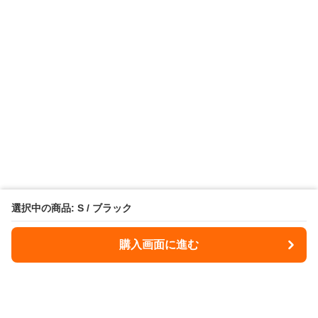
選択中の商品: S / ブラック
購入画面に進む