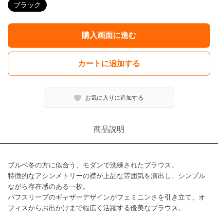
ブラック
購入画面に進む
カートに追加する
お気に入りに追加する
商品説明
ブルベ冬の方に似合う、モダンで洗練されたブラウス。
特徴的なアシンメトリーの襟が上品な雰囲気を演出し、シンプル
ながら存在感のある一枚。
パフスリーブのギャザーデザインがフェミニンさを引き立て、オ
フィスからお出かけまで幅広く活躍する優美なブラウス。