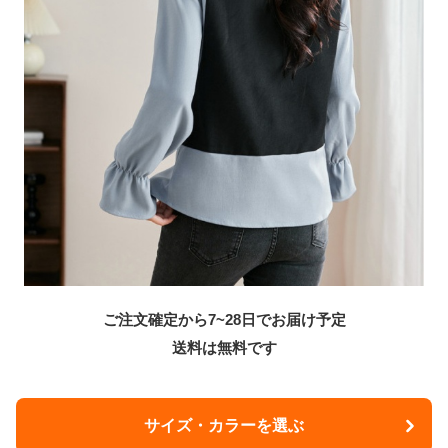
ご注文確定から7~28日でお届け予定
送料は無料です
サイズ・カラーを選ぶ