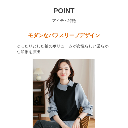
POINT
アイテム特徴
モダンなパフスリーブデザイン
ゆったりとした袖のボリュームが女性らしい柔らか
な印象を演出