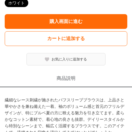
ホワイト
購入画面に進む
カートに追加する
お気に入りに追加する
商品説明
繊細なレース刺繍が施されたパフスリーブブラウスは、上品さと
華やかさを兼ね備えた一着。袖のボリューム感と首元のフリルデ
ザインが、特にブルベ夏の方に映える魅力を引き立てます。柔ら
かなコットン素材で、着心地の良さも抜群。デイリースタイルか
ら特別なシーンまで、幅広く活躍するブラウスです。このアイテ