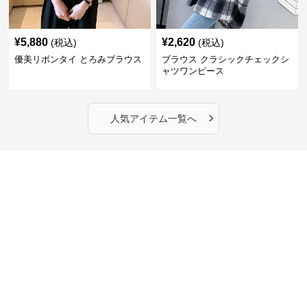
¥
5,880
¥
2,620
(税込)
(税込)
優美リボンタイ とろみブラウス
ブラウス クラシックチェックシ
ャツワンピース
›
人気アイテム一覧へ