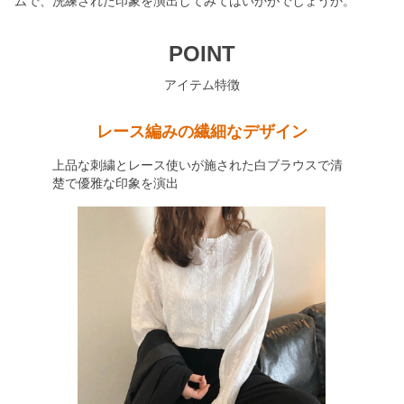
ムで、洗練された印象を演出してみてはいかがでしょうか。
POINT
アイテム特徴
レース編みの繊細なデザイン
上品な刺繍とレース使いが施された白ブラウスで清
楚で優雅な印象を演出