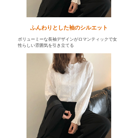
ふんわりとした袖のシルエット
ボリューミーな長袖デザインがロマンティックで女
性らしい雰囲気を引き立てる