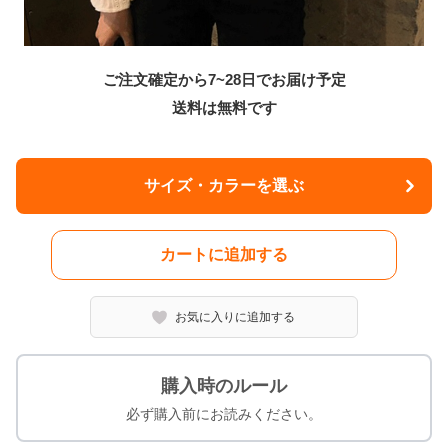
ご注文確定から7~28日でお届け予定
送料は無料です
サイズ・カラーを選ぶ
カートに追加する
お気に入りに追加する
購入時のルール
必ず購入前にお読みください。