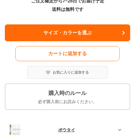
ご注文確定から7~28日でお届け予定
送料は無料です
サイズ・カラーを選ぶ
カートに追加する
お気に入りに追加する
購入時のルール
必ず購入前にお読みください。
ボウタイ