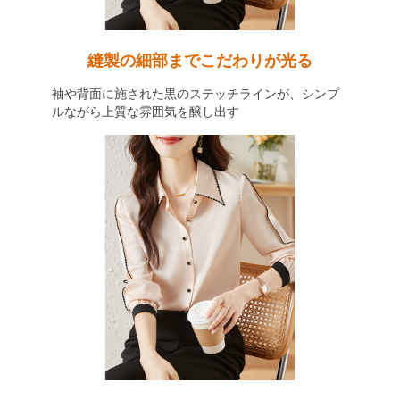
縫製の細部までこだわりが光る
袖や背面に施された黒のステッチラインが、シンプ
ルながら上質な雰囲気を醸し出す