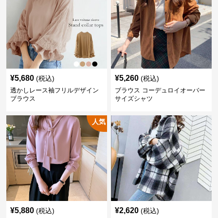
¥
5,680
¥
5,260
(税込)
(税込)
透かしレース袖フリルデザイン
ブラウス コーデュロイオーバー
ブラウス
サイズシャツ
人気
¥
5,880
¥
2,620
(税込)
(税込)