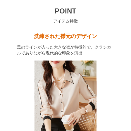
POINT
アイテム特徴
洗練された襟元のデザイン
黒のラインが入った大きな襟が特徴的で、クラシカ
ルでありながら現代的な印象を演出