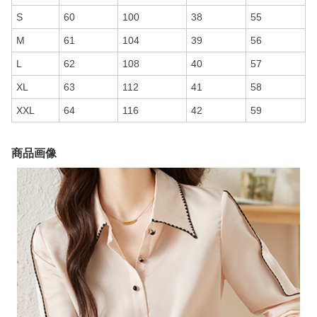
S
60
100
38
55
M
61
104
39
56
L
62
108
40
57
XL
63
112
41
58
XXL
64
116
42
59
商品画像