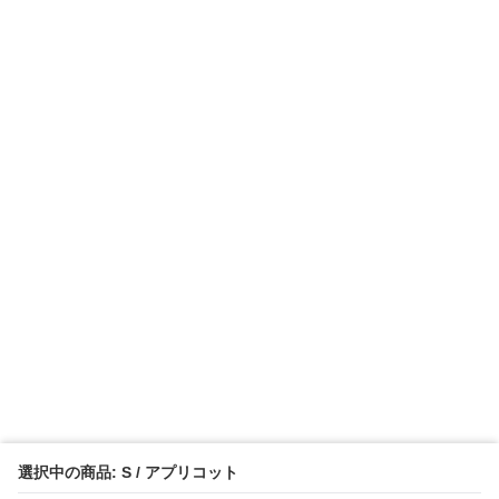
選択中の商品: S / アプリコット