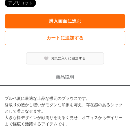
アプリコット
購入画面に進む
カートに追加する
お気に入りに追加する
商品説明
ブルベ夏に最適な上品な襟元のブラウスです。
縁取りの透かし縫いがモダンな印象を与え、存在感のあるシャツ
として着こなせます。
大きな襟デザインが顔周りを明るく見せ、オフィスからデイリー
まで幅広く活躍するアイテムです。