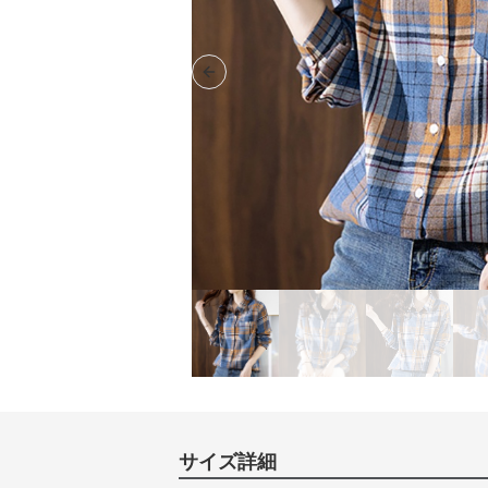
Previous slide
サイズ詳細