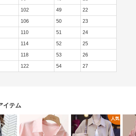
102
49
22
106
50
23
110
51
24
114
52
25
118
53
26
122
54
27
アイテム
人気