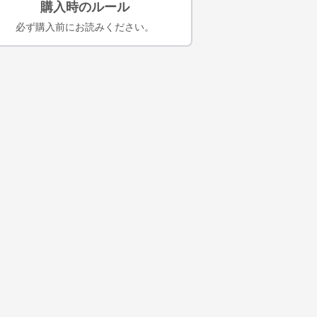
購入時のルール
必ず購入前にお読みください。