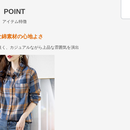
POINT
アイテム特徴
な綿素材の心地よさ
良く、カジュアルながら上品な雰囲気を演出