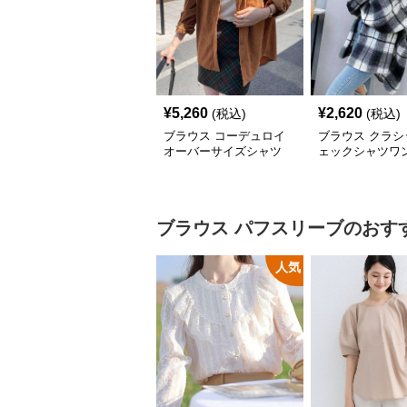
¥
5,260
¥
2,620
(税込)
(税込)
ブラウス コーデュロイ
ブラウス クラシ
オーバーサイズシャツ
ェックシャツワ
ブラウス
パフスリーブ
のおす
人気