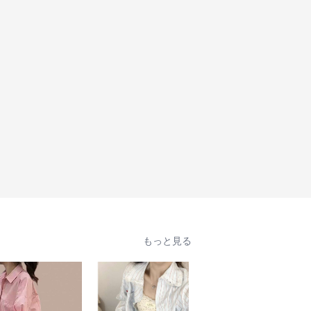
もっと見る