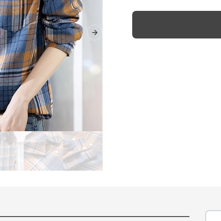
Next slide