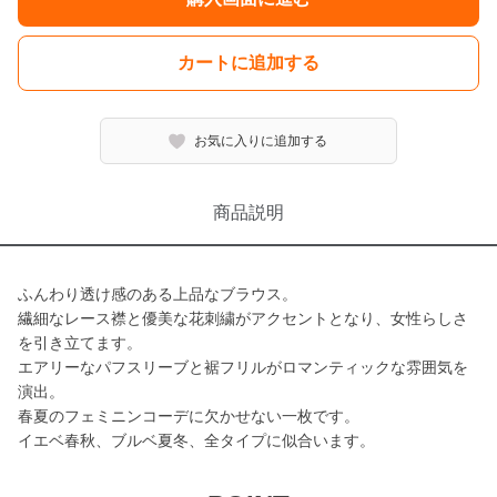
カートに追加する
お気に入りに追加する
商品説明
ふんわり透け感のある上品なブラウス。
繊細なレース襟と優美な花刺繍がアクセントとなり、女性らしさ
を引き立てます。
エアリーなパフスリーブと裾フリルがロマンティックな雰囲気を
演出。
春夏のフェミニンコーデに欠かせない一枚です。
イエベ春秋、ブルベ夏冬、全タイプに似合います。