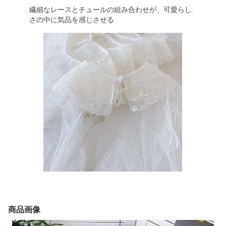
繊細なレースとチュールの組み合わせが、可愛らし
さの中に気品を感じさせる
商品画像