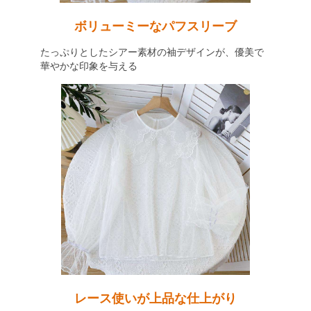
ボリューミーなパフスリーブ
たっぷりとしたシアー素材の袖デザインが、優美で
華やかな印象を与える
レース使いが上品な仕上がり