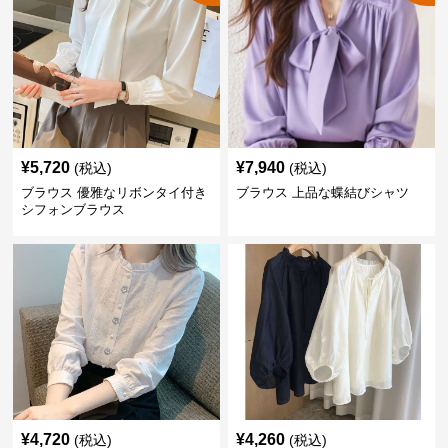
¥
5,720
¥
7,940
(税込)
(税込)
ブラウス 優雅なリボンタイ付き
ブラウス 上品な蝶結びシャツ
シフォンブラウス
¥
4,720
¥
4,260
(税込)
(税込)