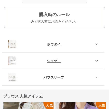
購入時のルール
必ず購入前にお読みください。
ボウタイ
シャツ
パフスリーブ
ブラウス 人気アイテム
人気
人気