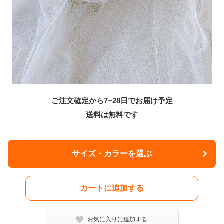
ご注文確定から7~28日でお届け予定
送料は無料です
サイズ・カラーを選ぶ
カートに追加する
お気に入りに追加する