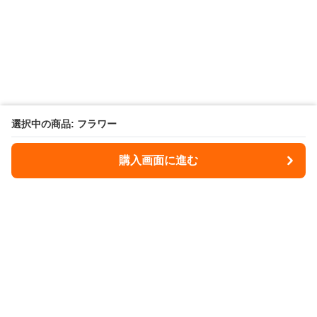
選択中の商品: フラワー
購入画面に進む