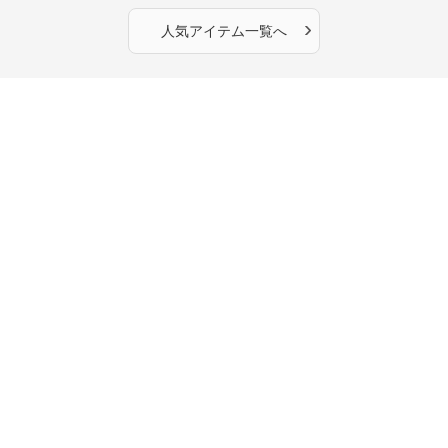
›
人気アイテム一覧へ