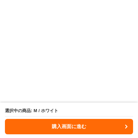
選択中の商品: M / ホワイト
購入画面に進む