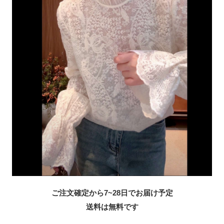
ご注文確定から7~28日でお届け予定
送料は無料です