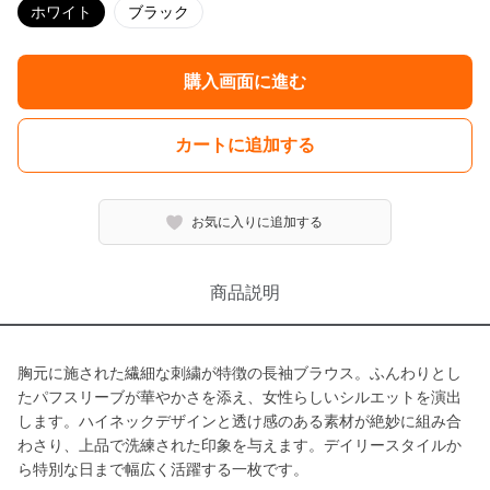
ホワイト
ブラック
購入画面に進む
カートに追加する
お気に入りに追加する
商品説明
胸元に施された繊細な刺繍が特徴の長袖ブラウス。ふんわりとし
たパフスリーブが華やかさを添え、女性らしいシルエットを演出
します。ハイネックデザインと透け感のある素材が絶妙に組み合
わさり、上品で洗練された印象を与えます。デイリースタイルか
ら特別な日まで幅広く活躍する一枚です。