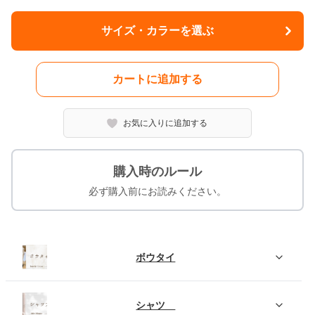
サイズ・カラーを選ぶ
カートに追加する
お気に入りに追加する
購入時のルール
必ず購入前にお読みください。
ボウタイ
シャツ