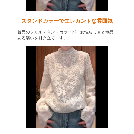
スタンドカラーでエレガントな雰囲気
首元のフリルスタンドカラーが、女性らしさと気品
ある装いを引き立てます。