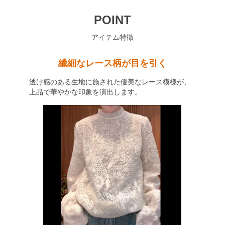
POINT
アイテム特徴
繊細なレース柄が目を引く
透け感のある生地に施された優美なレース模様が、
上品で華やかな印象を演出します。