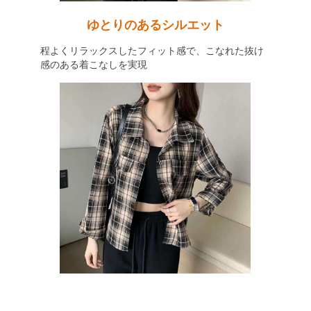
ゆとりのあるシルエット
程よくリラックスしたフィット感で、こなれた抜け
感のある着こなしを実現