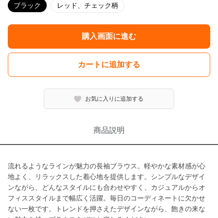
ブラック
レッド、チェック柄
購入画面に進む
カートに追加する
お気に入りに追加する
商品説明
流れるようなラインが魅力の長袖ブラウス。軽やかな素材感が心
地よく、リラックスした着心地を提供します。シンプルなデザイ
ンながら、どんなスタイルにも合わせやすく、カジュアルからオ
フィススタイルまで幅広く活躍。毎日のコーディネートに欠かせ
ない一枚です。トレンドを押さえたデザインながら、飽きの来な