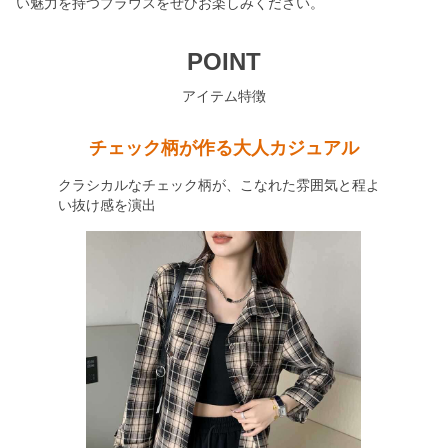
い魅力を持つブラウスをぜひお楽しみください。
POINT
アイテム特徴
チェック柄が作る大人カジュアル
クラシカルなチェック柄が、こなれた雰囲気と程よ
い抜け感を演出