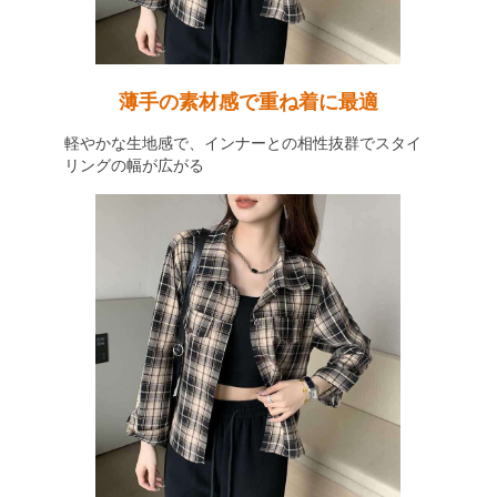
薄手の素材感で重ね着に最適
軽やかな生地感で、インナーとの相性抜群でスタイ
リングの幅が広がる