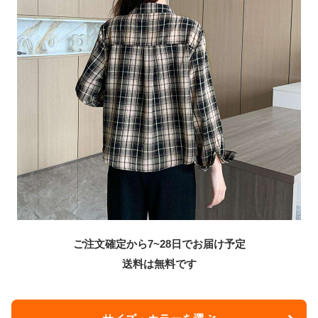
ご注文確定から7~28日でお届け予定
送料は無料です