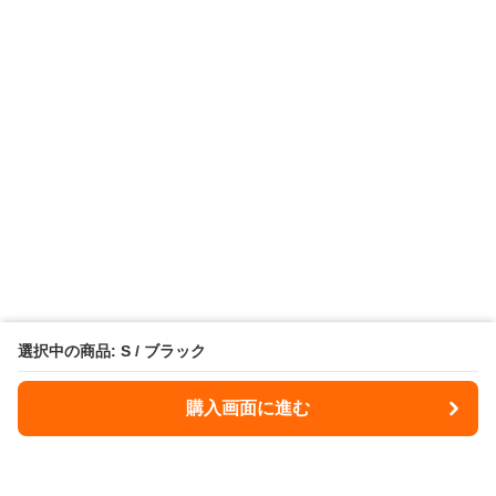
選択中の商品: S / ブラック
購入画面に進む