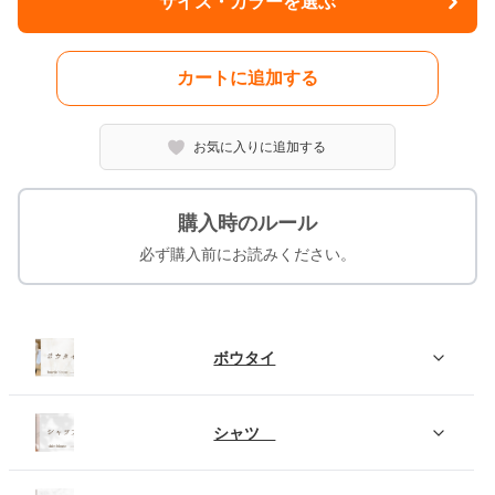
サイズ・カラーを選ぶ
カートに追加する
お気に入りに追加する
購入時のルール
必ず購入前にお読みください。
ボウタイ
シャツ