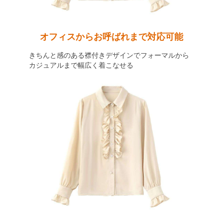
オフィスからお呼ばれまで対応可能
きちんと感のある襟付きデザインでフォーマルから
カジュアルまで幅広く着こなせる