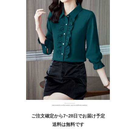
ご注文確定から7~28日でお届け予定
送料は無料です