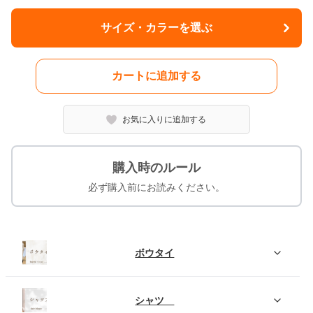
サイズ・カラーを選ぶ
カートに追加する
お気に入りに追加する
購入時のルール
必ず購入前にお読みください。
ボウタイ
シャツ