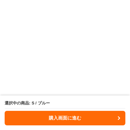
選択中の商品: S / ブルー
購入画面に進む