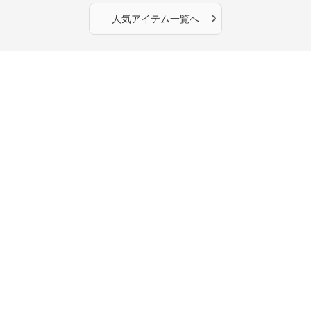
›
人気アイテム一覧へ