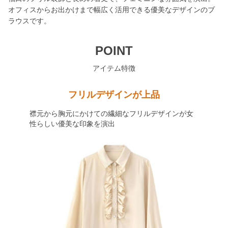
オフィスからお出かけまで幅広く活用できる優美なデザインのブ
ラウスです。
POINT
アイテム特徴
フリルデザインが上品
襟元から胸元にかけての繊細なフリルデザインが女
性らしい優美な印象を演出