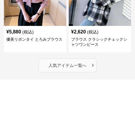
¥
5,880
¥
2,620
(税込)
(税込)
優美リボンタイ とろみブラウス
ブラウス クラシックチェックシ
ャツワンピース
›
人気アイテム一覧へ