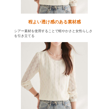
程よい透け感のある素材感
シアー素材を使用することで軽やかさと女性らしさ
を引き立てる