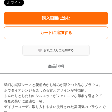
ホワイト
購入画面に進む
カートに追加する
お気に入りに追加する
商品説明
繊細な縦縞レースと花柄透かし編みが際立つ上品なブラウス。
ボウタイアレンジも楽しめる首元デザインが特徴的。
ふんわりとした袖のシルエットがフェミニンな印象を引き立て、
春夏の装いに最適な一枚。
デイリーコーデに取り入れやすい洗練された雰囲気のブラウスで