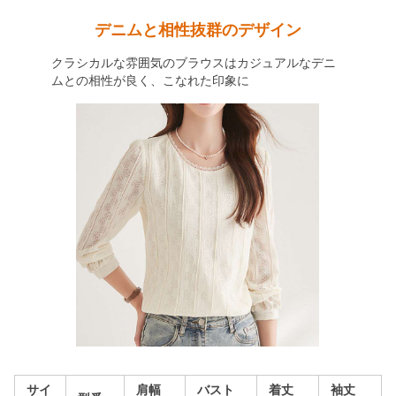
デニムと相性抜群のデザイン
クラシカルな雰囲気のブラウスはカジュアルなデニ
ムとの相性が良く、こなれた印象に
サイ
肩幅
バスト
着丈
袖丈