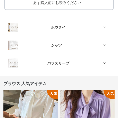
必ず購入前にお読みください。
ボウタイ
シャツ
パフスリーブ
ブラウス 人気アイテム
人気
人気