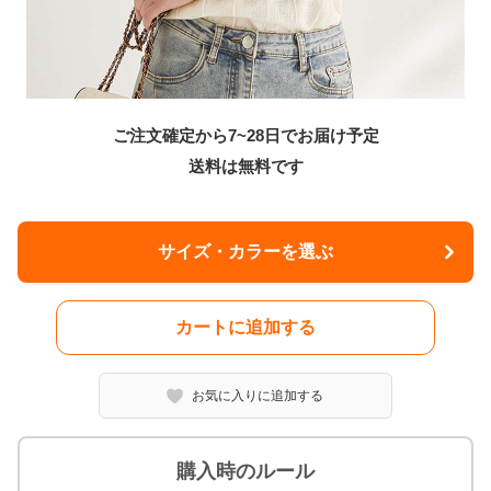
ご注文確定から7~28日でお届け予定
送料は無料です
サイズ・カラーを選ぶ
カートに追加する
お気に入りに追加する
購入時のルール