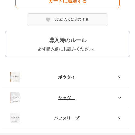
カートに追加する
お気に入りに追加する
購入時のルール
必ず購入前にお読みください。
ボウタイ
シャツ
パフスリーブ