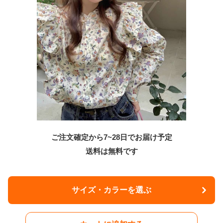
ご注文確定から7~28日でお届け予定
送料は無料です
サイズ・カラーを選ぶ