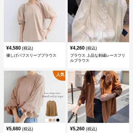
¥
4,580
¥
4,260
(税込)
(税込)
優しげパフスリーブブラウス
ブラウス 上品な刺繍レースフリ
ルブラウス
人気
¥
5,680
¥
5,260
(税込)
(税込)