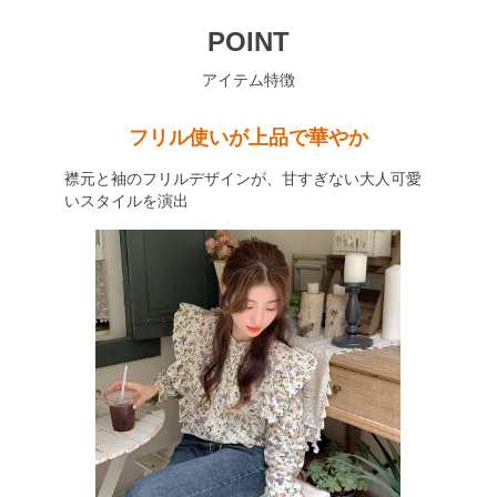
POINT
アイテム特徴
フリル使いが上品で華やか
襟元と袖のフリルデザインが、甘すぎない大人可愛
いスタイルを演出