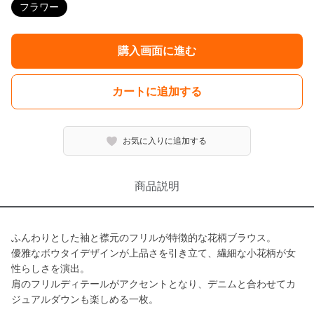
フラワー
購入画面に進む
カートに追加する
お気に入りに追加する
商品説明
ふんわりとした袖と襟元のフリルが特徴的な花柄ブラウス。
優雅なボウタイデザインが上品さを引き立て、繊細な小花柄が女
性らしさを演出。
肩のフリルディテールがアクセントとなり、デニムと合わせてカ
ジュアルダウンも楽しめる一枚。