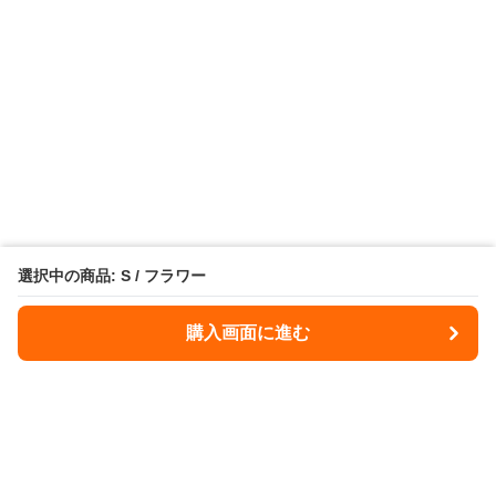
選択中の商品: S / フラワー
購入画面に進む