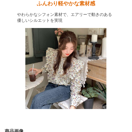
ふんわり軽やかな素材感
やわらかなシフォン素材で、エアリーで動きのある
優しいシルエットを実現
商品画像