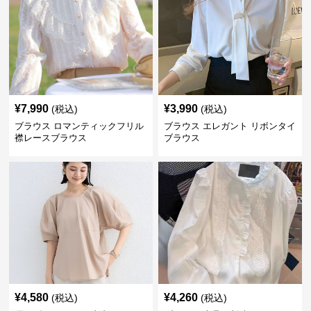
¥
7,990
¥
3,990
(税込)
(税込)
ブラウス ロマンティックフリル
ブラウス エレガント リボンタイ
襟レースブラウス
ブラウス
¥
4,580
¥
4,260
(税込)
(税込)