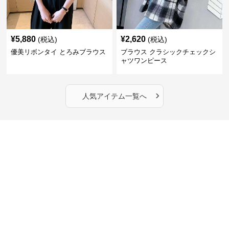
¥
5,880
¥
2,620
(税込)
(税込)
優美リボンタイ とろみブラウス
ブラウス クラシックチェックシ
ャツワンピース
›
人気アイテム一覧へ