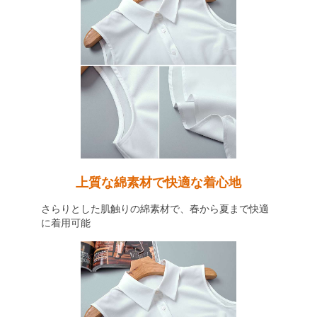
上質な綿素材で快適な着心地
さらりとした肌触りの綿素材で、春から夏まで快適
に着用可能