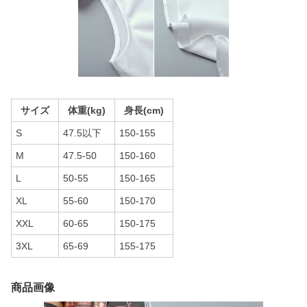
サイズ
体重(kg)
身長(cm)
S
47.5以下
150-155
M
47.5-50
150-160
L
50-55
150-165
XL
55-60
150-170
XXL
60-65
150-175
3XL
65-69
155-175
商品画像