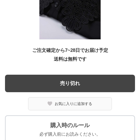
ご注文確定から7~28日でお届け予定
送料は無料です
売り切れ
お気に入りに追加する
購入時のルール
必ず購入前にお読みください。