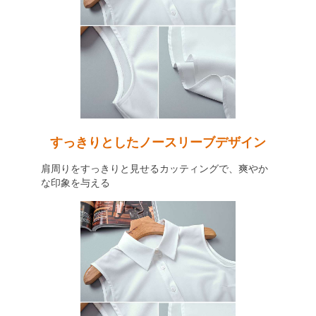
すっきりとしたノースリーブデザイン
肩周りをすっきりと見せるカッティングで、爽やか
な印象を与える