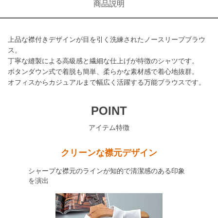
商品説明
上品な襟付きデザインが目を引く洗練されたノースリーブブラウ
ス。
丁寧な縫製による高級感と繊細な仕上げが特徴のシャツです。
ボタンダウン式で着脱も簡単、柔らかな素材感で着心地抜群。
オフィスからカジュアルまで幅広く活躍する万能ブラウスです。
POINT
アイテム特徴
クリーンな襟元デザイン
シャープな襟元のラインが知的で清潔感のある印象
を演出