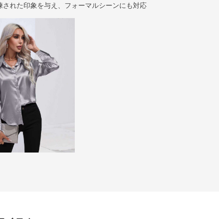
練された印象を与え、フォーマルシーンにも対応