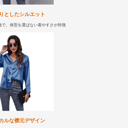
りとしたシルエット
地で、体型を選ばない着やすさが特徴
カルな襟元デザイン