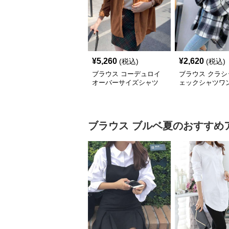
¥
5,260
¥
2,620
(税込)
(税込)
ブラウス コーデュロイ
ブラウス クラシ
オーバーサイズシャツ
ェックシャツワ
ブラウス
ブルベ夏
のおすすめ