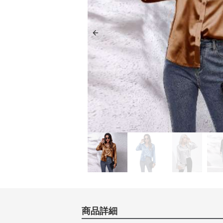
Previous slide
商品詳細