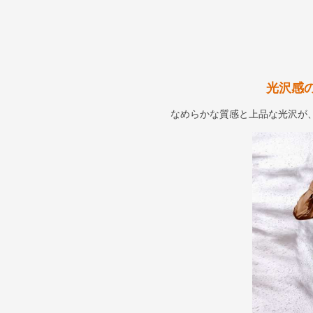
光沢感
なめらかな質感と上品な光沢が