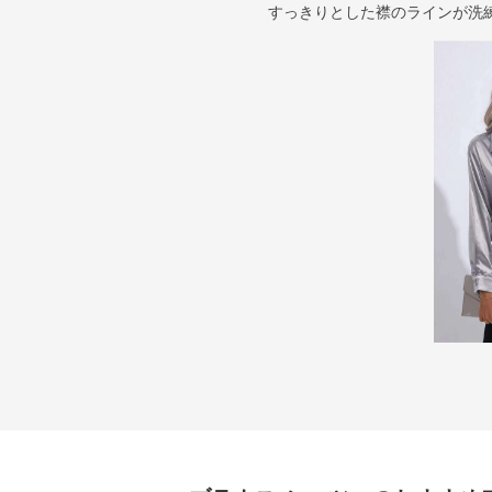
すっきりとした襟のラインが洗