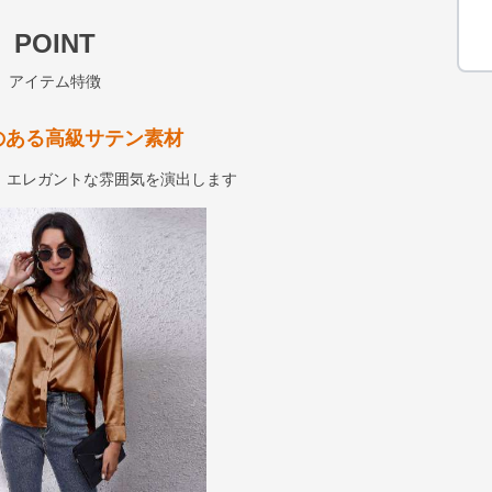
POINT
アイテム特徴
のある高級サテン素材
、エレガントな雰囲気を演出します