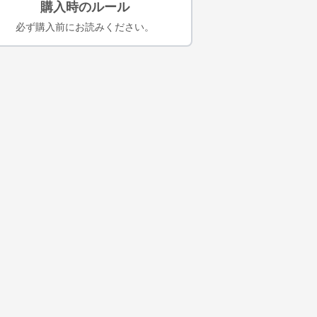
購入時のルール
必ず購入前にお読みください。