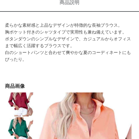
商品説明
柔らかな素材感と上品なデザインが特徴的な長袖ブラウス。
胸ポケット付きのシャツタイプで実用性も兼ね備えています。
ボタンダウンのシンプルなデザインで、カジュアルからオフィス
まで幅広く活躍するブラウスです。
白のショートパンツと合わせて爽やかな夏のコーディネートにも
ぴったり。
商品画像