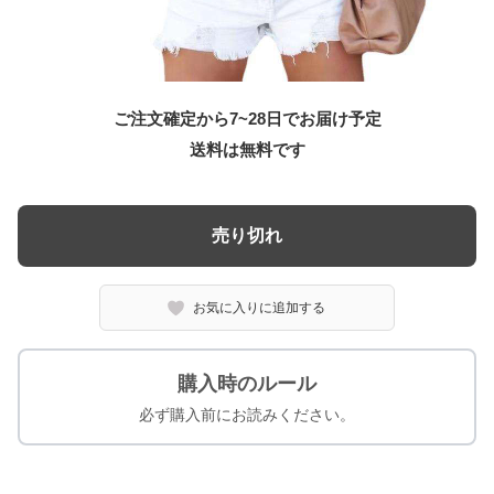
ご注文確定から7~28日でお届け予定
送料は無料です
売り切れ
お気に入りに追加する
購入時のルール
必ず購入前にお読みください。