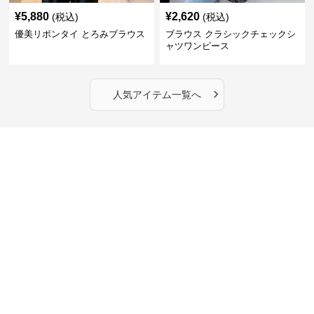
¥
5,880
¥
2,620
(税込)
(税込)
優美リボンタイ とろみブラウス
ブラウス クラシックチェックシ
ャツワンピース
›
人気アイテム一覧へ