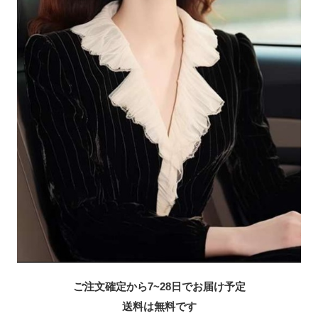
ご注文確定から7~28日でお届け予定
送料は無料です