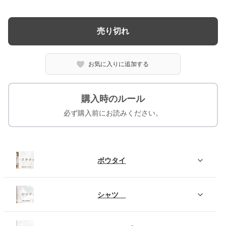
売り切れ
お気に入りに追加する
購入時のルール
必ず購入前にお読みください。
ボウタイ
シャツ