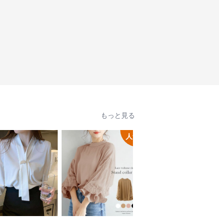
もっと見る
人気
人