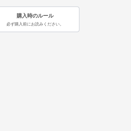
購入時のルール
必ず購入前にお読みください。