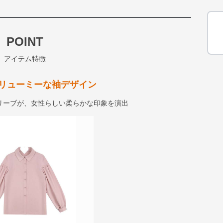
POINT
アイテム特徴
リューミーな袖デザイン
リーブが、女性らしい柔らかな印象を演出