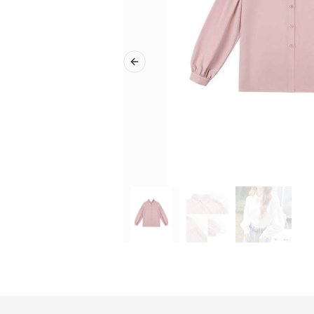
Previous slide