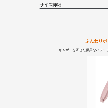
サイズ詳細
ふんわりボ
ギャザーを寄せた優美なパフス