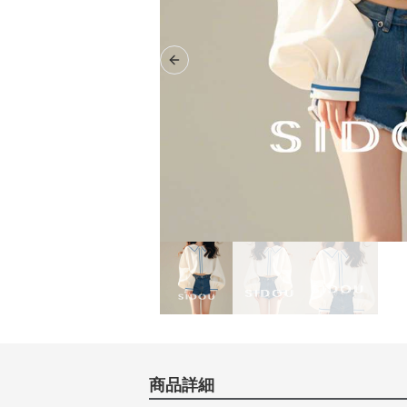
Previous slide
商品詳細