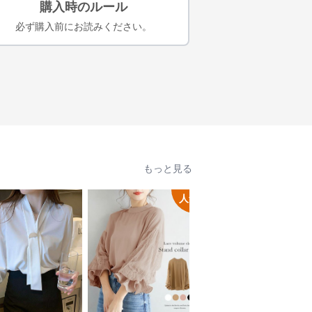
購入時のルール
必ず購入前にお読みください。
もっと見る
人気
人