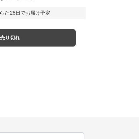
ら7~28日でお届け予定
売り切れ