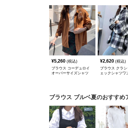
¥
5,260
¥
2,620
(税込)
(税込)
ブラウス コーデュロイ
ブラウス クラシ
オーバーサイズシャツ
ェックシャツワ
ブラウス
ブルベ夏
のおすすめ