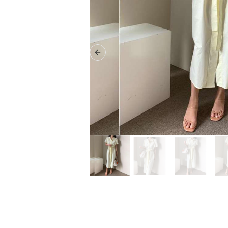
Previous slide