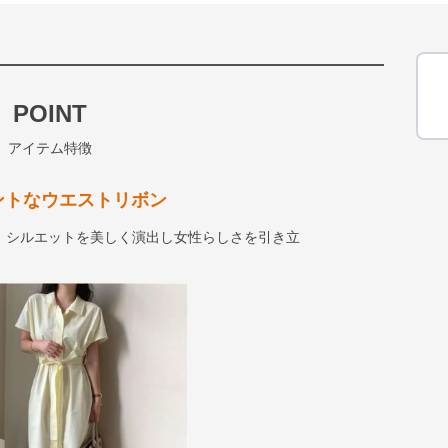
POINT
アイテム特徴
ントなウエストリボン
、シルエットを美しく演出し女性らしさを引き立