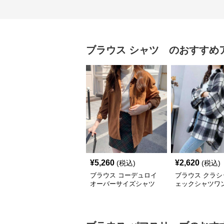
ブラウス
シャツ
のおすすめ
¥
5,260
¥
2,620
(税込)
(税込)
ブラウス コーデュロイ
ブラウス クラシ
オーバーサイズシャツ
ェックシャツワ