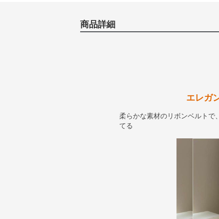
商品詳細
エレガ
柔らかな素材のリボンベルトで
てる