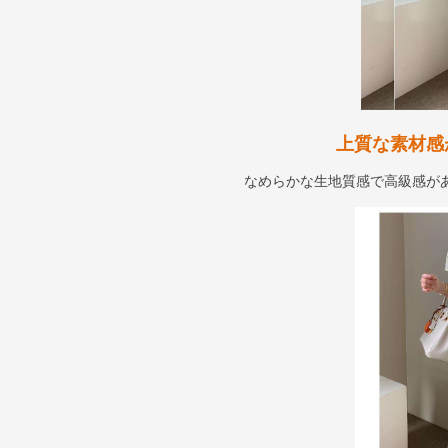
上質な素材感
なめらかな生地質感で高級感が