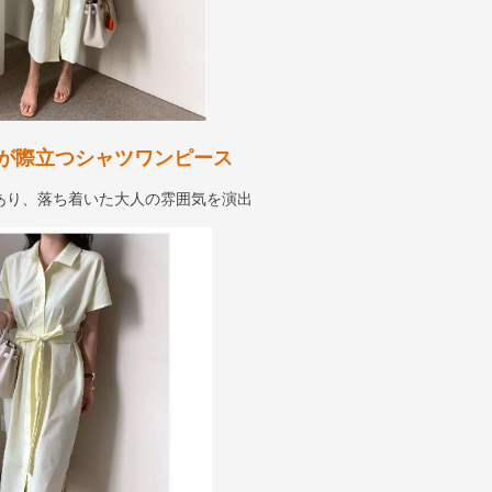
が際立つシャツワンピース
あり、落ち着いた大人の雰囲気を演出