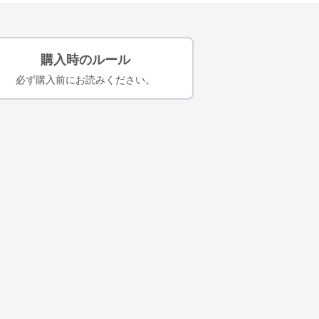
購入時のルール
必ず購入前にお読みください。