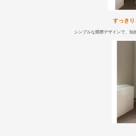
すっきり
シンプルな開襟デザインで、知