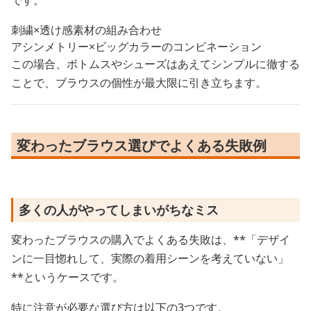
です。
刺繍×透け感素材の組み合わせ
アシンメトリー×ビッグカラーのコンビネーション
この場合、ボトムスやシューズはあえてシンプルに徹する
ことで、ブラウスの個性が最大限に引き立ちます。
変わったブラウス選びでよくある失敗例
多くの人がやってしまいがちなミス
変わったブラウスの購入でよくある失敗は、**「デザイ
ンに一目惚れして、実際の着用シーンを考えていない」
**というケースです。
特に注意が必要な選び方は以下の3つです。