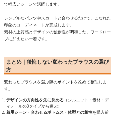
で幅広いシーンで活躍します。
シンプルなパンツやスカートと合わせるだけで、こなれた
印象のコーディネートが完成します。
素材の上質感とデザインの独創性が調和した、ワードロー
ブに加えたい一着です。
まとめ｜後悔しない変わったブラウスの選び
方
変わったブラウスを選ぶ際のポイントを改めて整理しま
す。
デザインの方向性を先に決める
（シルエット・素材・デ
ィテールの3タイプから選ぶ）
着用シーン・合わせるボトムス・体型との相性
を購入前