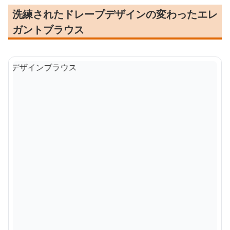
洗練されたドレープデザインの変わったエレ
ガントブラウス