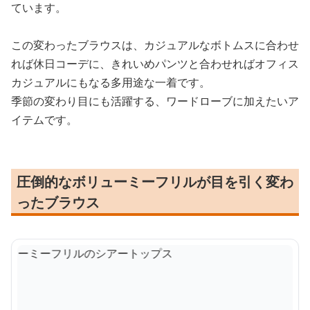
ています。
この変わったブラウスは、カジュアルなボトムスに合わせ
れば休日コーデに、きれいめパンツと合わせればオフィス
カジュアルにもなる多用途な一着です。
季節の変わり目にも活躍する、ワードローブに加えたいア
イテムです。
圧倒的なボリューミーフリルが目を引く変わ
ったブラウス