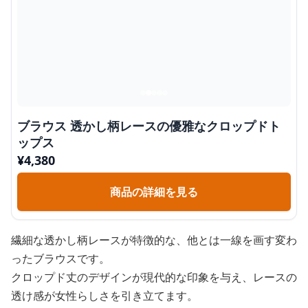
ブラウス 透かし柄レースの優雅なクロップドト
ップス
¥
4,380
商品の詳細を見る
繊細な透かし柄レースが特徴的な、他とは一線を画す変わ
ったブラウスです。
クロップド丈のデザインが現代的な印象を与え、レースの
透け感が女性らしさを引き立てます。