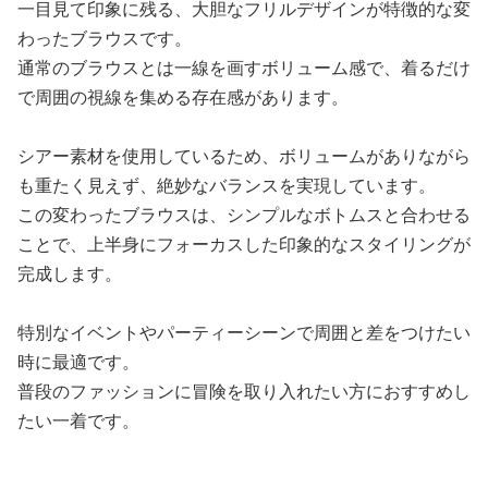
一目見て印象に残る、大胆なフリルデザインが特徴的な変
わったブラウスです。
通常のブラウスとは一線を画すボリューム感で、着るだけ
で周囲の視線を集める存在感があります。
シアー素材を使用しているため、ボリュームがありながら
も重たく見えず、絶妙なバランスを実現しています。
この変わったブラウスは、シンプルなボトムスと合わせる
ことで、上半身にフォーカスした印象的なスタイリングが
完成します。
特別なイベントやパーティーシーンで周囲と差をつけたい
時に最適です。
普段のファッションに冒険を取り入れたい方におすすめし
たい一着です。