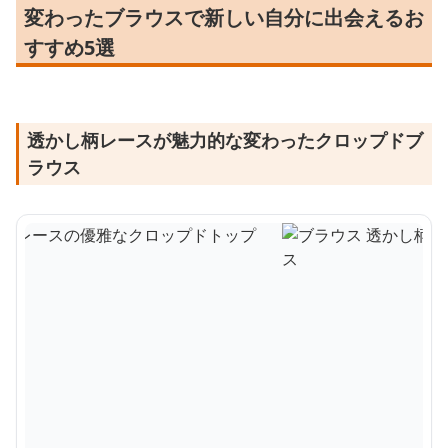
変わったブラウスで新しい自分に出会えるお
すすめ5選
透かし柄レースが魅力的な変わったクロップドブ
ラウス