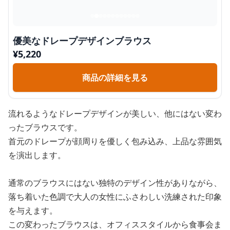
優美なドレープデザインブラウス
¥
5,220
商品の詳細を見る
流れるようなドレープデザインが美しい、他にはない変わ
ったブラウスです。
首元のドレープが顔周りを優しく包み込み、上品な雰囲気
を演出します。
通常のブラウスにはない独特のデザイン性がありながら、
落ち着いた色調で大人の女性にふさわしい洗練された印象
を与えます。
この変わったブラウスは、オフィススタイルから食事会ま