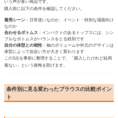
いう声が多い商品です。
購入前に以下の条件を確認してください。
着用シーン
：日常使いなのか、イベント・特別な場面向け
なのか
合わせるボトムス
：インパクトのあるトップスには、シン
プルなボトムスがバランスをとる鉄則です
自分の体型との相性
：袖のボリュームや衿元のデザインは
体型によって似合い方が大きく変わります
この3点を事前に整理することで、「購入したけれど結局
着ない」という後悔を防げます。
条件別に見る変わったブラウスの比較ポイン
ト