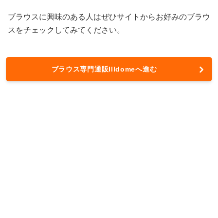
ブラウスに興味のある人はぜひサイトからお好みのブラウ
スをチェックしてみてください。
ブラウス専門通販Illdomeへ進む