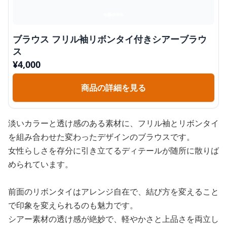
ブラウス フリル袖リボンタイ付きシアーブラウ
ス
¥
4,000
商品の詳細を見る
淡いカラーと透け感のある素材に、フリル袖とリボンタイ
を組み合わせた変わったデザインのブラウスです。
女性らしさを存分に引き立てるディテールが随所に散りば
められています。
前面のリボンタイはアレンジ自在で、結び方を変えること
で印象を変えられるのも魅力です。
シアー素材の透け感が絶妙で、軽やかさと上品さを両立し