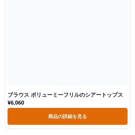
ブラウス ボリューミーフリルのシアートップス
¥
6,060
商品の詳細を見る