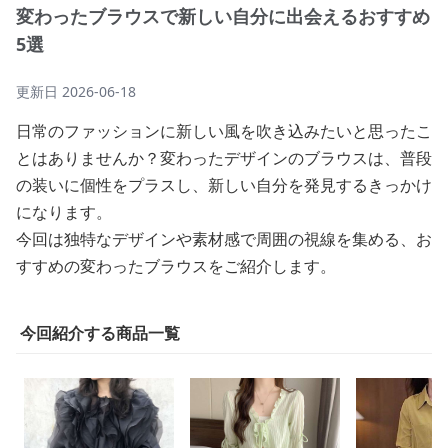
変わったブラウスで新しい自分に出会えるおすすめ
5選
更新日
2026-06-18
日常のファッションに新しい風を吹き込みたいと思ったこ
とはありませんか？変わったデザインのブラウスは、普段
の装いに個性をプラスし、新しい自分を発見するきっかけ
になります。
今回は独特なデザインや素材感で周囲の視線を集める、お
すすめの変わったブラウスをご紹介します。
今回紹介する商品一覧