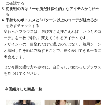
に確認する
初挑戦の方は「一か所だけ個性的」なアイテム
から始め
る
手持ちのボトムスと3パターン以上のコーデが組めるか
を必ずチェックする
変わったブラウスは、選び方さえ押さえれば「いつものコ
ーデ」を一枚で劇的に変えてくれるアイテムです。
デザインへの一目惚れだけで選ぶのではなく、着用シーン
と着回し性を軸に判断することで、長く愛用できる一着に
出会えます。
ぜひ今回の選び方を参考に、自分らしい変わったブラウス
を見つけてください。
今回紹介した商品一覧