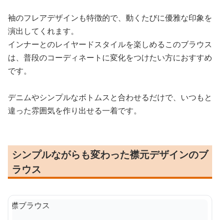
袖のフレアデザインも特徴的で、動くたびに優雅な印象を
演出してくれます。
インナーとのレイヤードスタイルを楽しめるこのブラウス
は、普段のコーディネートに変化をつけたい方におすすめ
です。
デニムやシンプルなボトムスと合わせるだけで、いつもと
違った雰囲気を作り出せる一着です。
シンプルながらも変わった襟元デザインのブ
ラウス