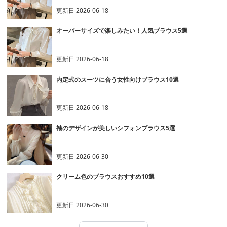
更新日
2026-06-18
オーバーサイズで楽しみたい！人気ブラウス5選
更新日
2026-06-18
内定式のスーツに合う女性向けブラウス10選
更新日
2026-06-18
袖のデザインが美しいシフォンブラウス5選
更新日
2026-06-30
クリーム色のブラウスおすすめ10選
更新日
2026-06-30