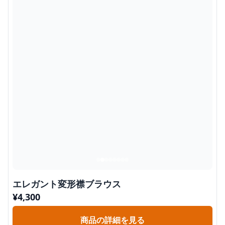
エレガント変形襟ブラウス
¥
4,300
商品の詳細を見る