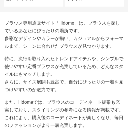
ブラウス専用通販サイト「Illdome」は、ブラウスを探し
ているあなたにぴったりの場所です。
多彩なデザインやカラーが揃い、カジュアルからフォーマ
ルまで、シーンに合わせたブラウスが見つかります。
特に、流行を取り入れたトレンドアイテムや、シンプルで
使いやすい定番ブラウスが充実しているため、どんなスタ
イルにもマッチします。
さらに、サイズ展開も豊富で、自分にぴったりの一着を見
つけやすいのが魅力です。
また、Illdomeでは、ブラウスのコーディネート提案も充
実しており、スタイリングの参考になる情報が満載です。
これにより、購入後のコーディネートが楽しくなり、毎日
のファッションがより一層充実します。