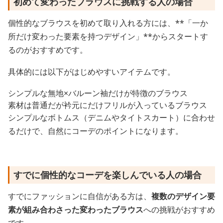
初めて変わったブラウスに挑戦する人の場合
個性的なブラウスを初めて取り入れる方には、**「一か
所だけ変わった要素を持つデザイン」**からスタートす
るのがおすすめです。
具体的には以下がはじめやすいアイテムです。
シンプルな無地×バルーン袖だけが特徴のブラウス
素材は普通だが衿元にだけフリルが入っているブラウス
シンプルなボトムス（デニムやタイトスカート）に合わせ
るだけで、自然にコーデのポイントになります。
すでに個性的なコーデを楽しんでいる人の場合
すでにファッションに自信がある方は、
複数のデザイン要
素が組み合わさった変わったブラウス
への挑戦がおすすめ