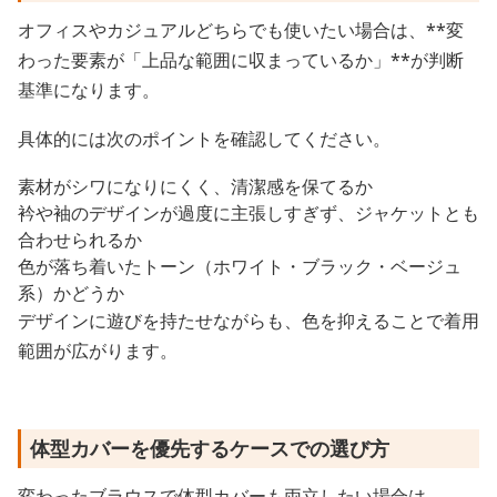
オフィスやカジュアルどちらでも使いたい場合は、**変
わった要素が「上品な範囲に収まっているか」**が判断
基準になります。
具体的には次のポイントを確認してください。
素材がシワになりにくく、清潔感を保てるか
衿や袖のデザインが過度に主張しすぎず、ジャケットとも
合わせられるか
色が落ち着いたトーン（ホワイト・ブラック・ベージュ
系）かどうか
デザインに遊びを持たせながらも、色を抑えることで着用
範囲が広がります。
体型カバーを優先するケースでの選び方
変わったブラウスで体型カバーも両立したい場合は、