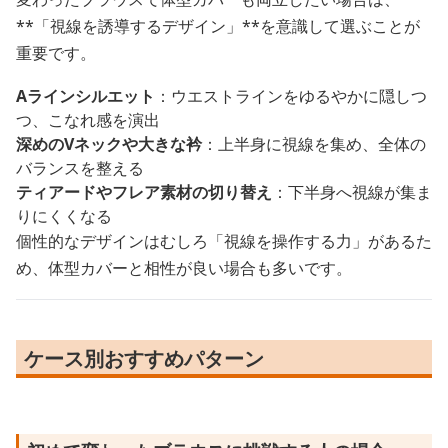
**「視線を誘導するデザイン」**を意識して選ぶことが
重要です。
Aラインシルエット
：ウエストラインをゆるやかに隠しつ
つ、こなれ感を演出
深めのVネックや大きな衿
：上半身に視線を集め、全体の
バランスを整える
ティアードやフレア素材の切り替え
：下半身へ視線が集ま
りにくくなる
個性的なデザインはむしろ「視線を操作する力」があるた
め、体型カバーと相性が良い場合も多いです。
ケース別おすすめパターン