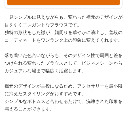
一見シンプルに見えながらも、変わった襟元のデザインが
目を引くエレガントなブラウスです。
独特の形状をした襟が、顔周りを華やかに演出し、普段の
コーディネートをワンランク上の印象に変えてくれます。
落ち着いた色合いながらも、そのデザイン性で周囲と差を
つけられる変わったブラウスとして、ビジネスシーンから
カジュアルな場まで幅広く活躍します。
襟元のデザインが主役になるため、アクセサリーを最小限
に抑えたスタイリングがおすすめです。
シンプルなボトムスと合わせるだけで、洗練された印象を
与えることができます。