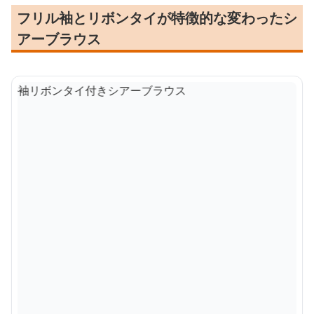
フリル袖とリボンタイが特徴的な変わったシ
アーブラウス