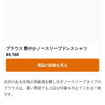
ブラウス 艶やかノースリーブドレスシャツ
¥
4,160
商品の詳細を見る
光沢のある生地が高級感を醸し出すノースリーブタイプの
ブラウスは、暑い季節でも上品な印象を与えてくれる一枚
です。