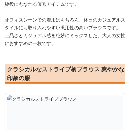
脇役にもなれる優秀アイテムです。
オフィスシーンでの着用はもちろん、休日のカジュアルス
タイルにも取り入れやすい汎用性の高いブラウスです。
上品さとカジュアル感を絶妙にミックスした、大人の女性
におすすめの一枚です。
クラシカルなストライプ柄ブラウス 爽やかな
印象の服