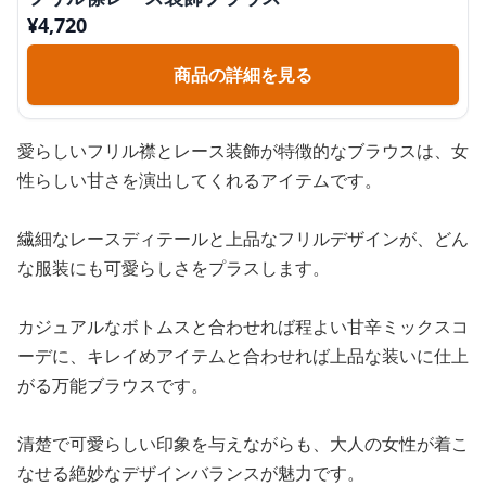
¥
4,720
商品の詳細を見る
愛らしいフリル襟とレース装飾が特徴的なブラウスは、女
性らしい甘さを演出してくれるアイテムです。
繊細なレースディテールと上品なフリルデザインが、どん
な服装にも可愛らしさをプラスします。
カジュアルなボトムスと合わせれば程よい甘辛ミックスコ
ーデに、キレイめアイテムと合わせれば上品な装いに仕上
がる万能ブラウスです。
清楚で可愛らしい印象を与えながらも、大人の女性が着こ
なせる絶妙なデザインバランスが魅力です。