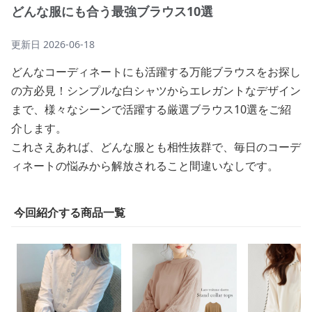
どんな服にも合う最強ブラウス10選
更新日
2026-06-18
どんなコーディネートにも活躍する万能ブラウスをお探し
の方必見！シンプルな白シャツからエレガントなデザイン
まで、様々なシーンで活躍する厳選ブラウス10選をご紹
介します。
これさえあれば、どんな服とも相性抜群で、毎日のコーデ
ィネートの悩みから解放されること間違いなしです。
今回紹介する商品一覧