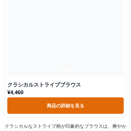
クラシカルストライプブラウス
¥
4,460
商品の詳細を見る
クラシカルなストライプ柄が印象的なブラウスは、爽やか