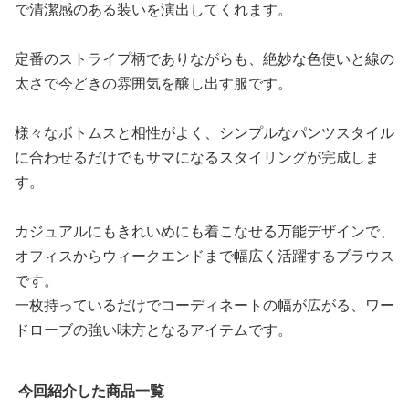
で清潔感のある装いを演出してくれます。
定番のストライプ柄でありながらも、絶妙な色使いと線の
太さで今どきの雰囲気を醸し出す服です。
様々なボトムスと相性がよく、シンプルなパンツスタイル
に合わせるだけでもサマになるスタイリングが完成しま
す。
カジュアルにもきれいめにも着こなせる万能デザインで、
オフィスからウィークエンドまで幅広く活躍するブラウス
です。
一枚持っているだけでコーディネートの幅が広がる、ワー
ドローブの強い味方となるアイテムです。
今回紹介した商品一覧