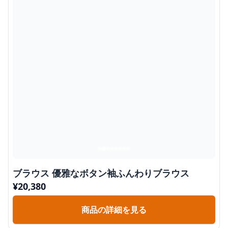
ブラウス 優雅なボタン袖ふんわりブラウス
¥
20,380
商品の詳細を見る