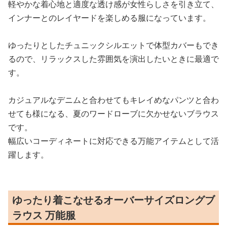
軽やかな着心地と適度な透け感が女性らしさを引き立て、
インナーとのレイヤードを楽しめる服になっています。
ゆったりとしたチュニックシルエットで体型カバーもでき
るので、リラックスした雰囲気を演出したいときに最適で
す。
カジュアルなデニムと合わせてもキレイめなパンツと合わ
せても様になる、夏のワードローブに欠かせないブラウス
です。
幅広いコーディネートに対応できる万能アイテムとして活
躍します。
ゆったり着こなせるオーバーサイズロングブ
ラウス 万能服