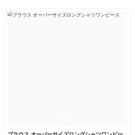
ブラウス オーバーサイズロングシャツワンピー