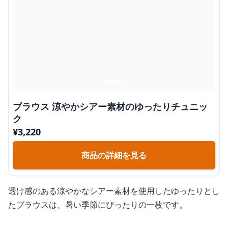
ブラウス 涼やかシアー素材のゆったりチュニッ
ク
¥
3,220
商品の詳細を見る
透け感のある涼やかなシアー素材を使用したゆったりとし
たブラウスは、暑い季節にぴったりの一枚です。