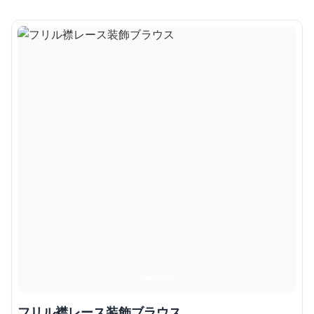
フリル襟レース装飾ブラウス