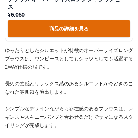
ス
¥
6,060
商品の詳細を見る
ゆったりとしたシルエットが特徴のオーバーサイズロング
ブラウスは、ワンピースとしてもシャツとしても活躍する
2WAY仕様の服です。
長めの丈感とリラックス感のあるシルエットが今どきのこ
なれた雰囲気を演出します。
シンプルなデザインながらも存在感のあるブラウスは、レ
ギンスやスキニーパンツと合わせるだけでサマになるスタ
イリングが完成します。