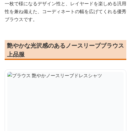
一枚で様になるデザイン性と、レイヤードを楽しめる汎用
性を兼ね備えた、コーディネートの幅を広げてくれる優秀
ブラウスです。
艶やかな光沢感のあるノースリーブブラウス
上品服