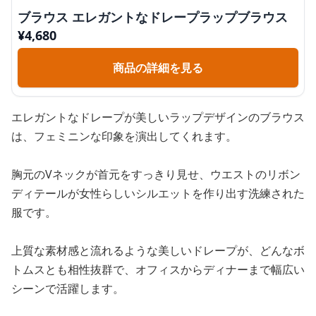
ブラウス エレガントなドレープラップブラウス
¥
4,680
商品の詳細を見る
エレガントなドレープが美しいラップデザインのブラウス
は、フェミニンな印象を演出してくれます。
胸元のVネックが首元をすっきり見せ、ウエストのリボン
ディテールが女性らしいシルエットを作り出す洗練された
服です。
上質な素材感と流れるような美しいドレープが、どんなボ
トムスとも相性抜群で、オフィスからディナーまで幅広い
シーンで活躍します。