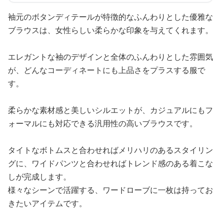
袖元のボタンディテールが特徴的なふんわりとした優雅な
ブラウスは、女性らしい柔らかな印象を与えてくれます。
エレガントな袖のデザインと全体のふんわりとした雰囲気
が、どんなコーディネートにも上品さをプラスする服で
す。
柔らかな素材感と美しいシルエットが、カジュアルにもフ
ォーマルにも対応できる汎用性の高いブラウスです。
タイトなボトムスと合わせればメリハリのあるスタイリン
グに、ワイドパンツと合わせればトレンド感のある着こな
しが完成します。
様々なシーンで活躍する、ワードローブに一枚は持ってお
きたいアイテムです。