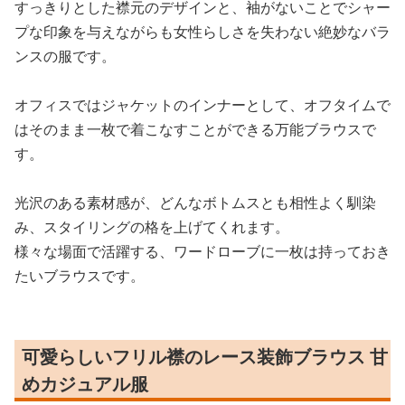
すっきりとした襟元のデザインと、袖がないことでシャー
プな印象を与えながらも女性らしさを失わない絶妙なバラ
ンスの服です。
オフィスではジャケットのインナーとして、オフタイムで
はそのまま一枚で着こなすことができる万能ブラウスで
す。
光沢のある素材感が、どんなボトムスとも相性よく馴染
み、スタイリングの格を上げてくれます。
様々な場面で活躍する、ワードローブに一枚は持っておき
たいブラウスです。
可愛らしいフリル襟のレース装飾ブラウス 甘
めカジュアル服