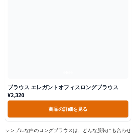
ブラウス エレガントオフィスロングブラウス
¥
2,320
商品の詳細を見る
シンプルな白のロングブラウスは、どんな服装にも合わせ