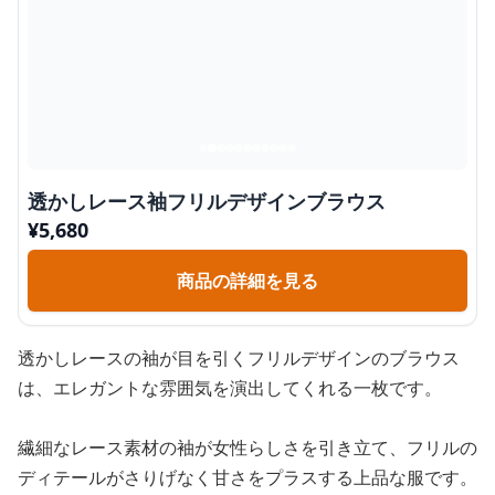
透かしレース袖フリルデザインブラウス
¥
5,680
商品の詳細を見る
透かしレースの袖が目を引くフリルデザインのブラウス
は、エレガントな雰囲気を演出してくれる一枚です。
繊細なレース素材の袖が女性らしさを引き立て、フリルの
ディテールがさりげなく甘さをプラスする上品な服です。