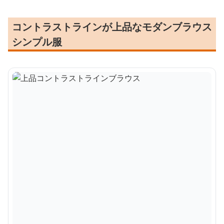
コントラストラインが上品なモダンブラウス
シンプル服