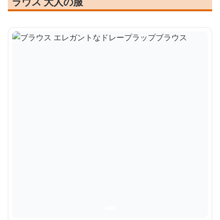
ラウス 大人の服