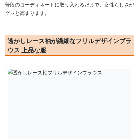
普段のコーディネートに取り入れるだけで、女性らしさが
グッと高まります。
透かしレース袖が繊細なフリルデザインブラ
ウス 上品な服