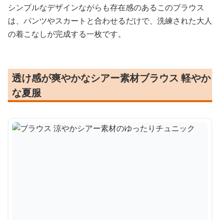
シンプルなデザインながらも存在感のあるこのブラウス
は、パンツやスカートと合わせるだけで、洗練された大人
の着こなしが完成する一枚です。
透け感が爽やかなシアー素材ブラウス 軽やか
な夏服