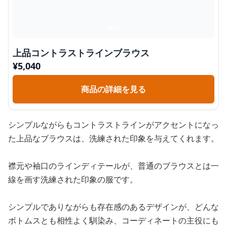
上品コントラストラインブラウス
¥
5,040
商品の詳細を見る
シンプルながらもコントラストラインがアクセントになっ
た上品なブラウスは、洗練された印象を与えてくれます。
襟元や袖口のラインディテールが、普通のブラウスとは一
線を画す洗練された印象の服です。
シンプルでありながらも存在感のあるデザインが、どんな
ボトムスとも相性よく馴染み、コーディネートの主役にも