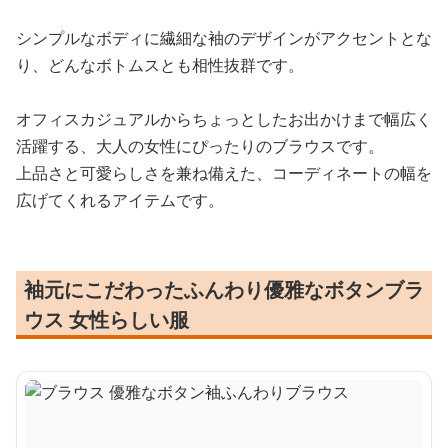
シンプルなボディに繊細な袖のデザインがアクセントとな
り、どんなボトムスとも相性抜群です。
オフィスカジュアルからちょっとしたお出かけまで幅広く
活躍する、大人の女性にぴったりのブラウスです。
上品さと可愛らしさを兼ね備えた、コーディネートの幅を
広げてくれるアイテムです。
袖元にこだわったふんわり優雅なボタンブラ
ウス 女性らしい服