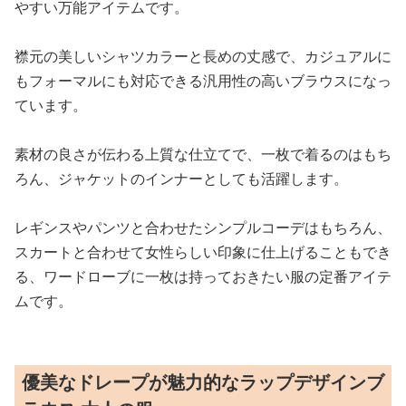
やすい万能アイテムです。
襟元の美しいシャツカラーと長めの丈感で、カジュアルに
もフォーマルにも対応できる汎用性の高いブラウスになっ
ています。
素材の良さが伝わる上質な仕立てで、一枚で着るのはもち
ろん、ジャケットのインナーとしても活躍します。
レギンスやパンツと合わせたシンプルコーデはもちろん、
スカートと合わせて女性らしい印象に仕上げることもでき
る、ワードローブに一枚は持っておきたい服の定番アイテ
ムです。
優美なドレープが魅力的なラップデザインブ