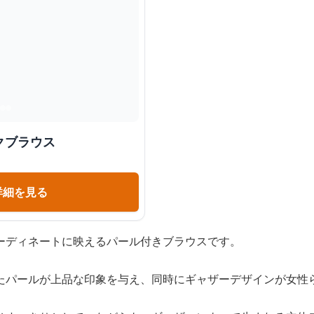
クブラウス
詳細を見る
ーディネートに映えるパール付きブラウスです。
たパールが上品な印象を与え、同時にギャザーデザインが女性