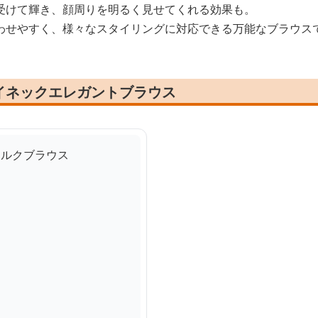
受けて輝き、顔周りを明るく見せてくれる効果も。
わせやすく、様々なスタイリングに対応できる万能なブラウス
イネックエレガントブラウス