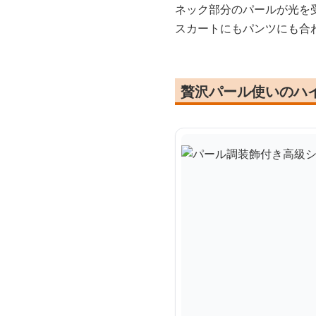
ネック部分のパールが光を
スカートにもパンツにも合
贅沢パール使いのハ