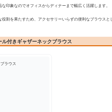
品な印象なのでオフィスからディナーまで幅広く活躍します。
な役割を果たすため、アクセサリーいらずの便利なブラウスと
ール付きギャザーネックブラウス