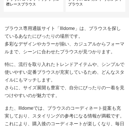
襟レースブラウス
ブラウス
ブラウス専用通販サイト「Illdome」は、ブラウスを探し
ているあなたにぴったりの場所です。
多彩なデザインやカラーが揃い、カジュアルからフォーマ
ルまで、シーンに合わせたブラウスが見つかります。
特に、流行を取り入れたトレンドアイテムや、シンプルで
使いやすい定番ブラウスが充実しているため、どんなスタ
イルにもマッチします。
さらに、サイズ展開も豊富で、自分にぴったりの一着を見
つけやすいのが魅力です。
また、Illdomeでは、ブラウスのコーディネート提案も充
実しており、スタイリングの参考になる情報が満載です。
これにより、購入後のコーディネートが楽しくなり、毎日