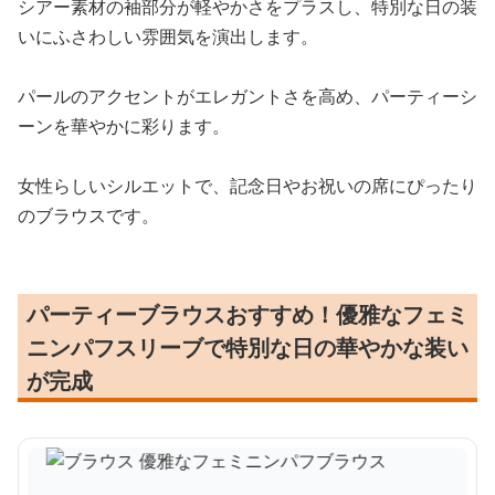
シアー素材の袖部分が軽やかさをプラスし、特別な日の装
いにふさわしい雰囲気を演出します。
パールのアクセントがエレガントさを高め、パーティーシ
ーンを華やかに彩ります。
女性らしいシルエットで、記念日やお祝いの席にぴったり
のブラウスです。
パーティーブラウスおすすめ！優雅なフェミ
ニンパフスリーブで特別な日の華やかな装い
が完成