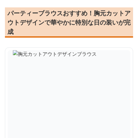
パーティーブラウスおすすめ！胸元カットア
ウトデザインで華やかに特別な日の装いが完
成