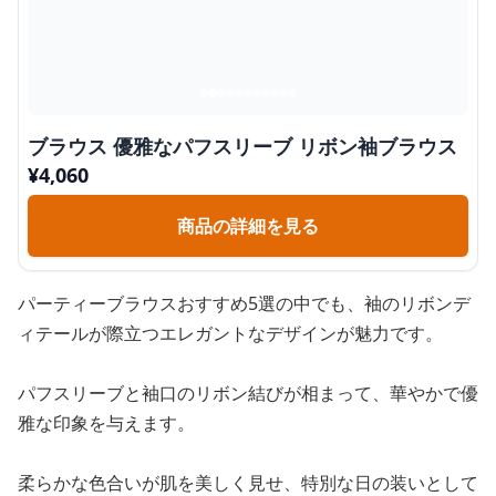
ブラウス 優雅なパフスリーブ リボン袖ブラウス
¥
4,060
商品の詳細を見る
パーティーブラウスおすすめ5選の中でも、袖のリボンデ
ィテールが際立つエレガントなデザインが魅力です。
パフスリーブと袖口のリボン結びが相まって、華やかで優
雅な印象を与えます。
柔らかな色合いが肌を美しく見せ、特別な日の装いとして