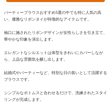
パーティーブラウスおすすめ5選の中でも特に人気の高
い、優雅なリボンタイが特徴的なアイテムです。
袖口に施されたリボンデザインが女性らしさを引き立て、
華やかな印象を演出します。
エレガントなシルエットは体型をきれいにカバーしなが
ら、上品な雰囲気を醸し出します。
結婚式やパーティーなど、特別な日の装いとして活躍する
ブラウスです。
シンプルなボトムスと合わせるだけで、洗練されたスタイ
リングが完成します。