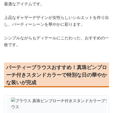
最適なアイテムです。
上品なギャザーデザインが女性らしいシルエットを作り出
し、パーティーシーンを華やかに彩ります。
シンプルながらもディテールにこだわった、おすすめの一
枚です。
パーティーブラウスおすすめ！真珠ピンブロ
ーチ付きスタンドカラーで特別な日の華やか
な装いが完成