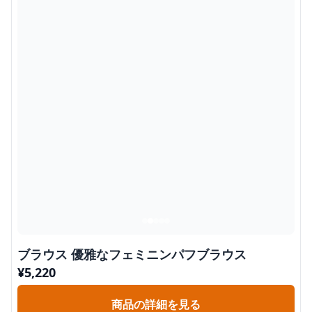
ブラウス 優雅なフェミニンパフブラウス
¥
5,220
商品の詳細を見る