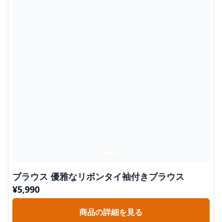
ブラウス 優雅なリボンタイ袖付きブラウス
¥
5,990
商品の詳細を見る