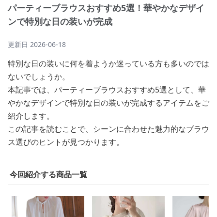
パーティーブラウスおすすめ5選！華やかなデザイ
ンで特別な日の装いが完成
更新日
2026-06-18
特別な日の装いに何を着ようか迷っている方も多いのでは
ないでしょうか。
本記事では、パーティーブラウスおすすめ5選として、華
やかなデザインで特別な日の装いが完成するアイテムをご
紹介します。
この記事を読むことで、シーンに合わせた魅力的なブラウ
ス選びのヒントが見つかります。
今回紹介する商品一覧