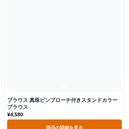
ブラウス 真珠ピンブローチ付きスタンドカラー
ブラウス
¥
4,580
商品の詳細を見る