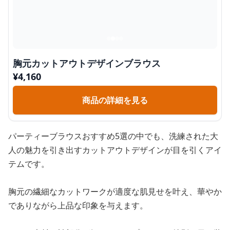
胸元カットアウトデザインブラウス
¥
4,160
商品の詳細を見る
パーティーブラウスおすすめ5選の中でも、洗練された大
人の魅力を引き出すカットアウトデザインが目を引くアイ
テムです。
胸元の繊細なカットワークが適度な肌見せを叶え、華やか
でありながら上品な印象を与えます。