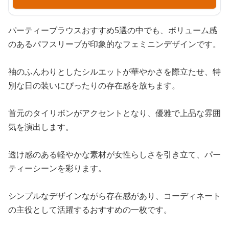
パーティーブラウスおすすめ5選の中でも、ボリューム感
のあるパフスリーブが印象的なフェミニンデザインです。
袖のふんわりとしたシルエットが華やかさを際立たせ、特
別な日の装いにぴったりの存在感を放ちます。
首元のタイリボンがアクセントとなり、優雅で上品な雰囲
気を演出します。
透け感のある軽やかな素材が女性らしさを引き立て、パー
ティーシーンを彩ります。
シンプルなデザインながら存在感があり、コーディネート
の主役として活躍するおすすめの一枚です。