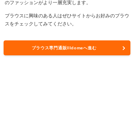
のファッションがより一層充実します。
ブラウスに興味のある人はぜひサイトからお好みのブラウ
スをチェックしてみてください。
ブラウス専門通販Illdomeへ進む