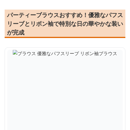
パーティーブラウスおすすめ！優雅なパフス
リーブとリボン袖で特別な日の華やかな装い
が完成