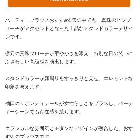
パーティーブラウスおすすめ5選の中でも、真珠のピンブ
ローチがアクセントとなった上品なスタンドカラーデザイ
ンです。
襟元の真珠ブローチが華やかさを添え、特別な日の装いに
ふさわしい高級感を演出します。
スタンドカラーが顔周りをすっきりと見せ、エレガントな
印象を与えます。
袖口のリボンディテールが女性らしさをプラスし、パーテ
ィーシーンでも存在感を放ちます。
クラシカルな雰囲気とモダンなデザインが融合した、おす
すめのブラウスです。