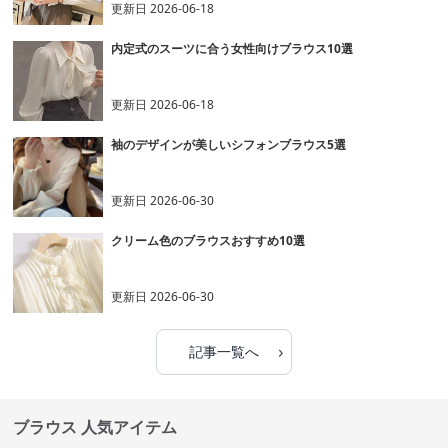
更新日
2026-06-18
内定式のスーツに合う女性向けブラウス10選
更新日
2026-06-18
袖のデザインが美しいシフォンブラウス5選
更新日
2026-06-30
クリーム色のブラウスおすすめ10選
更新日
2026-06-30
›
記事一覧へ
ブラウス 人気アイテム