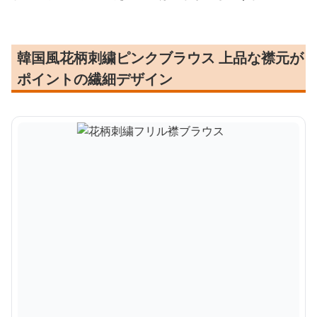
韓国風花柄刺繍ピンクブラウス 上品な襟元が
ポイントの繊細デザイン