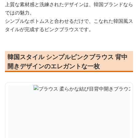
上質な素材感と洗練されたデザインは、韓国ブランドなら
ではの魅力。
シンプルなボトムスと合わせるだけで、こなれた韓国風ス
タイルが完成するピンクブラウスです。
韓国スタイル シンプルピンクブラウス 背中
開きデザインのエレガントな一枚