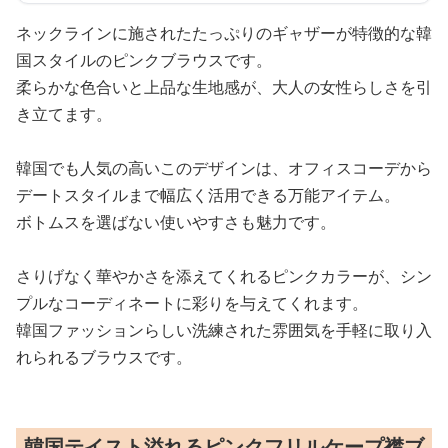
ネックラインに施されたたっぷりのギャザーが特徴的な韓
国スタイルのピンクブラウスです。
柔らかな色合いと上品な生地感が、大人の女性らしさを引
き立てます。
韓国でも人気の高いこのデザインは、オフィスコーデから
デートスタイルまで幅広く活用できる万能アイテム。
ボトムスを選ばない使いやすさも魅力です。
さりげなく華やかさを添えてくれるピンクカラーが、シン
プルなコーディネートに彩りを与えてくれます。
韓国ファッションらしい洗練された雰囲気を手軽に取り入
れられるブラウスです。
韓国テイスト溢れるピンクフリルケープ襟ブ