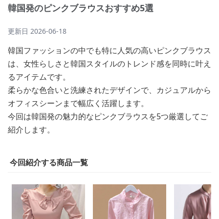
韓国発のピンクブラウスおすすめ5選
更新日
2026-06-18
韓国ファッションの中でも特に人気の高いピンクブラウス
は、女性らしさと韓国スタイルのトレンド感を同時に叶え
るアイテムです。
柔らかな色合いと洗練されたデザインで、カジュアルから
オフィスシーンまで幅広く活躍します。
今回は韓国発の魅力的なピンクブラウスを5つ厳選してご
紹介します。
今回紹介する商品一覧