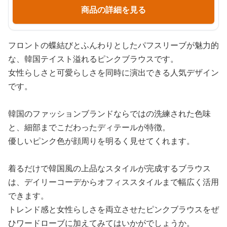
商品の詳細を見る
フロントの蝶結びとふんわりとしたパフスリーブが魅力的
な、韓国テイスト溢れるピンクブラウスです。
女性らしさと可愛らしさを同時に演出できる人気デザイン
です。
韓国のファッションブランドならではの洗練された色味
と、細部までこだわったディテールが特徴。
優しいピンク色が顔周りを明るく見せてくれます。
着るだけで韓国風の上品なスタイルが完成するブラウス
は、デイリーコーデからオフィススタイルまで幅広く活用
できます。
トレンド感と女性らしさを両立させたピンクブラウスをぜ
ひワードローブに加えてみてはいかがでしょうか。