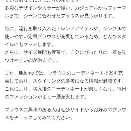
多彩なデザインやカラーが揃い、カジュアルからフォーマ
ルまで、シーンに合わせたブラウスが見つかります。
特に、流行を取り入れたトレンドアイテムや、シンプルで
使いやすい定番ブラウスが充実しているため、どんなスタ
イルにもマッチします。
さらに、サイズ展開も豊富で、自分にぴったりの一着を見
つけやすいのが魅力です。
また、Illdomeでは、ブラウスのコーディネート提案も充
実しており、スタイリングの参考になる情報が満載です。
これにより、購入後のコーディネートが楽しくなり、毎日
のファッションがより一層充実します。
ブラウスに興味のある人はぜひサイトからお好みのブラウ
スをチェックしてみてください。