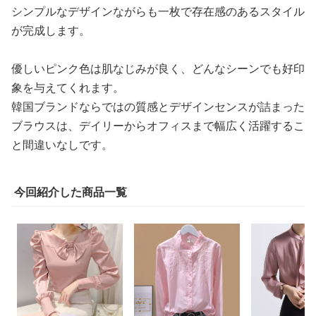
シンプルなデザインながらも一枚で存在感のあるスタイル
が完成します。
優しいピンク色は肌なじみが良く、どんなシーンでも好印
象を与えてくれます。
韓国ブランドならではの質感とデザインセンスが詰まった
ブラウスは、デイリーからオフィスまで幅広く活躍するこ
と間違いなしです。
今回紹介した商品一覧