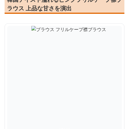
ラウス 上品な甘さを演出