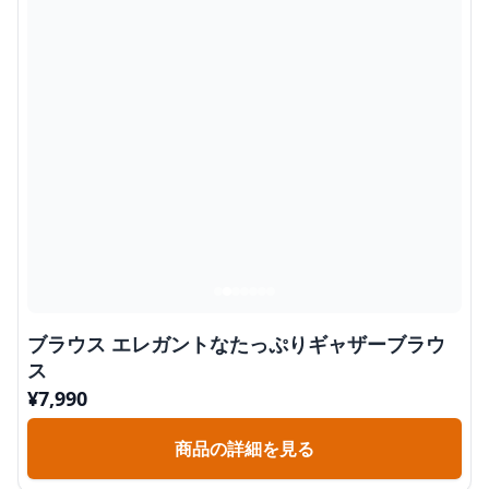
ブラウス エレガントなたっぷりギャザーブラウ
ス
¥
7,990
商品の詳細を見る