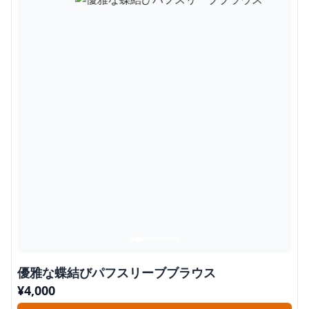
優雅な蝶結びパフスリーブブラウス
¥
4,000