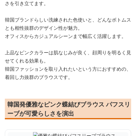
さを引き立てます。
韓国ブランドらしい洗練された色使いと、どんなボトムス
とも相性抜群のデザイン性が魅力。
オフィスからカジュアルシーンまで幅広く活躍します。
上品なピンクカラーは肌なじみが良く、顔周りを明るく見
せてくれる効果も。
韓国ファッションを取り入れたいという方におすすめの、
着回し力抜群のブラウスです。
韓国発優雅なピンク蝶結びブラウス パフスリ
ーブが可愛らしさを演出