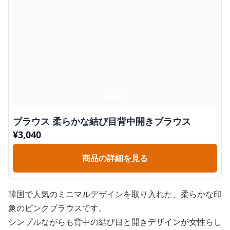
ブラウス 柔らかな結び目背中開きブラウス
¥
3,040
商品の詳細を見る
韓国で人気のミニマルデザインを取り入れた、柔らかな印
象のピンクブラウスです。
シンプルながらも背中の結び目と開きデザインが女性らし