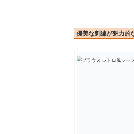
優美な刺繍が魅力的