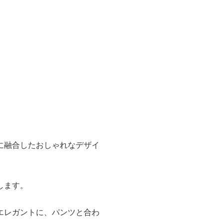
に融合したおしゃれなデザイ
します。
エレガントに、パンツと合わ