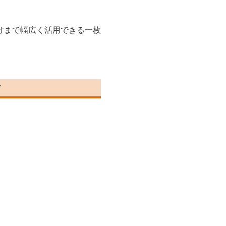
けまで幅広く活用できる一枚