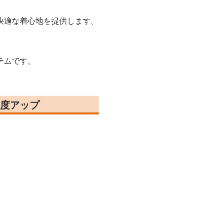
快適な着心地を提供します。
テムです。
度アップ