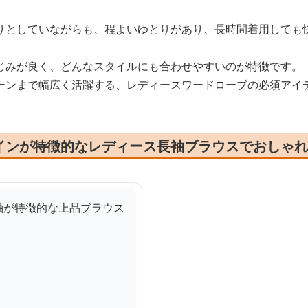
りとしていながらも、程よいゆとりがあり、長時間着用しても
じみが良く、どんなスタイルにも合わせやすいのが特徴です。
ーンまで幅広く活躍する、レディースワードローブの必須アイ
インが特徴的なレディース長袖ブラウスでおしゃれ