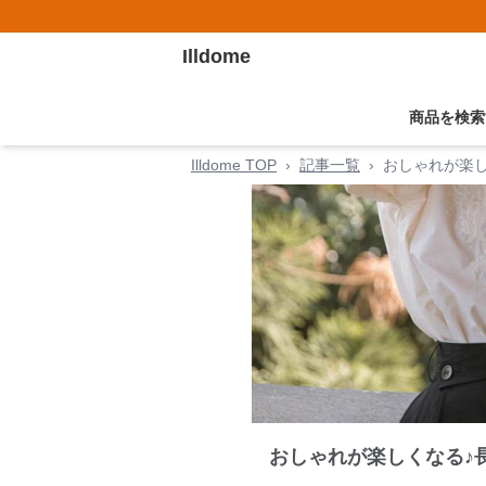
Illdome
商品を検索
Illdome TOP
›
記事一覧
›
おしゃれが楽し
おしゃれが楽しくなる♪