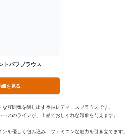
ントパフブラウス
詳細を見る
トな雰囲気を醸し出す長袖レディースブラウスです。
レースのラインが、上品でおしゃれな印象を与えます。
インを優しく包み込み、フェミニンな魅力を引き立てます。