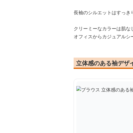
長袖のシルエットはすっき
クリーミーなカラーは肌な
オフィスからカジュアルシ
立体感のある袖デザ