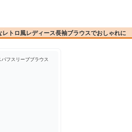
なレトロ風レディース長袖ブラウスでおしゃれに