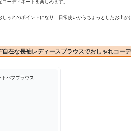
なコーディネートを楽しめます。
おしゃれのポイントになり、日常使いからちょっとしたお出か
デ自在な長袖レディースブラウスでおしゃれコーデ