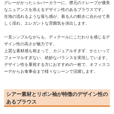
グレーがかったシルバーカラーに、襟元のドレープが優美
なニュアンスを添えるデザイン性のあるブラウスです。
生地の流れるような落ち感が、着る人の動きに合わせて美
しく揺れ、エレガントな雰囲気を演出します。
一見シンプルながらも、ディテールにこだわりを感じるデ
ザイン性の高さが魅力です。
上質な素材感も相まって、カジュアルすぎず、かといって
フォーマルすぎない、絶妙なバランスを実現しています。
デザイン性を重視する方におすすめの一枚で、オフィスコ
ーデからお食事会まで様々なシーンで活躍します。
シアー素材とリボン袖が特徴のデザイン性の
あるブラウス