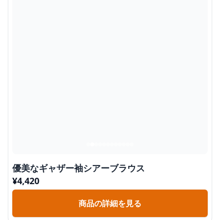
優美なギャザー袖シアーブラウス
¥
4,420
商品の詳細を見る