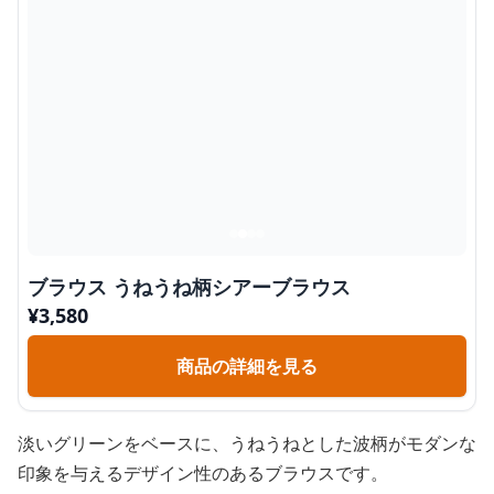
ブラウス うねうね柄シアーブラウス
¥
3,580
商品の詳細を見る
淡いグリーンをベースに、うねうねとした波柄がモダンな
印象を与えるデザイン性のあるブラウスです。