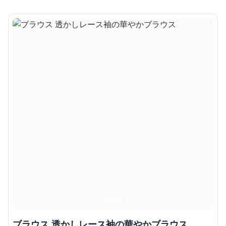
ブラウス 透かしレース袖の華やかブラウス