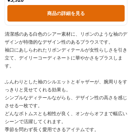
商品の詳細を見る
清潔感のある白色のシアー素材に、リボンのような袖のデ
ザインが特徴的なデザイン性のあるブラウスです。
袖口にあしらわれたリボンディテールが女性らしさを引き
立て、デイリーコーディネートに華やかさをプラスしま
す。
ふんわりとした袖のシルエットとギャザーが、腕周りをす
っきりと見せてくれる効果も。
シンプルなディテールながらも、デザイン性の高さを感じ
させる一枚です。
どんなボトムスとも相性が良く、オンからオフまで幅広い
シーンで活躍してくれます。
季節を問わず長く愛用できるアイテムです。