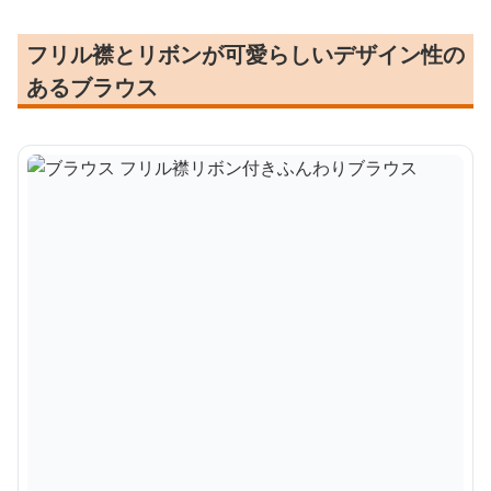
フリル襟とリボンが可愛らしいデザイン性の
あるブラウス