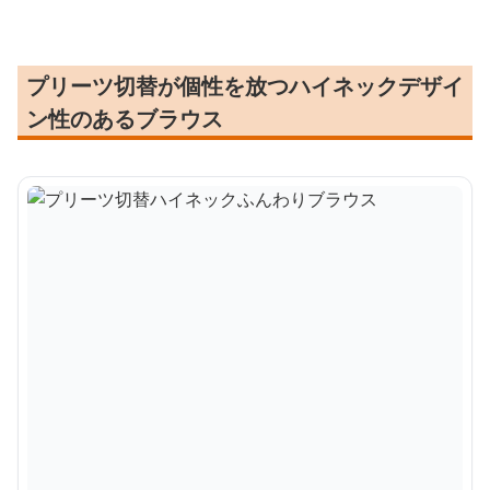
プリーツ切替が個性を放つハイネックデザイ
ン性のあるブラウス