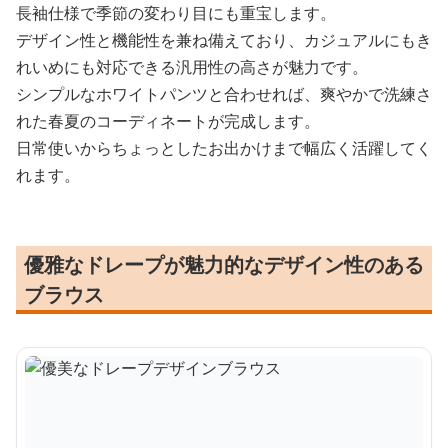
長袖仕様で季節の変わり目にも重宝します。
デザイン性と機能性を兼ね備えており、カジュアルにもき
れいめにも対応できる汎用性の高さが魅力です。
シンプルなホワイトパンツと合わせれば、爽やかで洗練さ
れた春夏のコーディネートが完成します。
日常使いからちょっとしたお出かけまで幅広く活躍してく
れます。
優雅なドレープが魅力的なデザイン性のある
ブラウス