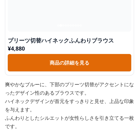
プリーツ切替ハイネックふんわりブラウス
¥
4,880
商品の詳細を見る
爽やかなブルーに、下部のプリーツ切替がアクセントにな
ったデザイン性のあるブラウスです。
ハイネックデザインが首元をすっきりと見せ、上品な印象
を与えます。
ふんわりとしたシルエットが女性らしさを引き立てる一枚
です。