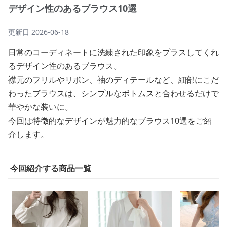
デザイン性のあるブラウス10選
更新日
2026-06-18
日常のコーディネートに洗練された印象をプラスしてくれ
るデザイン性のあるブラウス。
襟元のフリルやリボン、袖のディテールなど、細部にこだ
わったブラウスは、シンプルなボトムスと合わせるだけで
華やかな装いに。
今回は特徴的なデザインが魅力的なブラウス10選をご紹
介します。
今回紹介する商品一覧