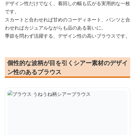
デザイン性だけでなく、着回しの幅も広がる実用的な一枚
です。
スカートと合わせれば甘めのコーディネート、パンツと合
わせればカジュアルながらも品のある装いに。
季節を問わず活躍する、デザイン性の高いブラウスです。
個性的な波柄が目を引くシアー素材のデザイ
ン性のあるブラウス