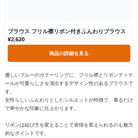
ブラウス フリル襟リボン付きふんわりブラウス
¥
2,620
商品の詳細を見る
優しいブルーのカラーリングに、フリル襟とリボンディテ
ールが可愛らしさを演出するデザイン性のあるブラウスで
す。
女性らしいふんわりとしたシルエットが特徴で、着るだけ
で華やかな印象に仕上がります。
リボンは結び方を変えることで表情を変えられるのも魅力
的なポイントです。