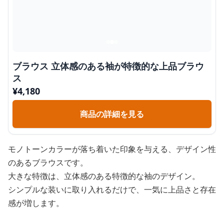
ブラウス 立体感のある袖が特徴的な上品ブラウ
ス
¥
4,180
商品の詳細を見る
モノトーンカラーが落ち着いた印象を与える、デザイン性
のあるブラウスです。
大きな特徴は、立体感のある特徴的な袖のデザイン。
シンプルな装いに取り入れるだけで、一気に上品さと存在
感が増します。