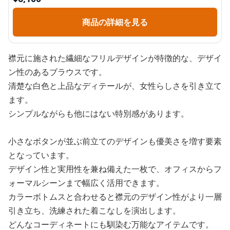
商品の詳細を見る
襟元に施された繊細なフリルデザインが特徴的な、デザイ
ン性のあるブラウスです。
清楚な白色と上品なディテールが、女性らしさを引き立て
ます。
シンプルながらも他にはない特別感があります。
小さなボタンが並ぶ前立てのデザインも優美さを増す要素
となっています。
デザイン性と実用性を兼ね備えた一枚で、オフィスからフ
ォーマルシーンまで幅広く活用できます。
カラーボトムスと合わせると襟元のデザイン性がより一層
引き立ち、洗練された着こなしを演出します。
どんなコーディネートにも馴染む万能なアイテムです。