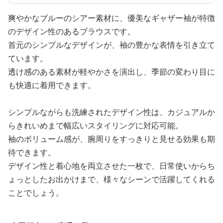
爽やかなブルーのシアー素材に、優美なギャザー袖が特徴
のデザイン性のあるブラウスです。
首元のシンプルなデザインが、袖の豊かな表情を引き立て
ています。
透け感のある素材が軽やかさを演出し、季節の変わり目に
も快適に着用できます。
シンプルながらも洗練されたデザイン性は、カジュアルか
らきれいめまで幅広いスタイリングに対応可能。
袖のボリューム感が、腕周りをすっきりと見せる効果も期
待できます。
デザイン性と着心地を両立させた一枚で、日常使いからち
ょっとしたお出かけまで、様々なシーンで活躍してくれる
ことでしょう。