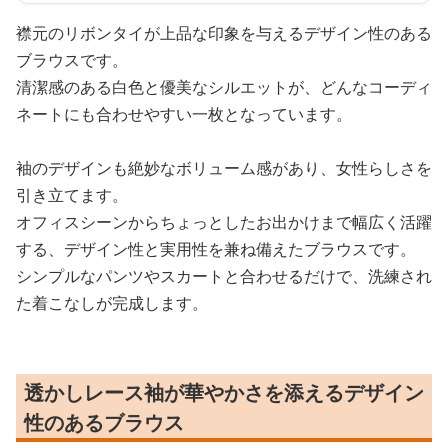
襟元のリボンタイが上品な印象を与えるデザイン性のある
ブラウスです。
清潔感のある白色と優美なシルエットが、どんなコーディ
ネートにも合わせやすい一枚となっています。
袖のデザインも絶妙なボリューム感があり、女性らしさを
引き立てます。
オフィスシーンからちょっとしたお出かけまで幅広く活躍
する、デザイン性と実用性を兼ね備えたブラウスです。
シンプルなパンツやスカートと合わせるだけで、洗練され
た着こなしが完成します。
透かしレース袖が華やかさを添えるデザイン
性のあるブラウス