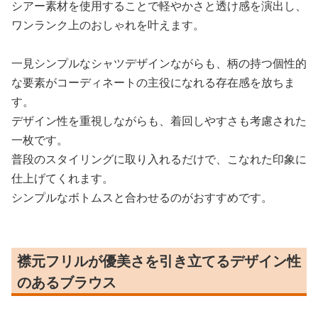
シアー素材を使用することで軽やかさと透け感を演出し、
ワンランク上のおしゃれを叶えます。
一見シンプルなシャツデザインながらも、柄の持つ個性的
な要素がコーディネートの主役になれる存在感を放ちま
す。
デザイン性を重視しながらも、着回しやすさも考慮された
一枚です。
普段のスタイリングに取り入れるだけで、こなれた印象に
仕上げてくれます。
シンプルなボトムスと合わせるのがおすすめです。
襟元フリルが優美さを引き立てるデザイン性
のあるブラウス