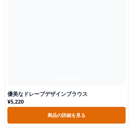
優美なドレープデザインブラウス
¥
5,220
商品の詳細を見る