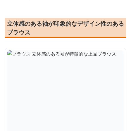
立体感のある袖が印象的なデザイン性のある
ブラウス