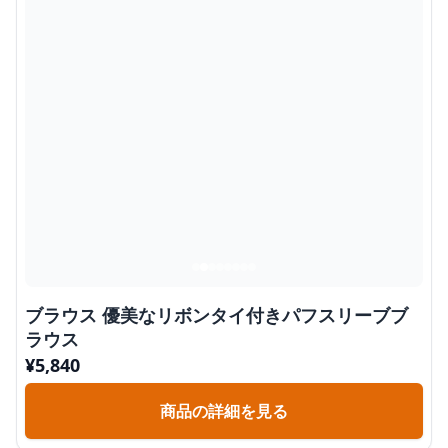
ブラウス 優美なリボンタイ付きパフスリーブブ
ラウス
¥
5,840
商品の詳細を見る