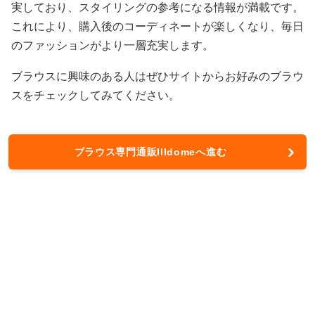
実しており、スタイリングの参考になる情報が満載です。
これにより、購入後のコーディネートが楽しくなり、毎日
のファッションがより一層充実します。
ブラウスに興味のある人はぜひサイトからお好みのブラウ
スをチェックしてみてください。
ブラウス専門通販Illdomeへ進む