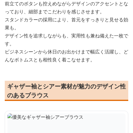
前立てのボタンも控えめながらデザインのアクセントとな
っており、細部までこだわりを感じさせます。
スタンドカラーの採用により、首元をすっきりと見せる効
果も。
デザイン性を追求しながらも、実用性も兼ね備えた一枚で
す。
ビジネスシーンから休日のお出かけまで幅広く活躍し、ど
んなボトムスとも相性良く着こなせます。
ギャザー袖とシアー素材が魅力のデザイン性
のあるブラウス