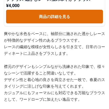
¥
4,000
商品の詳細を見る
爽やかな水色をベースに、袖部分に施された透かしレース
が特徴的なデザイン性のあるブラウスです。
レースの繊細な模様が女性らしさを引き立て、日常のコー
ディネートに上品さをプラスします。
襟元のデザインもシンプルながら洗練された印象で、様々
なシーンで活躍すること間違いなしです。
デザイン性と着心地の良さを両立させた一枚で、春夏のス
タイリングに涼しげな印象を与えてくれます。
カジュアルにもフォーマルにも対応できる万能なブラウス
として、ワードローブに加えたい逸品です。